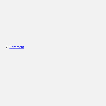
Sortiment