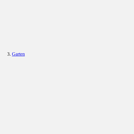
Garten