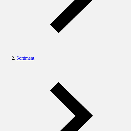
Sortiment