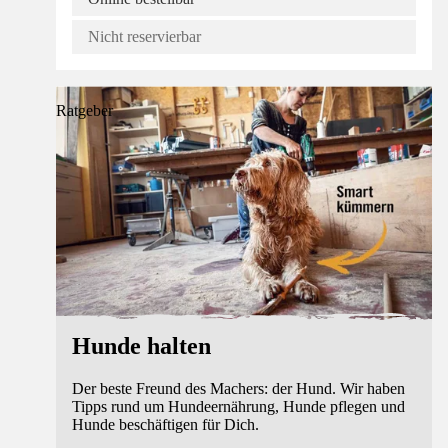
Nicht reservierbar
Ratgeber
Hunde halten
Der beste Freund des Machers: der Hund. Wir haben
Tipps rund um Hundeernährung, Hunde pflegen und
Hunde beschäftigen für Dich.