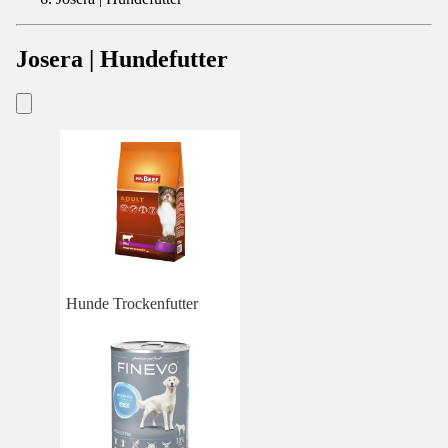
Josera | Hundefutter
Hunde Trockenfutter