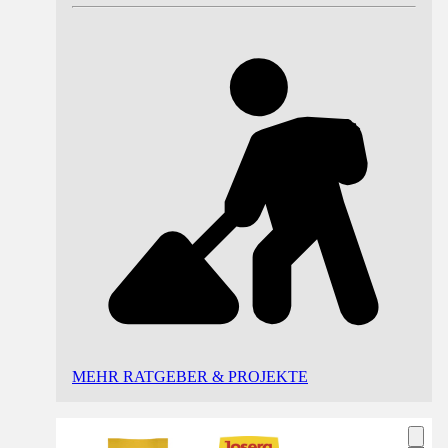
MEHR RATGEBER & PROJEKTE