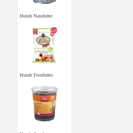
Hunde Nassfutter
Hunde Frostfutter