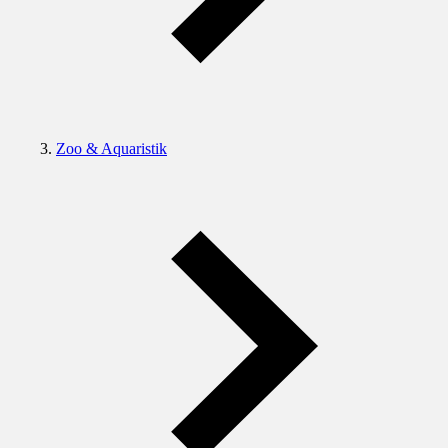
Zoo & Aquaristik