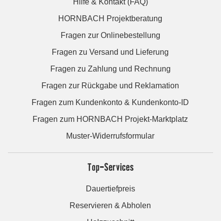
Hilfe & Kontakt (FAQ)
HORNBACH Projektberatung
Fragen zur Onlinebestellung
Fragen zu Versand und Lieferung
Fragen zu Zahlung und Rechnung
Fragen zur Rückgabe und Reklamation
Fragen zum Kundenkonto & Kundenkonto-ID
Fragen zum HORNBACH Projekt-Marktplatz
Muster-Widerrufsformular
Top-Services
Dauertiefpreis
Reservieren & Abholen