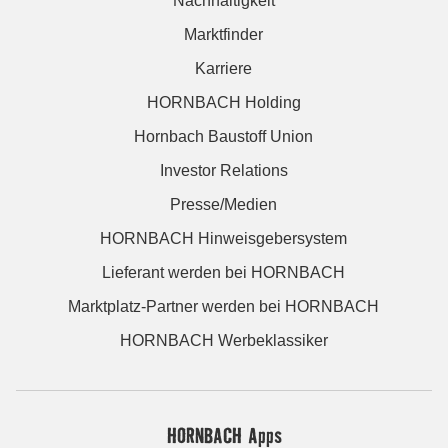
Nachhaltigkeit
Marktfinder
Karriere
HORNBACH Holding
Hornbach Baustoff Union
Investor Relations
Presse/Medien
HORNBACH Hinweisgebersystem
Lieferant werden bei HORNBACH
Marktplatz-Partner werden bei HORNBACH
HORNBACH Werbeklassiker
HORNBACH Apps