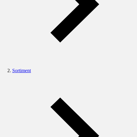
Sortiment