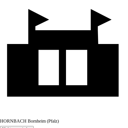
HORNBACH Bornheim (Pfalz)