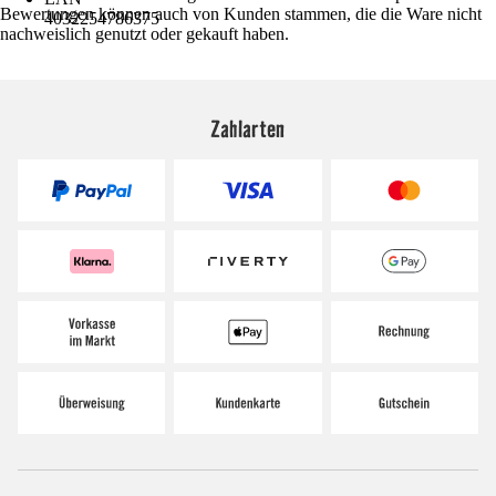
Bewertungen können auch von Kunden stammen, die die Ware nicht
4032254786375
nachweislich genutzt oder gekauft haben.
Zahlarten