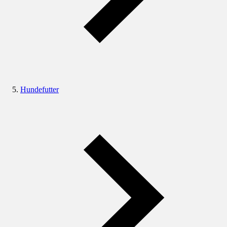
Hundefutter