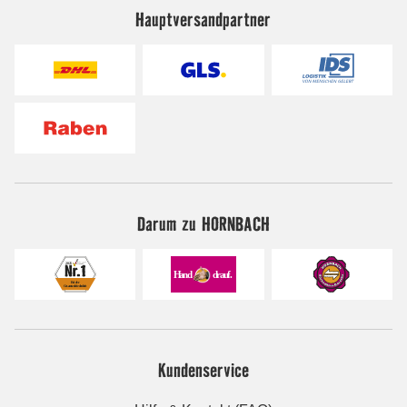
Hauptversandpartner
Darum zu HORNBACH
Kundenservice