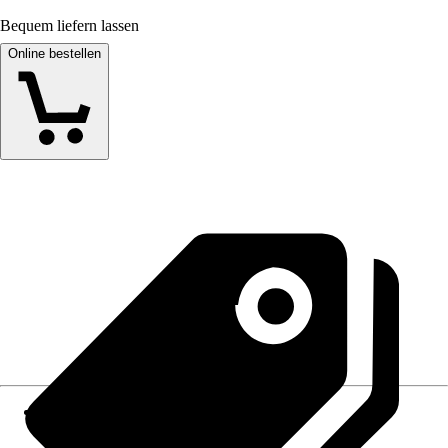
Bequem liefern lassen
Online bestellen