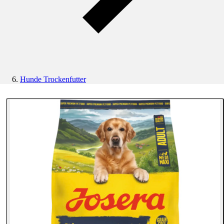
Hunde Trockenfutter