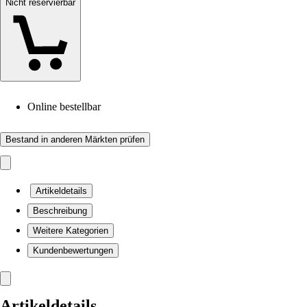
Nicht reservierbar
Online bestellbar
Bestand in anderen Märkten prüfen
Artikeldetails
Beschreibung
Weitere Kategorien
Kundenbewertungen
Artikeldetails