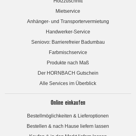
Holzzuschnitt
Mietservice
Anhänger- und Transportervermietung
Handwerker-Service
Seniovo: Barrierefreier Badumbau
Farbmischservice
Produkte nach Maß
Der HORNBACH Gutschein
Alle Services im Überblick
Online einkaufen
Bestellmöglichkeiten & Lieferoptionen
Bestellen & nach Hause liefern lassen