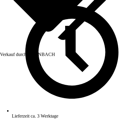
Verkauf durch:
HORNBACH
Lieferzeit ca. 3 Werktage