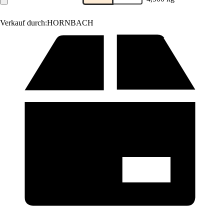
Verkauf durch:
HORNBACH