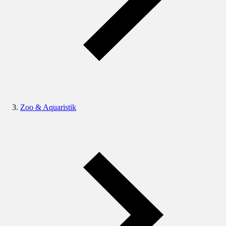
Zoo & Aquaristik