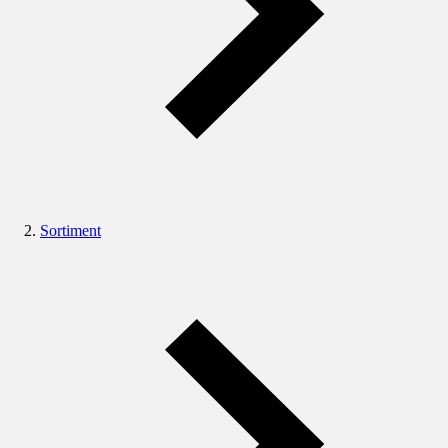
Sortiment