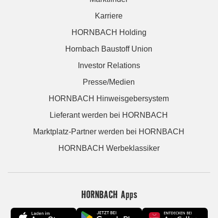
Karriere
HORNBACH Holding
Hornbach Baustoff Union
Investor Relations
Presse/Medien
HORNBACH Hinweisgebersystem
Lieferant werden bei HORNBACH
Marktplatz-Partner werden bei HORNBACH
HORNBACH Werbeklassiker
HORNBACH Apps