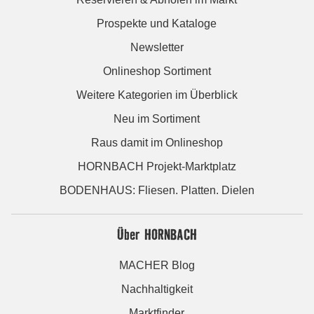
Prospekte und Kataloge
Newsletter
Onlineshop Sortiment
Weitere Kategorien im Überblick
Neu im Sortiment
Raus damit im Onlineshop
HORNBACH Projekt-Marktplatz
BODENHAUS: Fliesen. Platten. Dielen
Über HORNBACH
MACHER Blog
Nachhaltigkeit
Marktfinder