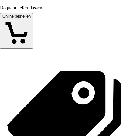
Bequem liefern lassen
Online bestellen