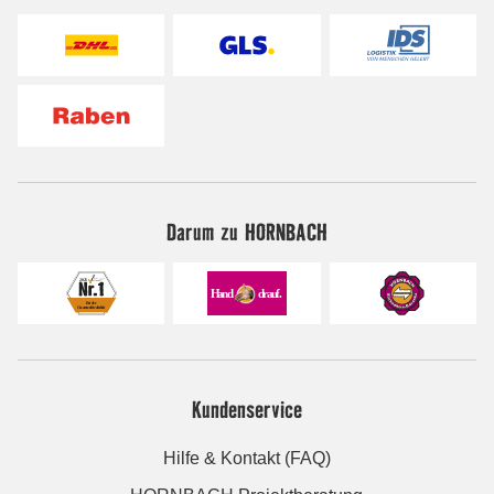
Darum zu HORNBACH
Kundenservice
Hilfe & Kontakt (FAQ)