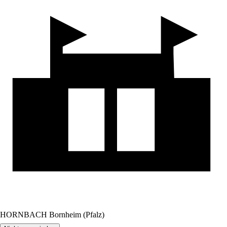
HORNBACH Bornheim (Pfalz)