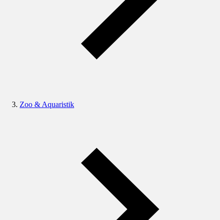
Zoo & Aquaristik