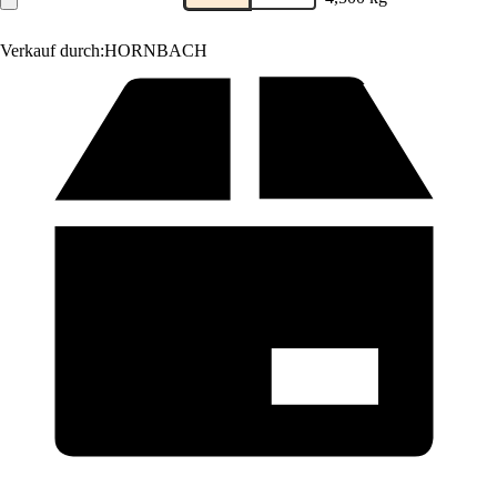
Verkauf durch:
HORNBACH