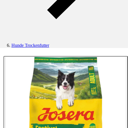
Hunde Trockenfutter