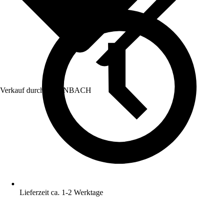
Verkauf durch:
HORNBACH
Lieferzeit ca. 1-2 Werktage