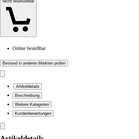
Nicht reservierbar
Online bestellbar
Bestand in anderen Märkten prüfen
Artikeldetails
Beschreibung
Weitere Kategorien
Kundenbewertungen
Artikeldetails