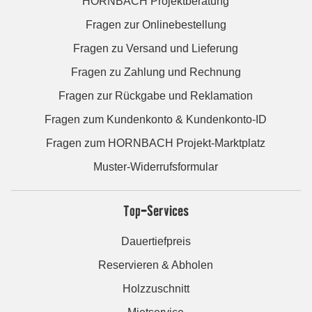
HORNBACH Projektberatung
Fragen zur Onlinebestellung
Fragen zu Versand und Lieferung
Fragen zu Zahlung und Rechnung
Fragen zur Rückgabe und Reklamation
Fragen zum Kundenkonto & Kundenkonto-ID
Fragen zum HORNBACH Projekt-Marktplatz
Muster-Widerrufsformular
Top-Services
Dauertiefpreis
Reservieren & Abholen
Holzzuschnitt