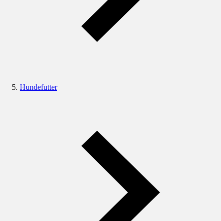
Hundefutter