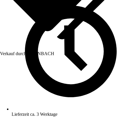
Verkauf durch:
HORNBACH
Lieferzeit ca. 3 Werktage