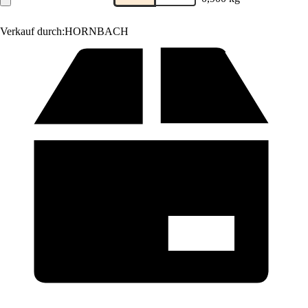
Verkauf durch:
HORNBACH