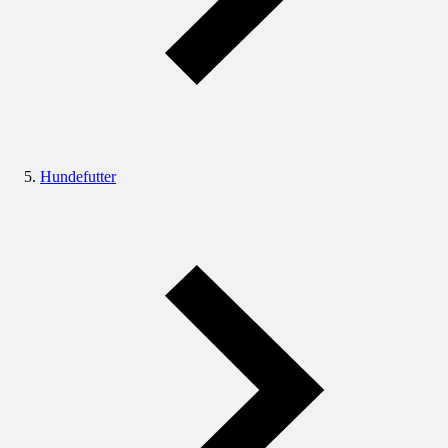
Hundefutter