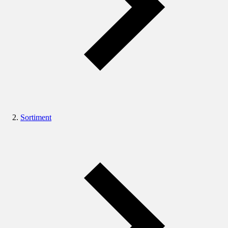
Sortiment