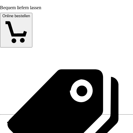
Bequem liefern lassen
Online bestellen