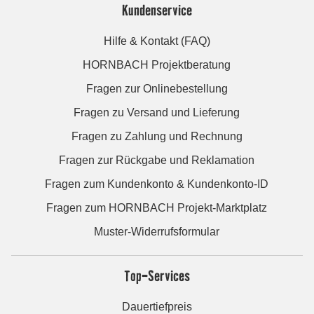
Kundenservice
Hilfe & Kontakt (FAQ)
HORNBACH Projektberatung
Fragen zur Onlinebestellung
Fragen zu Versand und Lieferung
Fragen zu Zahlung und Rechnung
Fragen zur Rückgabe und Reklamation
Fragen zum Kundenkonto & Kundenkonto-ID
Fragen zum HORNBACH Projekt-Marktplatz
Muster-Widerrufsformular
Top-Services
Dauertiefpreis