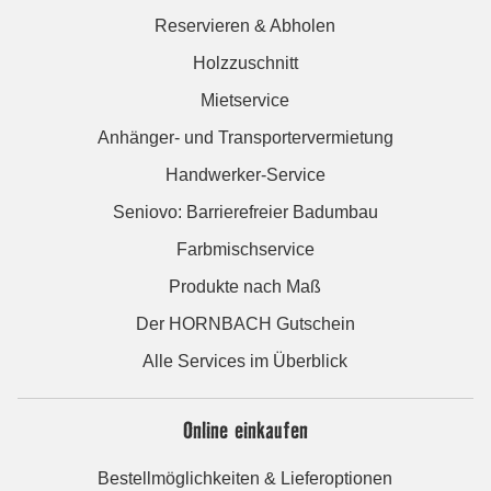
Reservieren & Abholen
Holzzuschnitt
Mietservice
Anhänger- und Transportervermietung
Handwerker-Service
Seniovo: Barrierefreier Badumbau
Farbmischservice
Produkte nach Maß
Der HORNBACH Gutschein
Alle Services im Überblick
Online einkaufen
Bestellmöglichkeiten & Lieferoptionen