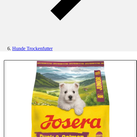
Hunde Trockenfutter