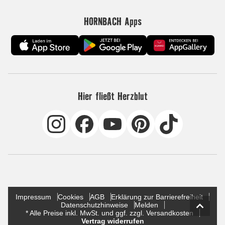
HORNBACH Apps
Hier fließt Herzblut
Impressum
Cookies
AGB
Erklärung zur Barrierefreiheit
Datenschutzhinweise
Melden
* Alle Preise inkl. MwSt. und ggf. zzgl. Versandkosten
Vertrag widerrufen