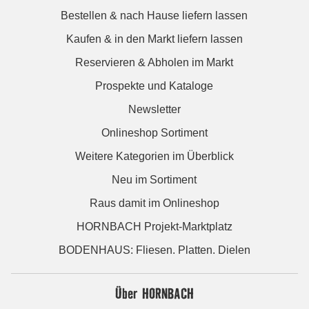
Bestellen & nach Hause liefern lassen
Kaufen & in den Markt liefern lassen
Reservieren & Abholen im Markt
Prospekte und Kataloge
Newsletter
Onlineshop Sortiment
Weitere Kategorien im Überblick
Neu im Sortiment
Raus damit im Onlineshop
HORNBACH Projekt-Marktplatz
BODENHAUS: Fliesen. Platten. Dielen
Über HORNBACH