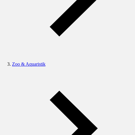
Zoo & Aquaristik