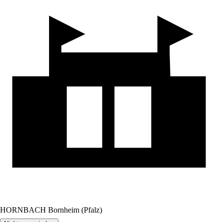
HORNBACH Bornheim (Pfalz)