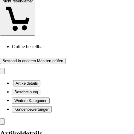
Nicht reservierbar
Online bestellbar
Bestand in anderen Märkten prüfen
Artikeldetails
Beschreibung
Weitere Kategorien
Kundenbewertungen
Artikeldetails