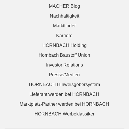
MACHER Blog
Nachhaltigkeit
Marktfinder
Karriere
HORNBACH Holding
Hornbach Baustoff Union
Investor Relations
Presse/Medien
HORNBACH Hinweisgebersystem
Lieferant werden bei HORNBACH
Marktplatz-Partner werden bei HORNBACH
HORNBACH Werbeklassiker