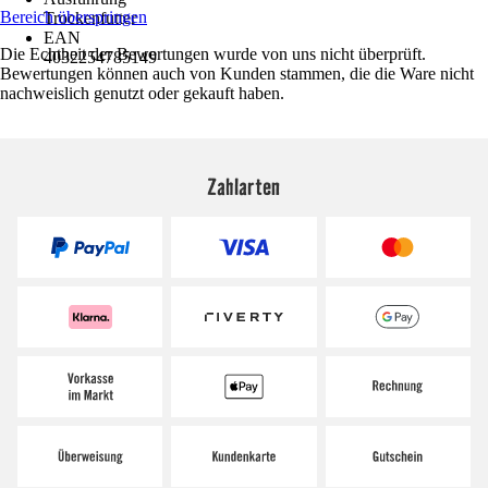
Bereich überspringen
Trockenfutter
EAN
Die Echtheit der Bewertungen wurde von uns nicht überprüft.
4032254785149
Bewertungen können auch von Kunden stammen, die die Ware nicht
nachweislich genutzt oder gekauft haben.
Zahlarten