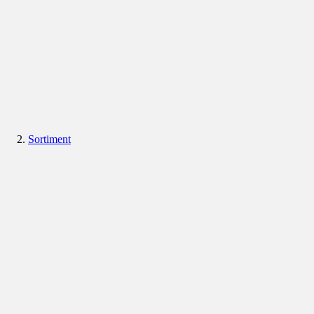
Sortiment