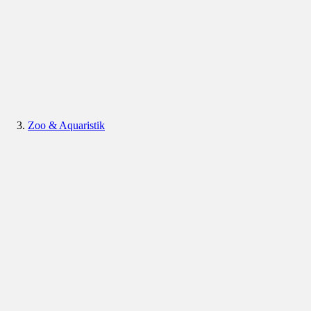
Zoo & Aquaristik