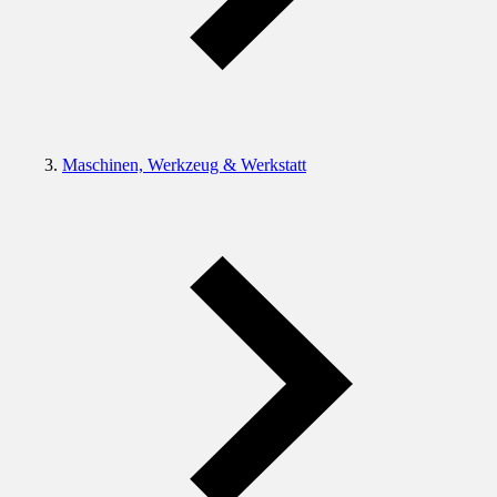
Maschinen, Werkzeug & Werkstatt