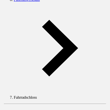
Fahrradschloss