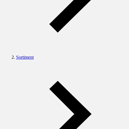
Sortiment