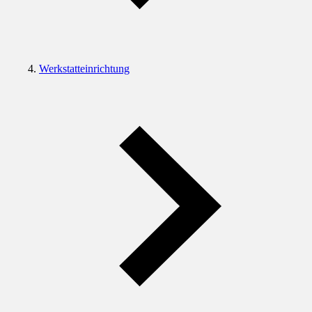
Werkstatteinrichtung