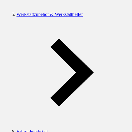
Werkstattzubehör & Werkstatthelfer
Fahrradwerkstatt