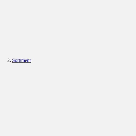
Sortiment