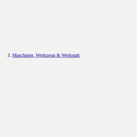
Maschinen, Werkzeug & Werkstatt