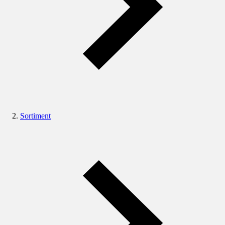
Sortiment