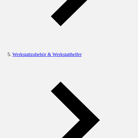
Werkstattzubehör & Werkstatthelfer