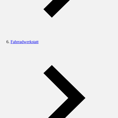
Fahrradwerkstatt