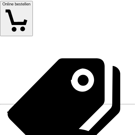
Online bestellen