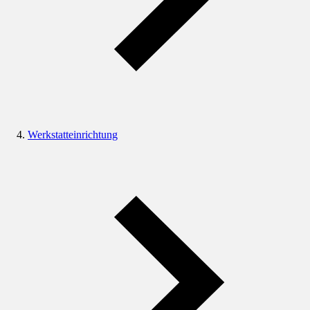
Werkstatteinrichtung