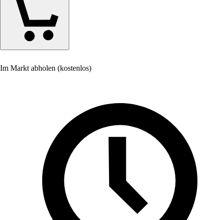
Im Markt abholen (kostenlos)