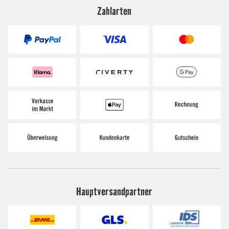
Zahlarten
Hauptversandpartner