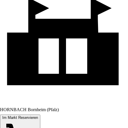
HORNBACH Bornheim (Pfalz)
Im Markt Reservieren