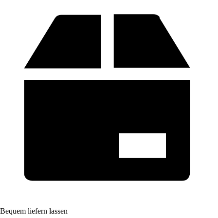
Bequem liefern lassen