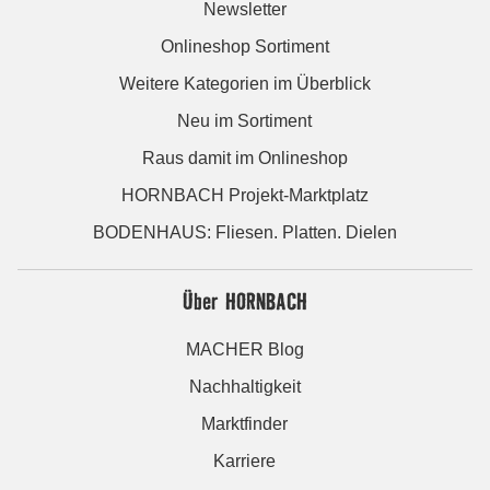
Newsletter
Onlineshop Sortiment
Weitere Kategorien im Überblick
Neu im Sortiment
Raus damit im Onlineshop
HORNBACH Projekt-Marktplatz
BODENHAUS: Fliesen. Platten. Dielen
Über HORNBACH
MACHER Blog
Nachhaltigkeit
Marktfinder
Karriere