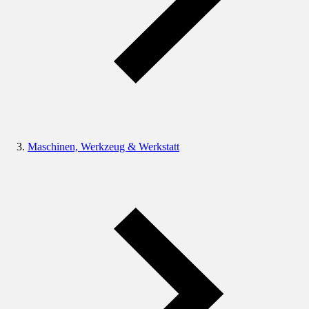
Maschinen, Werkzeug & Werkstatt