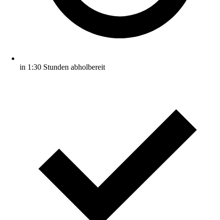
in 1:30 Stunden abholbereit