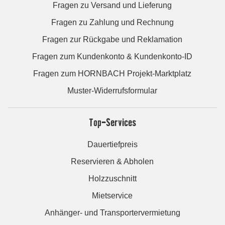
Fragen zu Versand und Lieferung
Fragen zu Zahlung und Rechnung
Fragen zur Rückgabe und Reklamation
Fragen zum Kundenkonto & Kundenkonto-ID
Fragen zum HORNBACH Projekt-Marktplatz
Muster-Widerrufsformular
Top-Services
Dauertiefpreis
Reservieren & Abholen
Holzzuschnitt
Mietservice
Anhänger- und Transportervermietung