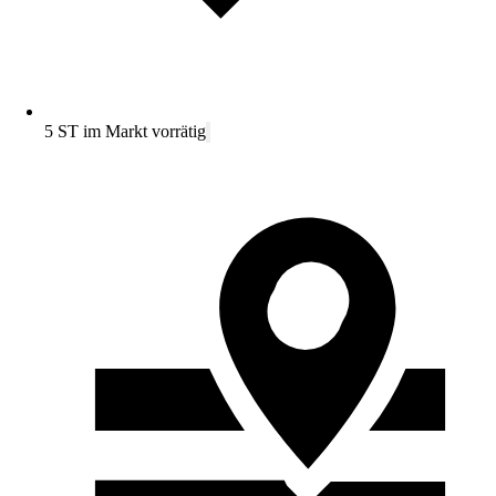
5 ST im Markt vorrätig