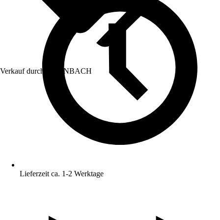
Verkauf durch:
HORNBACH
Lieferzeit ca. 1-2 Werktage