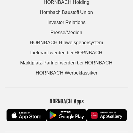
HORNBACH Holding
Hornbach Baustoff Union
Investor Relations
Presse/Medien
HORNBACH Hinweisgebersystem
Lieferant werden bei HORNBACH
Marktplatz-Partner werden bei HORNBACH
HORNBACH Werbeklassiker
HORNBACH Apps