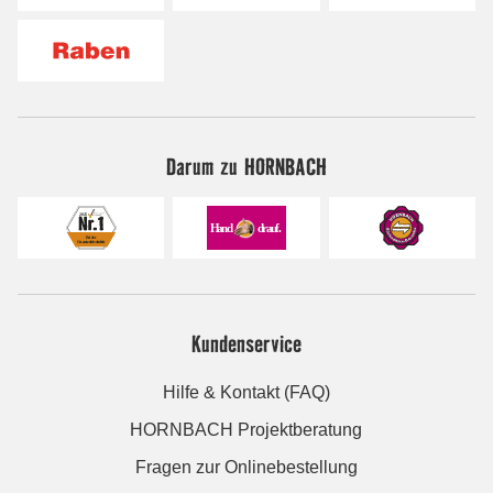
Darum zu HORNBACH
Kundenservice
Hilfe & Kontakt (FAQ)
HORNBACH Projektberatung
Fragen zur Onlinebestellung