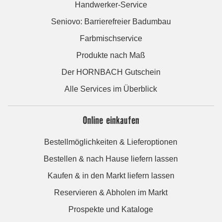
Handwerker-Service
Seniovo: Barrierefreier Badumbau
Farbmischservice
Produkte nach Maß
Der HORNBACH Gutschein
Alle Services im Überblick
Online einkaufen
Bestellmöglichkeiten & Lieferoptionen
Bestellen & nach Hause liefern lassen
Kaufen & in den Markt liefern lassen
Reservieren & Abholen im Markt
Prospekte und Kataloge