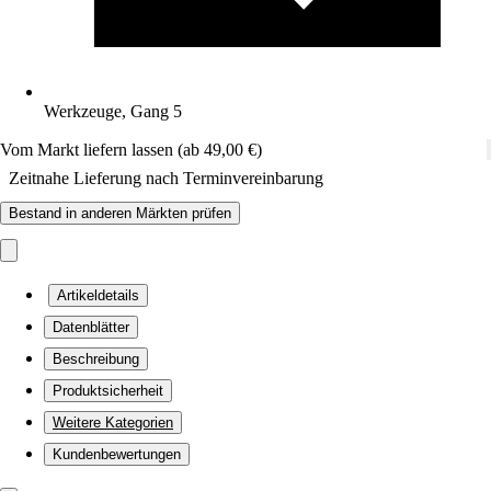
Werkzeuge, Gang 5
Vom Markt liefern lassen (ab 49,00 €)
Zeitnahe Lieferung nach Terminvereinbarung
Bestand in anderen Märkten prüfen
Artikeldetails
Datenblätter
Beschreibung
Produktsicherheit
Weitere Kategorien
Kundenbewertungen