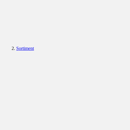
Sortiment