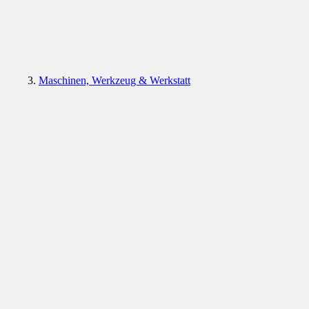
Maschinen, Werkzeug & Werkstatt