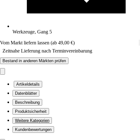
Werkzeuge, Gang 5
Vom Markt liefern lassen (ab 49,00 €)
Zeitnahe Lieferung nach Terminvereinbarung
Bestand in anderen Märkten prüfen
Artikeldetails
Datenblätter
Beschreibung
Produktsicherheit
Weitere Kategorien
Kundenbewertungen