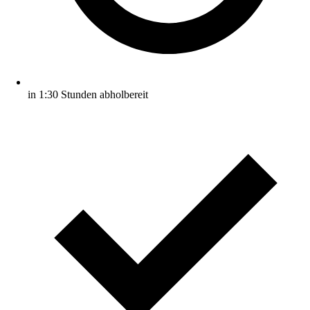
in 1:30 Stunden abholbereit