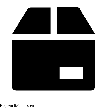
Bequem liefern lassen