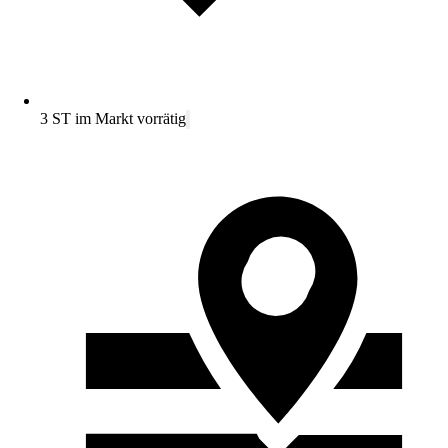
3 ST im Markt vorrätig