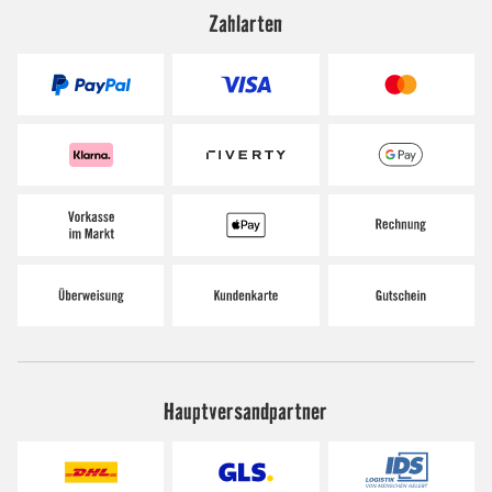
Zahlarten
Hauptversandpartner