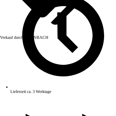
Verkauf durch:
HORNBACH
Lieferzeit ca. 3 Werktage