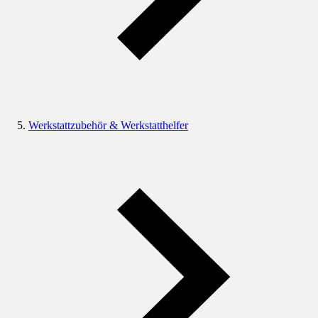
Werkstattzubehör & Werkstatthelfer