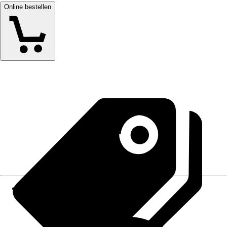
Online bestellen