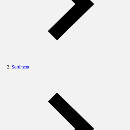
Sortiment