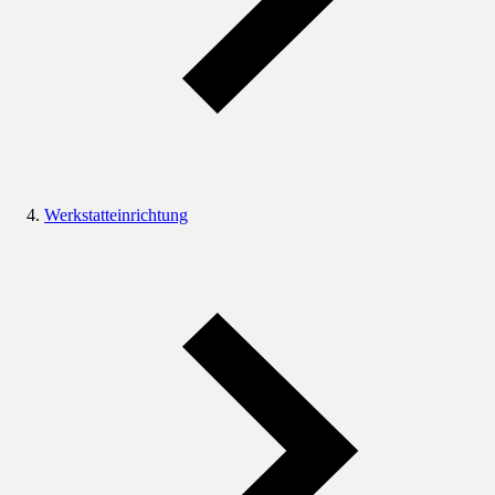
Werkstatteinrichtung