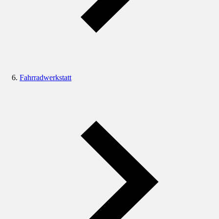
Fahrradwerkstatt