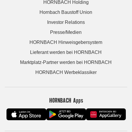
HORNBACH Holding
Hornbach Baustoff Union
Investor Relations
Presse/Medien
HORNBACH Hinweisgebersystem
Lieferant werden bei HORNBACH
Marktplatz-Partner werden bei HORNBACH
HORNBACH Werbeklassiker
HORNBACH Apps