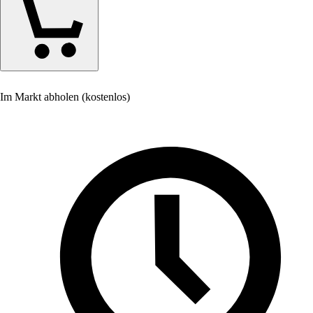
Im Markt abholen (kostenlos)