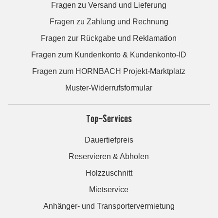
Fragen zu Versand und Lieferung
Fragen zu Zahlung und Rechnung
Fragen zur Rückgabe und Reklamation
Fragen zum Kundenkonto & Kundenkonto-ID
Fragen zum HORNBACH Projekt-Marktplatz
Muster-Widerrufsformular
Top-Services
Dauertiefpreis
Reservieren & Abholen
Holzzuschnitt
Mietservice
Anhänger- und Transportervermietung