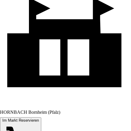
HORNBACH Bornheim (Pfalz)
Im Markt Reservieren