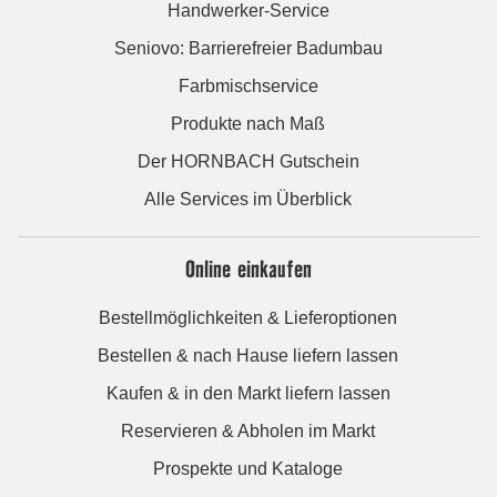
Handwerker-Service
Seniovo: Barrierefreier Badumbau
Farbmischservice
Produkte nach Maß
Der HORNBACH Gutschein
Alle Services im Überblick
Online einkaufen
Bestellmöglichkeiten & Lieferoptionen
Bestellen & nach Hause liefern lassen
Kaufen & in den Markt liefern lassen
Reservieren & Abholen im Markt
Prospekte und Kataloge