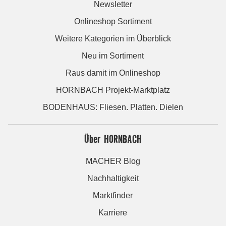
Newsletter
Onlineshop Sortiment
Weitere Kategorien im Überblick
Neu im Sortiment
Raus damit im Onlineshop
HORNBACH Projekt-Marktplatz
BODENHAUS: Fliesen. Platten. Dielen
Über HORNBACH
MACHER Blog
Nachhaltigkeit
Marktfinder
Karriere