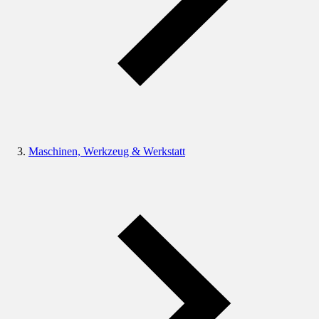
Maschinen, Werkzeug & Werkstatt