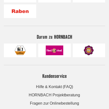
Darum zu HORNBACH
Kundenservice
Hilfe & Kontakt (FAQ)
HORNBACH Projektberatung
Fragen zur Onlinebestellung