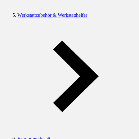
Werkstattzubehör & Werkstatthelfer
Fahrradwerkstatt