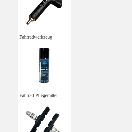
Fahrradwerkzeug
Fahrrad-Pflegemittel