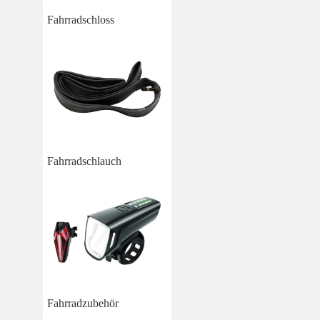
Fahrradschloss
Fahrradschlauch
Fahrradzubehör