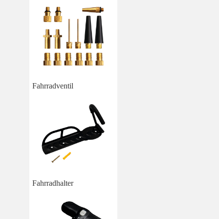
Fahrradventil
Fahrradhalter