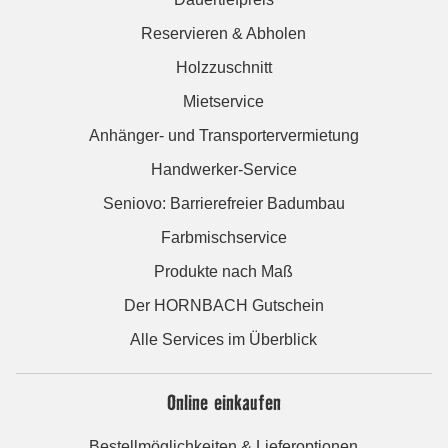
Reservieren & Abholen
Holzzuschnitt
Mietservice
Anhänger- und Transportervermietung
Handwerker-Service
Seniovo: Barrierefreier Badumbau
Farbmischservice
Produkte nach Maß
Der HORNBACH Gutschein
Alle Services im Überblick
Online einkaufen
Bestellmöglichkeiten & Lieferoptionen