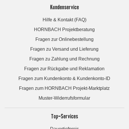
Kundenservice
Hilfe & Kontakt (FAQ)
HORNBACH Projektberatung
Fragen zur Onlinebestellung
Fragen zu Versand und Lieferung
Fragen zu Zahlung und Rechnung
Fragen zur Rückgabe und Reklamation
Fragen zum Kundenkonto & Kundenkonto-ID
Fragen zum HORNBACH Projekt-Marktplatz
Muster-Widerrufsformular
Top-Services
Dauertiefpreis