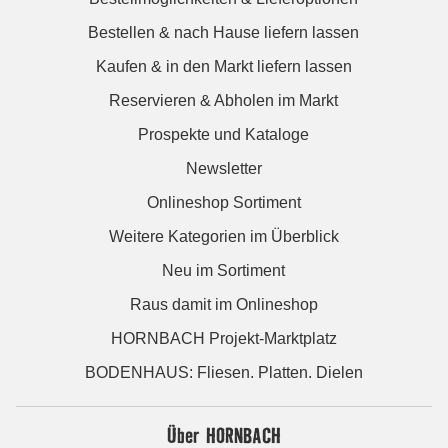
Bestellen & nach Hause liefern lassen
Kaufen & in den Markt liefern lassen
Reservieren & Abholen im Markt
Prospekte und Kataloge
Newsletter
Onlineshop Sortiment
Weitere Kategorien im Überblick
Neu im Sortiment
Raus damit im Onlineshop
HORNBACH Projekt-Marktplatz
BODENHAUS: Fliesen. Platten. Dielen
Über HORNBACH