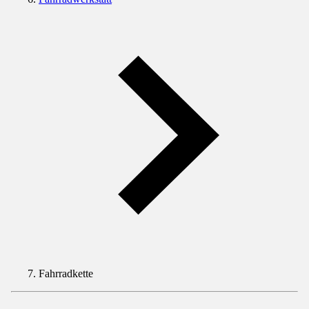
Fahrradkette