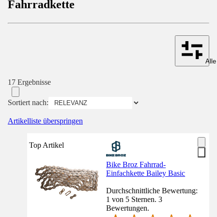
Fahrradkette
Alle
17 Ergebnisse
Sortiert nach:
Artikelliste überspringen
Top Artikel
Bike Broz Fahrrad-
Einfachkette Bailey Basic
Durchschnittliche Bewertung:
1 von 5 Sternen. 3
Bewertungen.