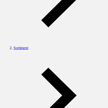
Sortiment