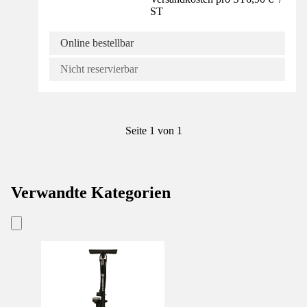
ST
Online bestellbar
Nicht reservierbar
Seite 1 von 1
Verwandte Kategorien