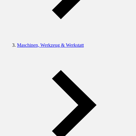
Maschinen, Werkzeug & Werkstatt