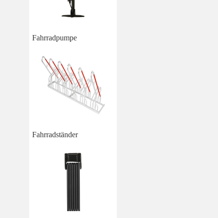
Fahrradpumpe
Fahrradständer