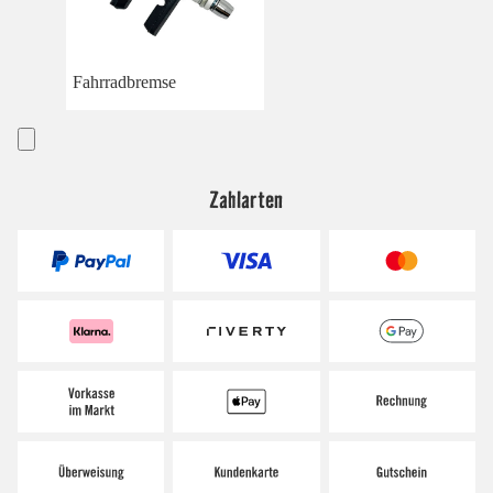
Fahrradbremse
Zahlarten