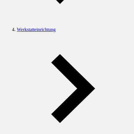
Werkstatteinrichtung