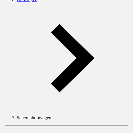
Scherenhubwagen