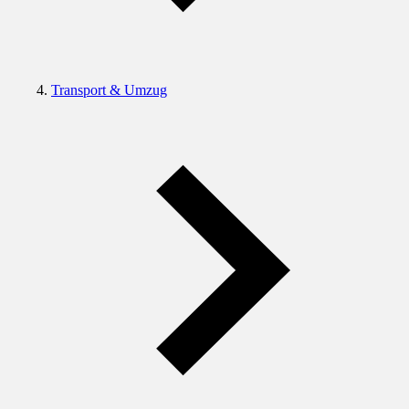
Transport & Umzug