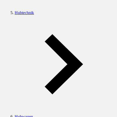
Hubtechnik
Hubwagen