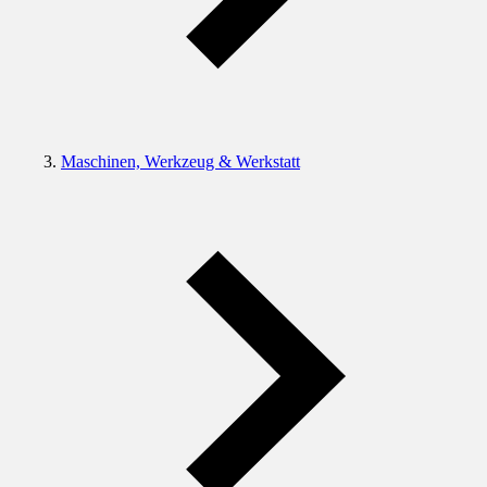
Maschinen, Werkzeug & Werkstatt