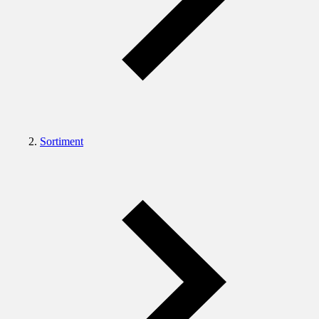
Sortiment