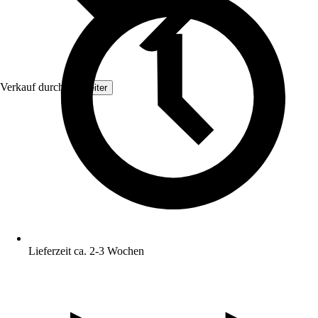
Verkauf durch:
Topleiter
Lieferzeit ca. 2-3 Wochen