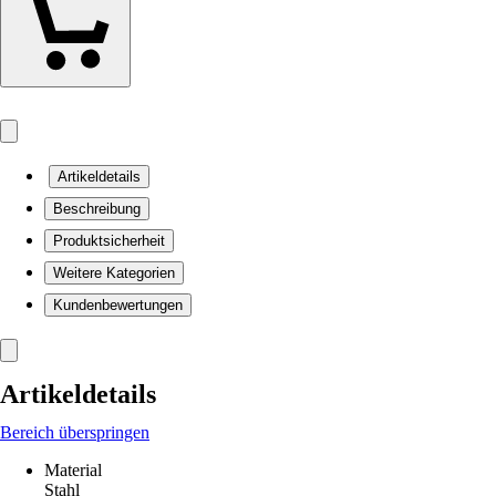
Artikeldetails
Beschreibung
Produktsicherheit
Weitere Kategorien
Kundenbewertungen
Artikeldetails
Bereich überspringen
Material
Stahl