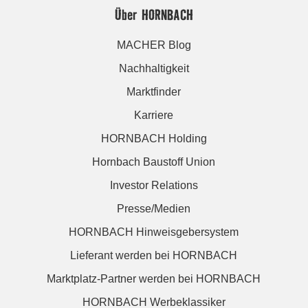
Über HORNBACH
MACHER Blog
Nachhaltigkeit
Marktfinder
Karriere
HORNBACH Holding
Hornbach Baustoff Union
Investor Relations
Presse/Medien
HORNBACH Hinweisgebersystem
Lieferant werden bei HORNBACH
Marktplatz-Partner werden bei HORNBACH
HORNBACH Werbeklassiker