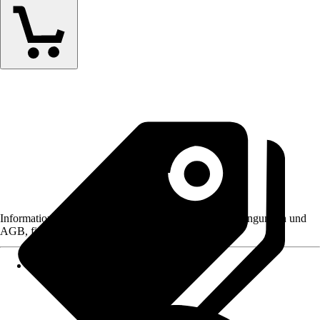
Informationen des Verkäufers, wie z. B. Rückgabebedingungen und
AGB, finden Sie bei Klick auf den Verkäufernamen.