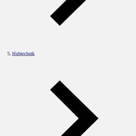
Hubtechnik