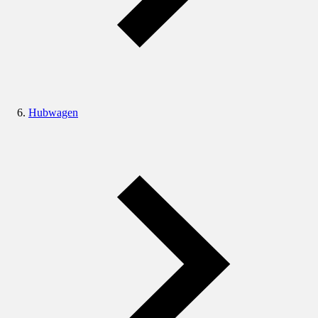
Hubwagen