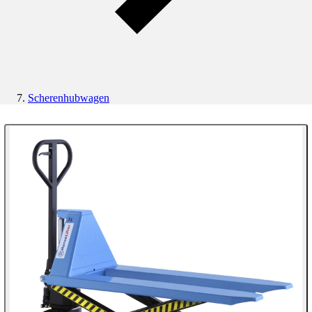
Scherenhubwagen