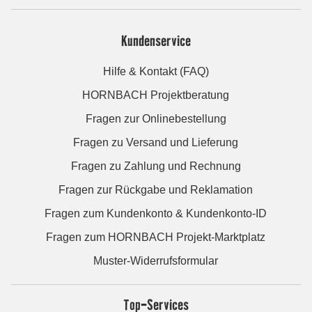
Kundenservice
Hilfe & Kontakt (FAQ)
HORNBACH Projektberatung
Fragen zur Onlinebestellung
Fragen zu Versand und Lieferung
Fragen zu Zahlung und Rechnung
Fragen zur Rückgabe und Reklamation
Fragen zum Kundenkonto & Kundenkonto-ID
Fragen zum HORNBACH Projekt-Marktplatz
Muster-Widerrufsformular
Top-Services