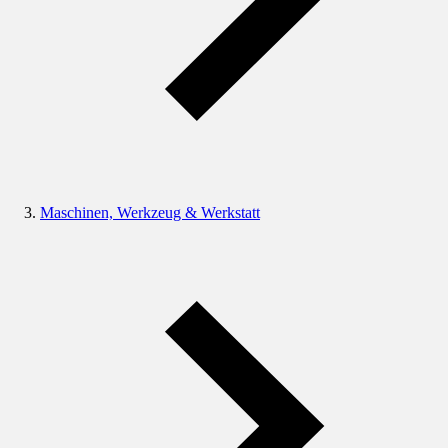
Maschinen, Werkzeug & Werkstatt