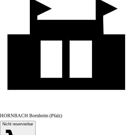
HORNBACH Bornheim (Pfalz)
Nicht reservierbar