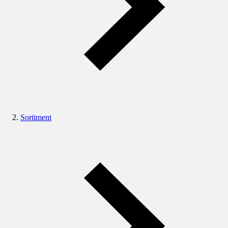
Sortiment