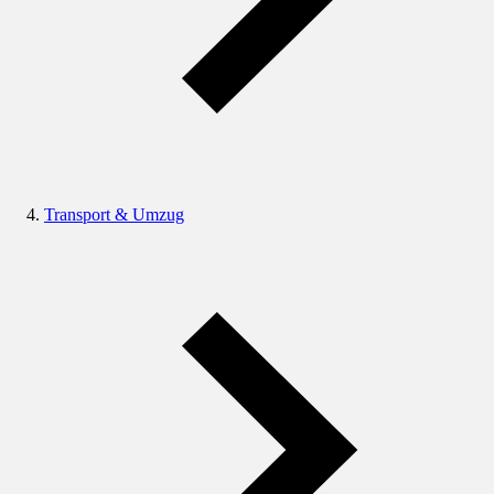
Transport & Umzug