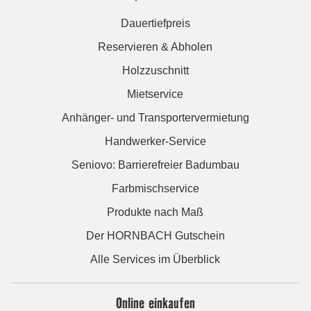
Dauertiefpreis
Reservieren & Abholen
Holzzuschnitt
Mietservice
Anhänger- und Transportervermietung
Handwerker-Service
Seniovo: Barrierefreier Badumbau
Farbmischservice
Produkte nach Maß
Der HORNBACH Gutschein
Alle Services im Überblick
Online einkaufen