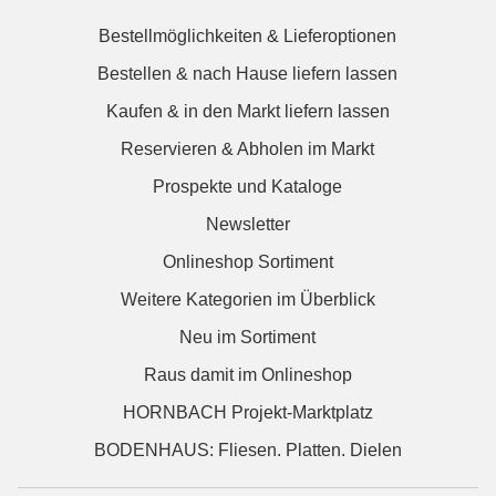
Bestellmöglichkeiten & Lieferoptionen
Bestellen & nach Hause liefern lassen
Kaufen & in den Markt liefern lassen
Reservieren & Abholen im Markt
Prospekte und Kataloge
Newsletter
Onlineshop Sortiment
Weitere Kategorien im Überblick
Neu im Sortiment
Raus damit im Onlineshop
HORNBACH Projekt-Marktplatz
BODENHAUS: Fliesen. Platten. Dielen