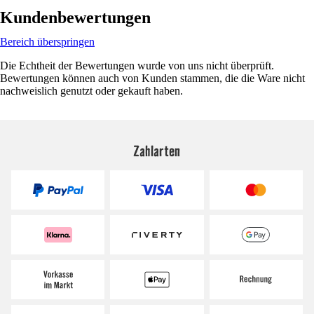
Kundenbewertungen
Bereich überspringen
Die Echtheit der Bewertungen wurde von uns nicht überprüft.
Bewertungen können auch von Kunden stammen, die die Ware nicht
nachweislich genutzt oder gekauft haben.
Zahlarten