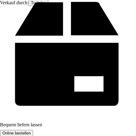
Verkauf durch:
Topleiter
Bequem liefern lassen
Online bestellen