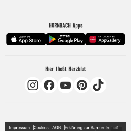
HORNBACH Apps
Hier fließt Herzblut
Impressum
Cookies
AGB
Erklärung zur Barrierefreiheit