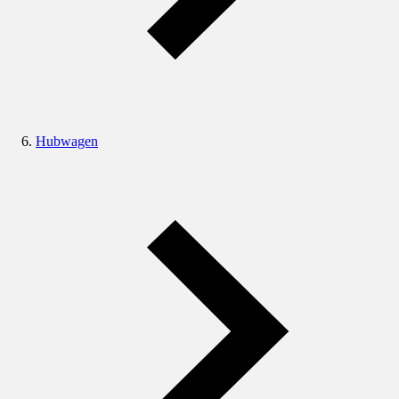
Hubwagen