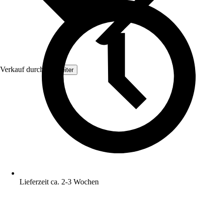
Verkauf durch:
Topleiter
Lieferzeit ca. 2-3 Wochen