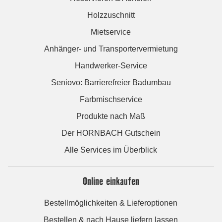
Holzzuschnitt
Mietservice
Anhänger- und Transportervermietung
Handwerker-Service
Seniovo: Barrierefreier Badumbau
Farbmischservice
Produkte nach Maß
Der HORNBACH Gutschein
Alle Services im Überblick
Online einkaufen
Bestellmöglichkeiten & Lieferoptionen
Bestellen & nach Hause liefern lassen