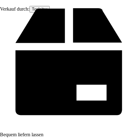
Verkauf durch:
Topleiter
Bequem liefern lassen