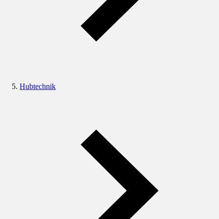
Hubtechnik