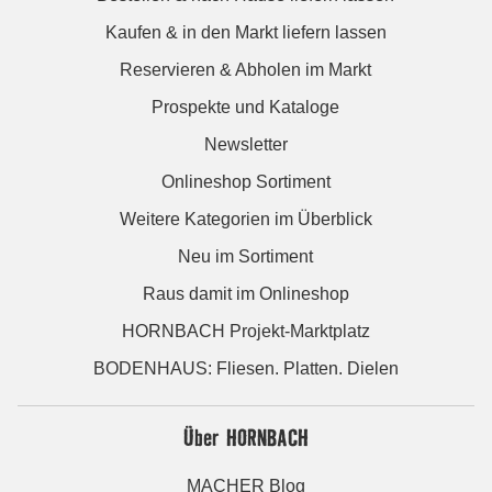
Kaufen & in den Markt liefern lassen
Reservieren & Abholen im Markt
Prospekte und Kataloge
Newsletter
Onlineshop Sortiment
Weitere Kategorien im Überblick
Neu im Sortiment
Raus damit im Onlineshop
HORNBACH Projekt-Marktplatz
BODENHAUS: Fliesen. Platten. Dielen
Über HORNBACH
MACHER Blog