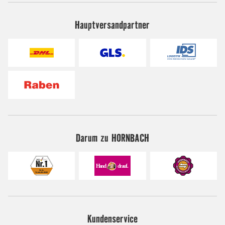
Hauptversandpartner
Darum zu HORNBACH
Kundenservice