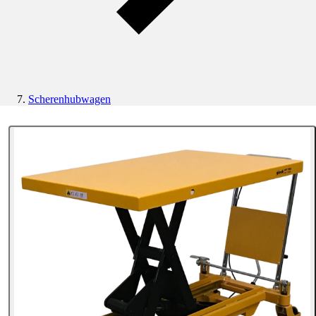
Scherenhubwagen