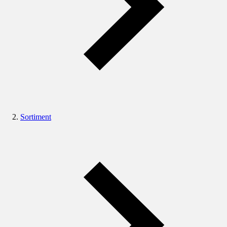
Sortiment