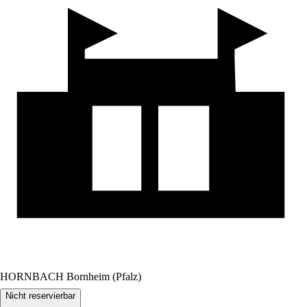
HORNBACH Bornheim (Pfalz)
Nicht reservierbar