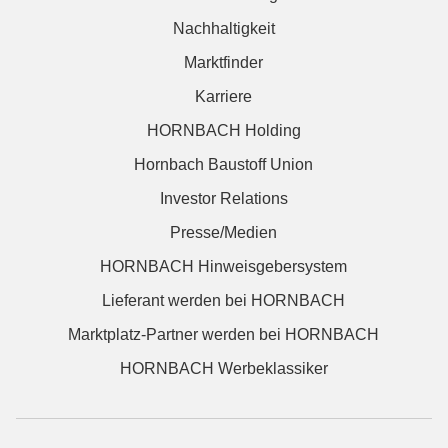
Nachhaltigkeit
Marktfinder
Karriere
HORNBACH Holding
Hornbach Baustoff Union
Investor Relations
Presse/Medien
HORNBACH Hinweisgebersystem
Lieferant werden bei HORNBACH
Marktplatz-Partner werden bei HORNBACH
HORNBACH Werbeklassiker