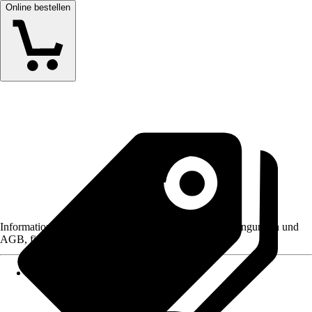
Online bestellen
Informationen des Verkäufers, wie z. B. Rückgabebedingungen und
AGB, finden Sie bei Klick auf den Verkäufernamen.