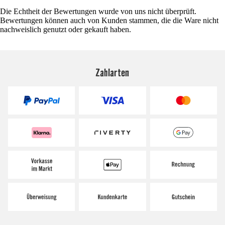
Die Echtheit der Bewertungen wurde von uns nicht überprüft.
Bewertungen können auch von Kunden stammen, die die Ware nicht
nachweislich genutzt oder gekauft haben.
Zahlarten