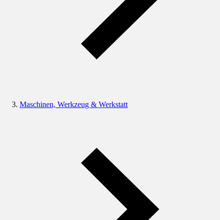
Maschinen, Werkzeug & Werkstatt