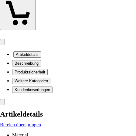
Artikeldetails
Beschreibung
Produktsicherheit
Weitere Kategorien
Kundenbewertungen
Artikeldetails
Bereich überspringen
Material