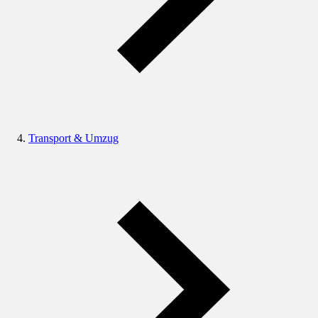
Transport & Umzug