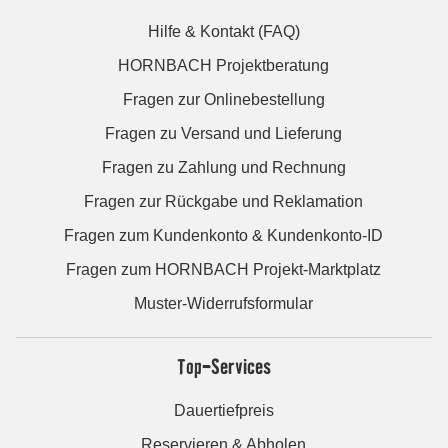
Hilfe & Kontakt (FAQ)
HORNBACH Projektberatung
Fragen zur Onlinebestellung
Fragen zu Versand und Lieferung
Fragen zu Zahlung und Rechnung
Fragen zur Rückgabe und Reklamation
Fragen zum Kundenkonto & Kundenkonto-ID
Fragen zum HORNBACH Projekt-Marktplatz
Muster-Widerrufsformular
Top-Services
Dauertiefpreis
Reservieren & Abholen