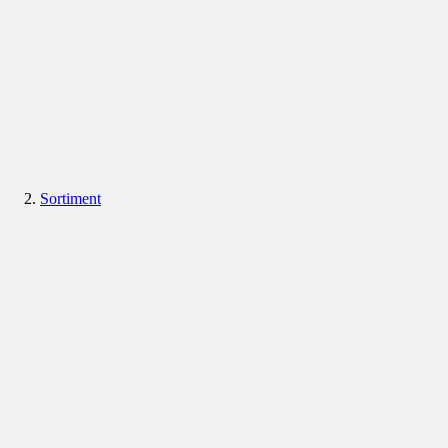
Sortiment