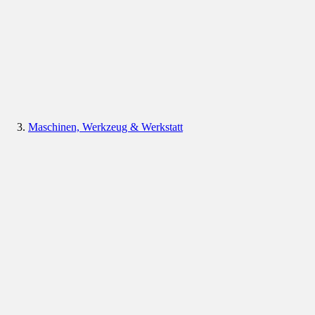
Maschinen, Werkzeug & Werkstatt