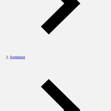
Sortiment