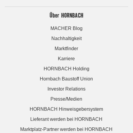
Über HORNBACH
MACHER Blog
Nachhaltigkeit
Marktfinder
Karriere
HORNBACH Holding
Hornbach Baustoff Union
Investor Relations
Presse/Medien
HORNBACH Hinweisgebersystem
Lieferant werden bei HORNBACH
Marktplatz-Partner werden bei HORNBACH