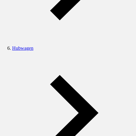
Hubwagen