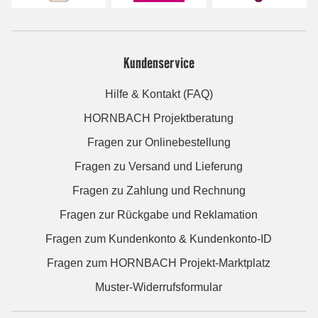
Kundenservice
Hilfe & Kontakt (FAQ)
HORNBACH Projektberatung
Fragen zur Onlinebestellung
Fragen zu Versand und Lieferung
Fragen zu Zahlung und Rechnung
Fragen zur Rückgabe und Reklamation
Fragen zum Kundenkonto & Kundenkonto-ID
Fragen zum HORNBACH Projekt-Marktplatz
Muster-Widerrufsformular