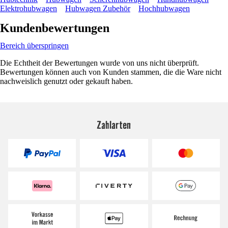
Elektrohubwagen
Hubwagen Zubehör
Hochhubwagen
Kundenbewertungen
Bereich überspringen
Die Echtheit der Bewertungen wurde von uns nicht überprüft.
Bewertungen können auch von Kunden stammen, die die Ware nicht
nachweislich genutzt oder gekauft haben.
Zahlarten