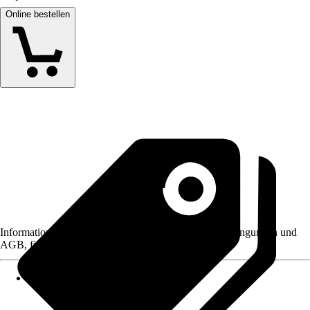
Online bestellen
Informationen des Verkäufers, wie z. B. Rückgabebedingungen und
AGB, finden Sie bei Klick auf den Verkäufernamen.