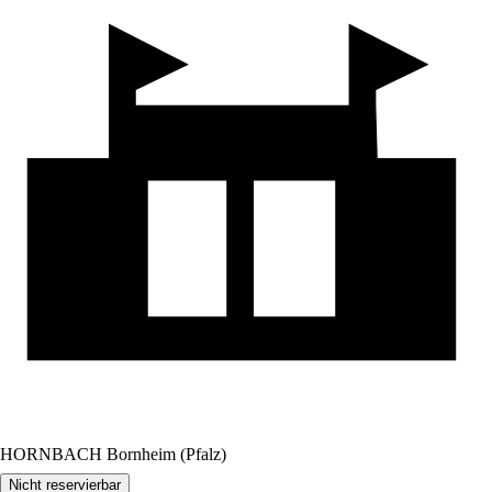
HORNBACH Bornheim (Pfalz)
Nicht reservierbar