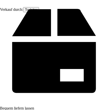
Verkauf durch:
Topleiter
Bequem liefern lassen