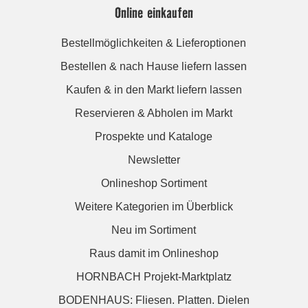
Online einkaufen
Bestellmöglichkeiten & Lieferoptionen
Bestellen & nach Hause liefern lassen
Kaufen & in den Markt liefern lassen
Reservieren & Abholen im Markt
Prospekte und Kataloge
Newsletter
Onlineshop Sortiment
Weitere Kategorien im Überblick
Neu im Sortiment
Raus damit im Onlineshop
HORNBACH Projekt-Marktplatz
BODENHAUS: Fliesen. Platten. Dielen