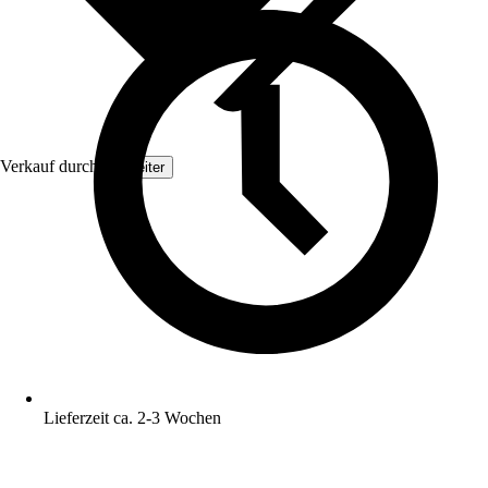
Verkauf durch:
Topleiter
Lieferzeit ca. 2-3 Wochen