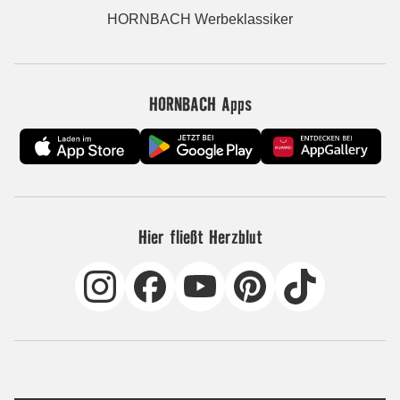
HORNBACH Werbeklassiker
HORNBACH Apps
Hier fließt Herzblut