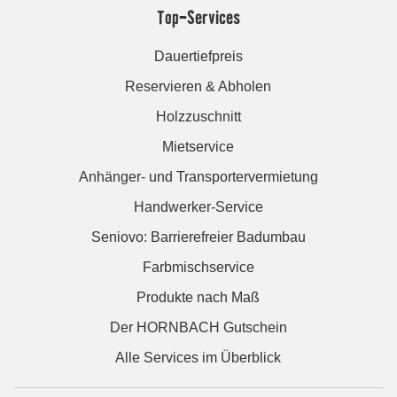
Top-Services
Dauertiefpreis
Reservieren & Abholen
Holzzuschnitt
Mietservice
Anhänger- und Transportervermietung
Handwerker-Service
Seniovo: Barrierefreier Badumbau
Farbmischservice
Produkte nach Maß
Der HORNBACH Gutschein
Alle Services im Überblick