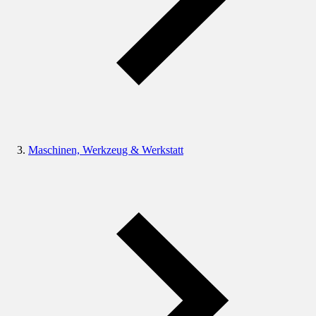
Maschinen, Werkzeug & Werkstatt