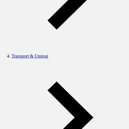
Transport & Umzug