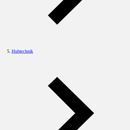
Hubtechnik