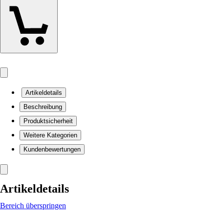
Artikeldetails
Beschreibung
Produktsicherheit
Weitere Kategorien
Kundenbewertungen
Artikeldetails
Bereich überspringen