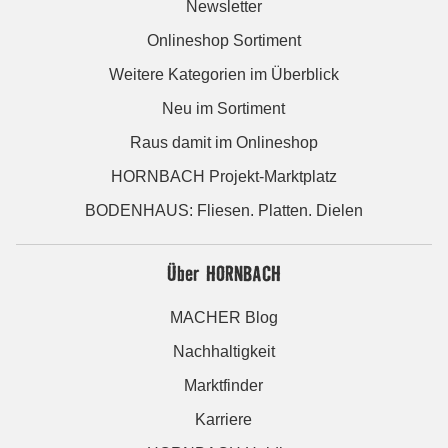
Newsletter
Onlineshop Sortiment
Weitere Kategorien im Überblick
Neu im Sortiment
Raus damit im Onlineshop
HORNBACH Projekt-Marktplatz
BODENHAUS: Fliesen. Platten. Dielen
Über HORNBACH
MACHER Blog
Nachhaltigkeit
Marktfinder
Karriere