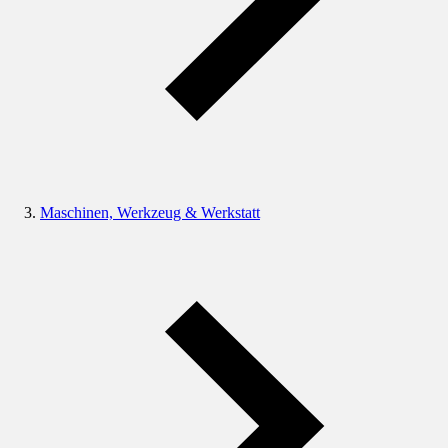
Maschinen, Werkzeug & Werkstatt