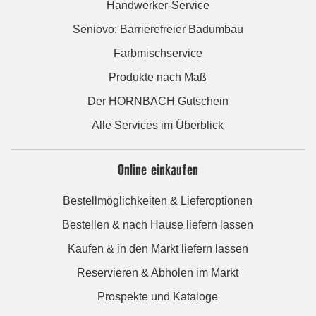
Handwerker-Service
Seniovo: Barrierefreier Badumbau
Farbmischservice
Produkte nach Maß
Der HORNBACH Gutschein
Alle Services im Überblick
Online einkaufen
Bestellmöglichkeiten & Lieferoptionen
Bestellen & nach Hause liefern lassen
Kaufen & in den Markt liefern lassen
Reservieren & Abholen im Markt
Prospekte und Kataloge