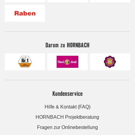
Darum zu HORNBACH
Kundenservice
Hilfe & Kontakt (FAQ)
HORNBACH Projektberatung
Fragen zur Onlinebestellung