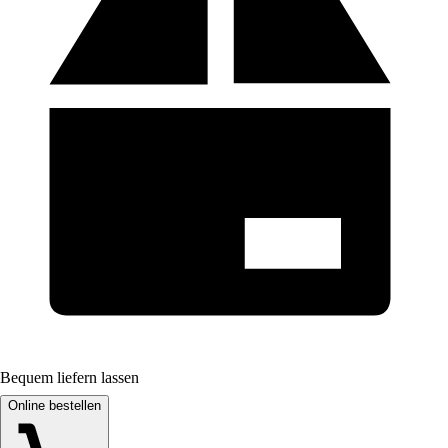
Bequem liefern lassen
Online bestellen