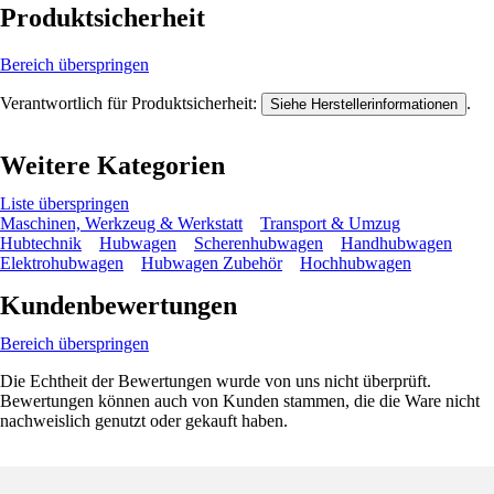
Produktsicherheit
Bereich überspringen
Verantwortlich für Produktsicherheit:
.
Siehe Herstellerinformationen
Weitere Kategorien
Liste überspringen
Maschinen, Werkzeug & Werkstatt
Transport & Umzug
Hubtechnik
Hubwagen
Scherenhubwagen
Handhubwagen
Elektrohubwagen
Hubwagen Zubehör
Hochhubwagen
Kundenbewertungen
Bereich überspringen
Die Echtheit der Bewertungen wurde von uns nicht überprüft.
Bewertungen können auch von Kunden stammen, die die Ware nicht
nachweislich genutzt oder gekauft haben.