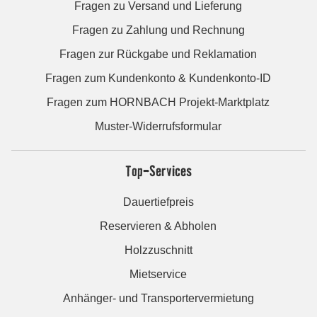
Fragen zu Versand und Lieferung
Fragen zu Zahlung und Rechnung
Fragen zur Rückgabe und Reklamation
Fragen zum Kundenkonto & Kundenkonto-ID
Fragen zum HORNBACH Projekt-Marktplatz
Muster-Widerrufsformular
Top-Services
Dauertiefpreis
Reservieren & Abholen
Holzzuschnitt
Mietservice
Anhänger- und Transportervermietung