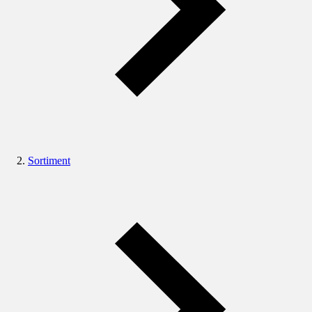
Sortiment