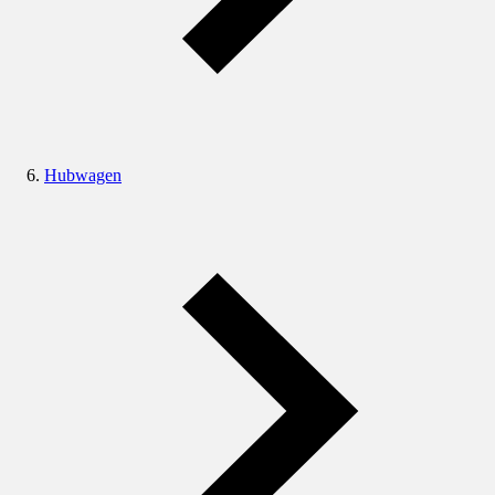
Hubwagen