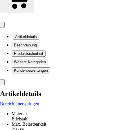
Artikeldetails
Beschreibung
Produktsicherheit
Weitere Kategorien
Kundenbewertungen
Artikeldetails
Bereich überspringen
Material
Edelstahl
Max. Belastbarkeit
750 kg