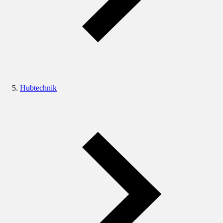
Hubtechnik