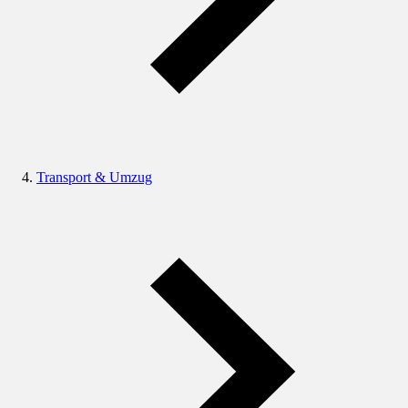
Transport & Umzug