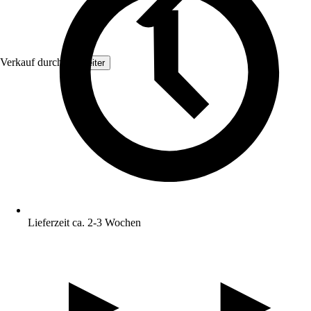
Verkauf durch:
Topleiter
Lieferzeit ca. 2-3 Wochen