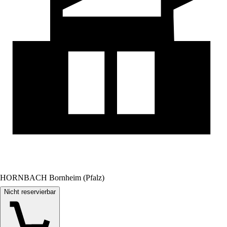
HORNBACH Bornheim (Pfalz)
Nicht reservierbar