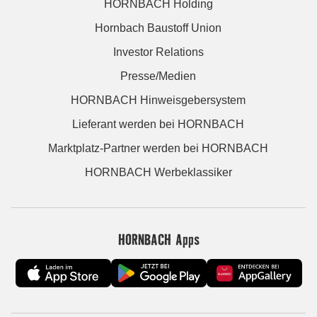
HORNBACH Holding
Hornbach Baustoff Union
Investor Relations
Presse/Medien
HORNBACH Hinweisgebersystem
Lieferant werden bei HORNBACH
Marktplatz-Partner werden bei HORNBACH
HORNBACH Werbeklassiker
HORNBACH Apps