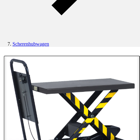
Scherenhubwagen