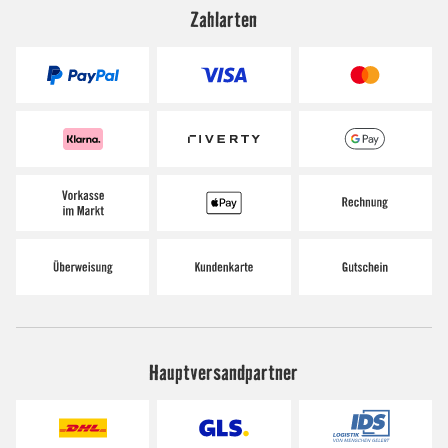
Zahlarten
Hauptversandpartner