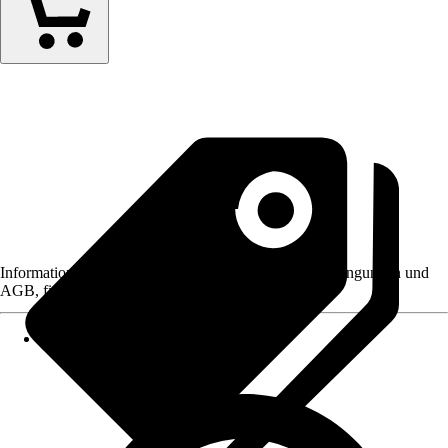
Informationen des Verkäufers, wie z. B. Rückgabebedingungen und
AGB, finden Sie bei Klick auf den Verkäufernamen.