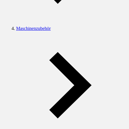
Maschinenzubehör