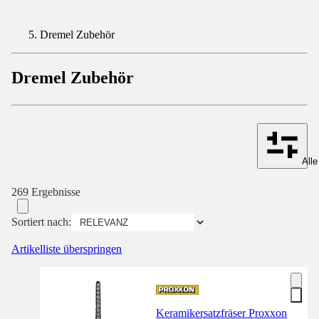
Dremel Zubehör
Dremel Zubehör
Alle
269 Ergebnisse
Sortiert nach:
Artikelliste überspringen
Keramikersatzfräser Proxxon