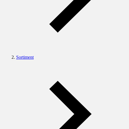
Sortiment