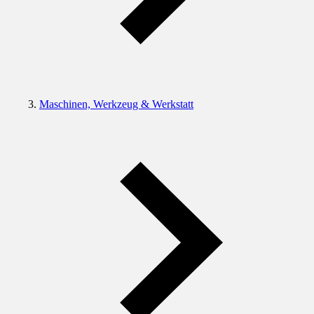
Maschinen, Werkzeug & Werkstatt