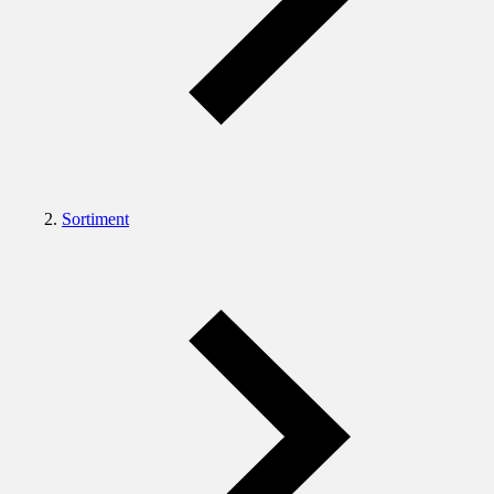
Sortiment