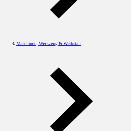
Maschinen, Werkzeug & Werkstatt