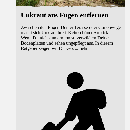
Unkraut aus Fugen entfernen
Zwischen den Fugen Deiner Terasse oder Gartenwege
macht sich Unkraut breit. Kein schöner Anblick!
Wenn Du nichts unternimmst, verwildern Deine
Bodenplatten und sehen ungepflegt aus. In diesem
Ratgeber zeigen wir Dir vers
...
mehr