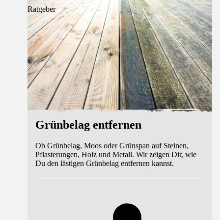
Ratgeber
Grünbelag entfernen
Ob Grünbelag, Moos oder Grünspan auf Steinen,
Pflasterungen, Holz und Metall. Wir zeigen Dir, wie
Du den lästigen Grünbelag entfernen kannst.