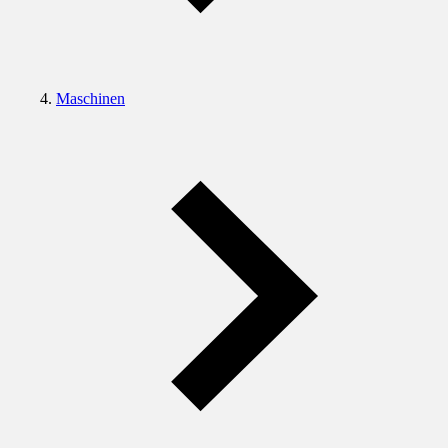
Maschinen