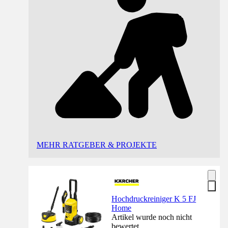
MEHR RATGEBER & PROJEKTE
Hochdruckreiniger K 5 FJ
Home
Artikel wurde noch nicht
bewertet.