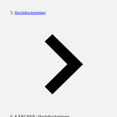
Hochdruckreiniger
KÄRCHER | Hochdruckreiniger