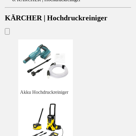
KÄRCHER | Hochdruckreiniger
Akku Hochdruckreiniger