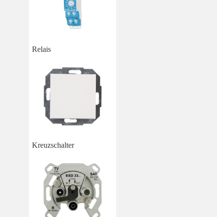
Relais
Kreuzschalter