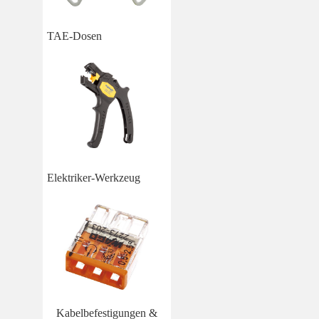
TAE-Dosen
Elektriker-Werkzeug
Kabelbefestigungen &