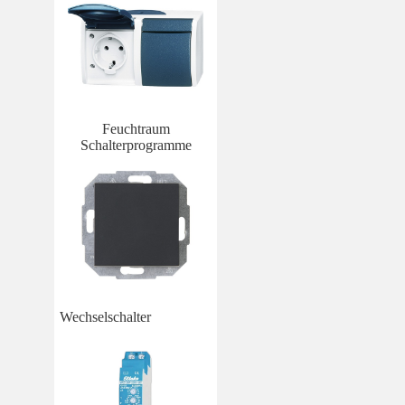
Feuchtraum
Schalterprogramme
Wechselschalter