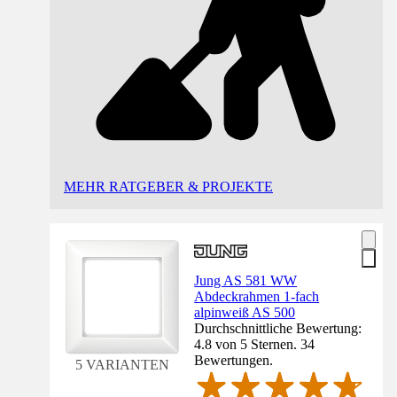
MEHR RATGEBER & PROJEKTE
Jung AS 581 WW
Abdeckrahmen 1-fach
alpinweiß AS 500
Durchschnittliche Bewertung:
4.8 von 5 Sternen. 34
Bewertungen.
5 VARIANTEN