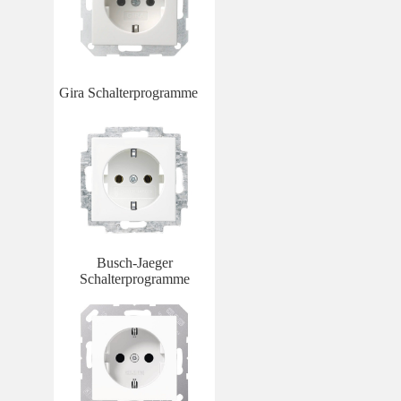
Gira Schalterprogramme
Busch-Jaeger
Schalterprogramme