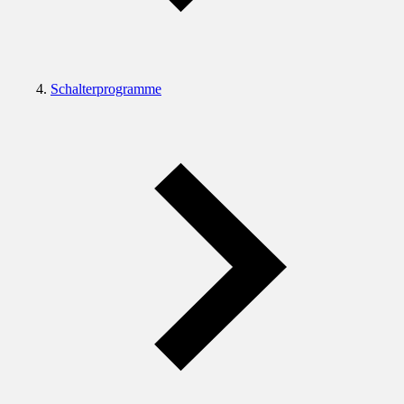
Schalterprogramme