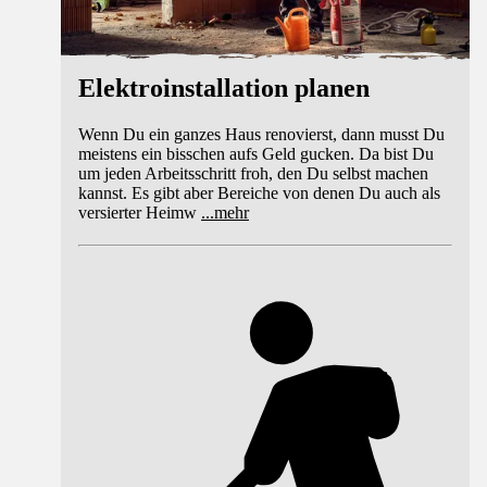
Elektroinstallation planen
Wenn Du ein ganzes Haus renovierst, dann musst Du
meistens ein bisschen aufs Geld gucken. Da bist Du
um jeden Arbeitsschritt froh, den Du selbst machen
kannst. Es gibt aber Bereiche von denen Du auch als
versierter Heimw
...
mehr