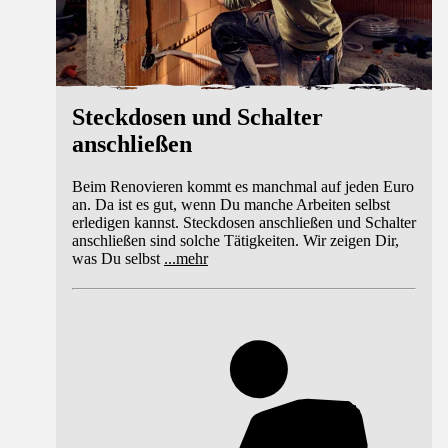
Steckdosen und Schalter
anschließen
Beim Renovieren kommt es manchmal auf jeden Euro
an. Da ist es gut, wenn Du manche Arbeiten selbst
erledigen kannst. Steckdosen anschließen und Schalter
anschließen sind solche Tätigkeiten. Wir zeigen Dir,
was Du selbst
...
mehr