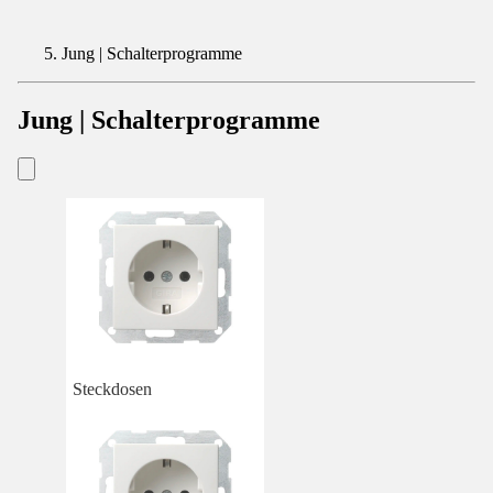
Jung | Schalterprogramme
Jung | Schalterprogramme
Steckdosen