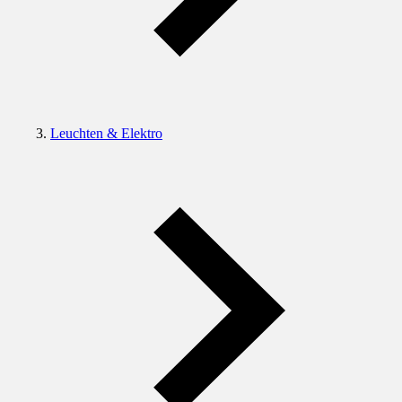
Leuchten & Elektro