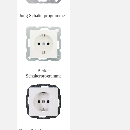
Jung Schalterprogramme
Berker
Schalterprogramme