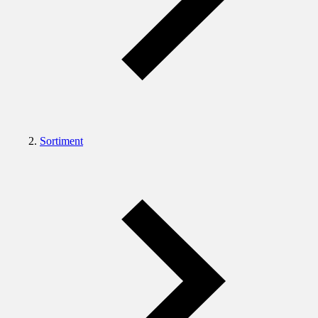
Sortiment