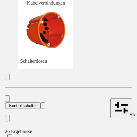
Kabelverbindungen
Schalterdosen
Kontrollschalter
Alle
26 Ergebnisse