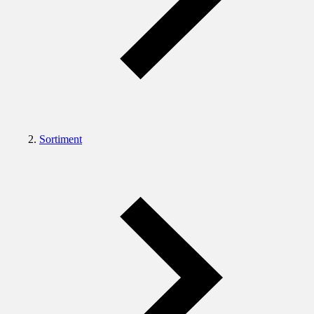
Sortiment