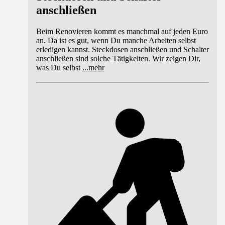
anschließen
Beim Renovieren kommt es manchmal auf jeden Euro
an. Da ist es gut, wenn Du manche Arbeiten selbst
erledigen kannst. Steckdosen anschließen und Schalter
anschließen sind solche Tätigkeiten. Wir zeigen Dir,
was Du selbst
...
mehr