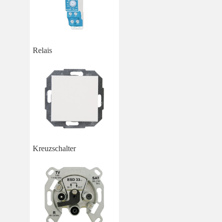
Relais
Kreuzschalter