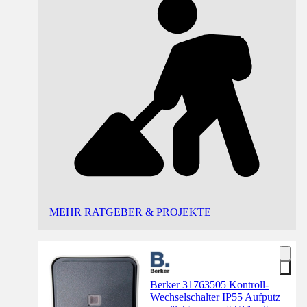
MEHR RATGEBER & PROJEKTE
Berker 31763505 Kontroll-
Wechselschalter IP55 Aufputz