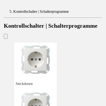
Kontrollschalter | Schalterprogramme
Kontrollschalter | Schalterprogramme
Steckdosen