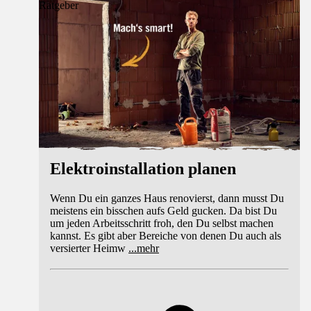
Ratgeber
Elektroinstallation planen
Wenn Du ein ganzes Haus renovierst, dann musst Du
meistens ein bisschen aufs Geld gucken. Da bist Du
um jeden Arbeitsschritt froh, den Du selbst machen
kannst. Es gibt aber Bereiche von denen Du auch als
versierter Heimw
...
mehr