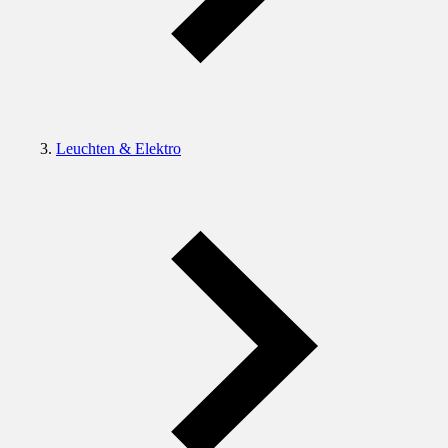
Leuchten & Elektro