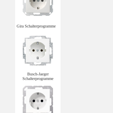
Gira Schalterprogramme
Busch-Jaeger
Schalterprogramme