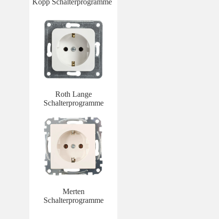
Kopp Schalterprogramme
Roth Lange
Schalterprogramme
Merten
Schalterprogramme