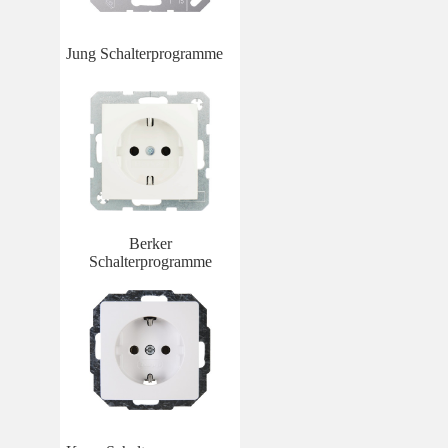
Jung Schalterprogramme
Berker
Schalterprogramme