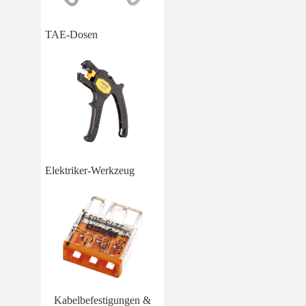
TAE-Dosen
Elektriker-Werkzeug
Kabelbefestigungen &