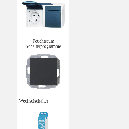
Feuchtraum
Schalterprogramme
Wechselschalter