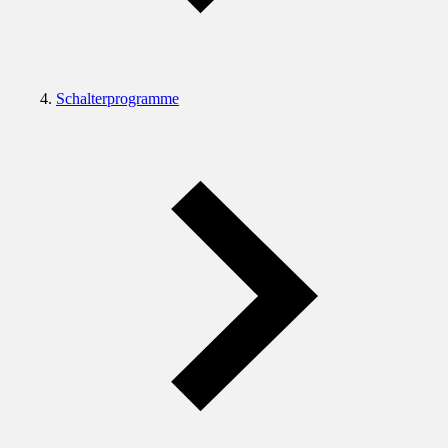
Schalterprogramme