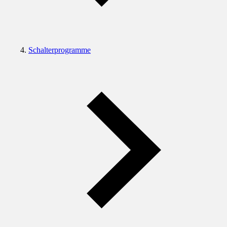
Schalterprogramme