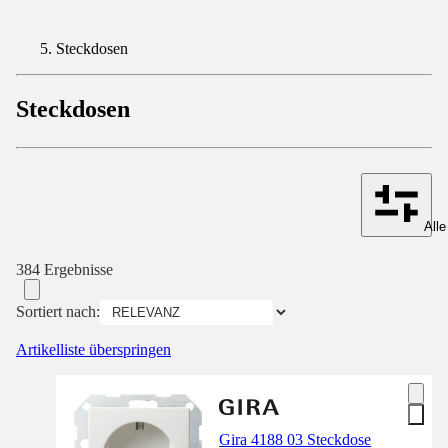
Steckdosen
Steckdosen
Alle
384 Ergebnisse
Sortiert nach:
Artikelliste überspringen
Gira 4188 03 Steckdose