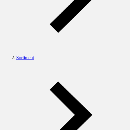
Sortiment