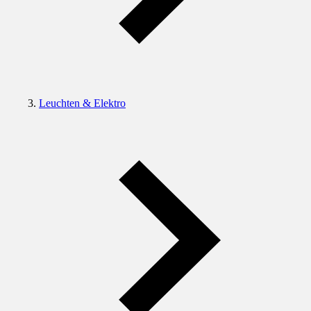
Leuchten & Elektro