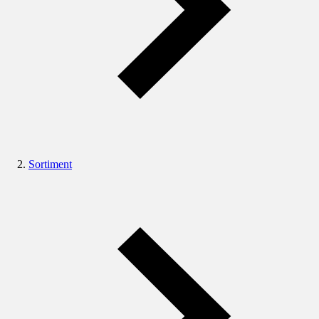
Sortiment