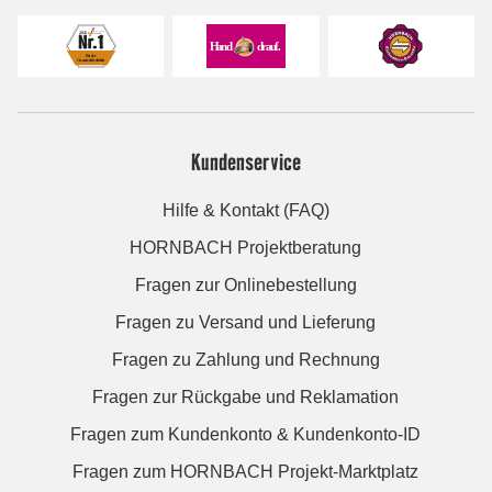
Kundenservice
Hilfe & Kontakt (FAQ)
HORNBACH Projektberatung
Fragen zur Onlinebestellung
Fragen zu Versand und Lieferung
Fragen zu Zahlung und Rechnung
Fragen zur Rückgabe und Reklamation
Fragen zum Kundenkonto & Kundenkonto-ID
Fragen zum HORNBACH Projekt-Marktplatz