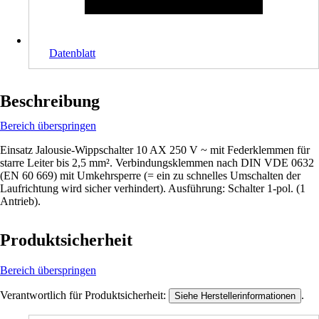
Datenblatt
Beschreibung
Bereich überspringen
Einsatz Jalousie-Wippschalter 10 AX 250 V ~ mit Federklemmen für
starre Leiter bis 2,5 mm². Verbindungsklemmen nach DIN VDE 0632
(EN 60 669) mit Umkehrsperre (= ein zu schnelles Umschalten der
Laufrichtung wird sicher verhindert). Ausführung: Schalter 1-pol. (1
Antrieb).
Produktsicherheit
Bereich überspringen
Verantwortlich für Produktsicherheit:
.
Siehe Herstellerinformationen