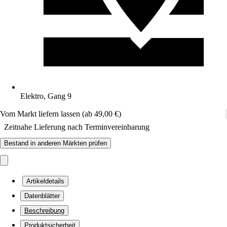
Elektro, Gang 9
Vom Markt liefern lassen (ab 49,00 €)
Zeitnahe Lieferung nach Terminvereinbarung
Bestand in anderen Märkten prüfen
Artikeldetails
Datenblätter
Beschreibung
Produktsicherheit