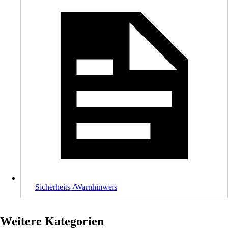
Sicherheits-/Warnhinweis
Weitere Kategorien