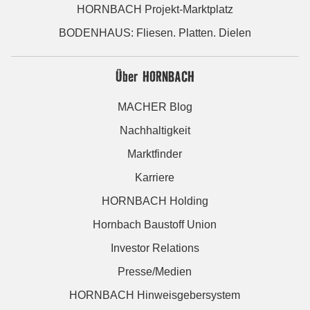
HORNBACH Projekt-Marktplatz
BODENHAUS: Fliesen. Platten. Dielen
Über HORNBACH
MACHER Blog
Nachhaltigkeit
Marktfinder
Karriere
HORNBACH Holding
Hornbach Baustoff Union
Investor Relations
Presse/Medien
HORNBACH Hinweisgebersystem