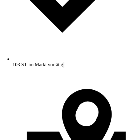
103 ST im Markt vorrätig