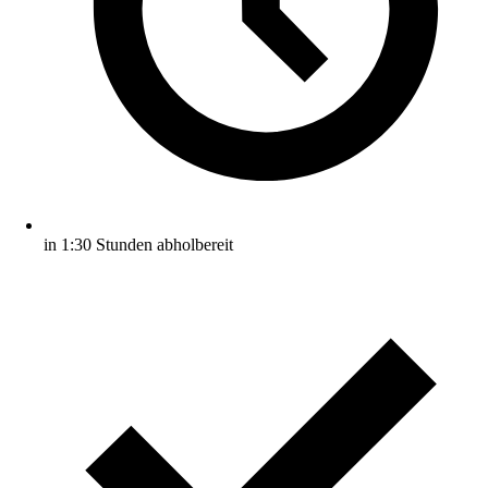
in 1:30 Stunden abholbereit