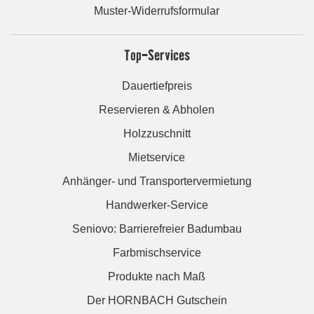
Muster-Widerrufsformular
Top-Services
Dauertiefpreis
Reservieren & Abholen
Holzzuschnitt
Mietservice
Anhänger- und Transportervermietung
Handwerker-Service
Seniovo: Barrierefreier Badumbau
Farbmischservice
Produkte nach Maß
Der HORNBACH Gutschein