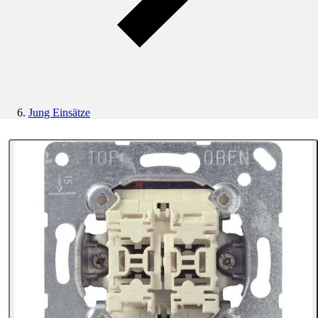
Jung Einsätze