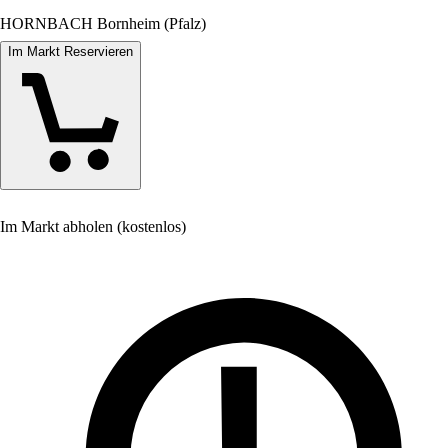
HORNBACH Bornheim (Pfalz)
Im Markt Reservieren
Im Markt abholen (kostenlos)