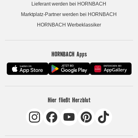
Lieferant werden bei HORNBACH
Marktplatz-Partner werden bei HORNBACH
HORNBACH Werbeklassiker
HORNBACH Apps
Hier fließt Herzblut