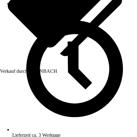
Verkauf durch:
HORNBACH
Lieferzeit ca. 3 Werktage