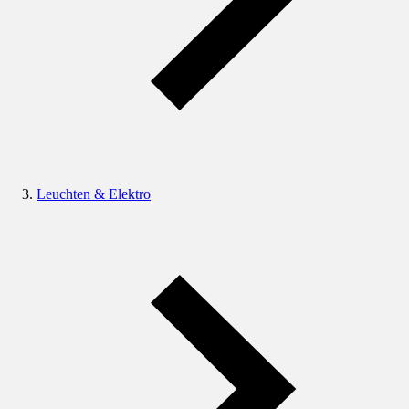
Leuchten & Elektro