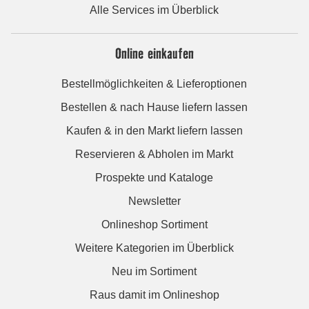
Alle Services im Überblick
Online einkaufen
Bestellmöglichkeiten & Lieferoptionen
Bestellen & nach Hause liefern lassen
Kaufen & in den Markt liefern lassen
Reservieren & Abholen im Markt
Prospekte und Kataloge
Newsletter
Onlineshop Sortiment
Weitere Kategorien im Überblick
Neu im Sortiment
Raus damit im Onlineshop