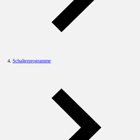
Schalterprogramme