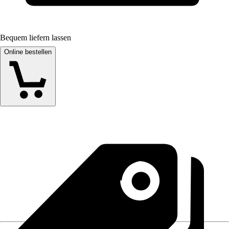
Bequem liefern lassen
Online bestellen