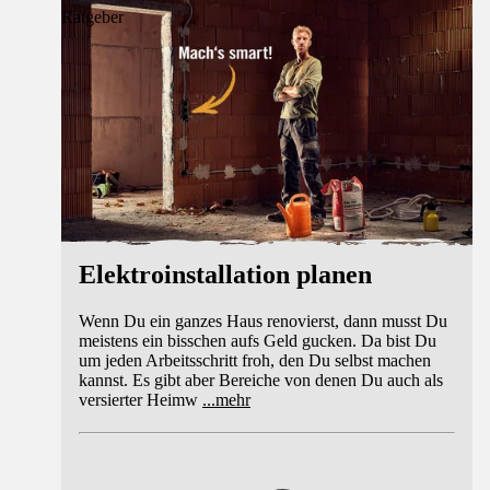
Ratgeber
Elektroinstallation planen
Wenn Du ein ganzes Haus renovierst, dann musst Du
meistens ein bisschen aufs Geld gucken. Da bist Du
um jeden Arbeitsschritt froh, den Du selbst machen
kannst. Es gibt aber Bereiche von denen Du auch als
versierter Heimw
...
mehr