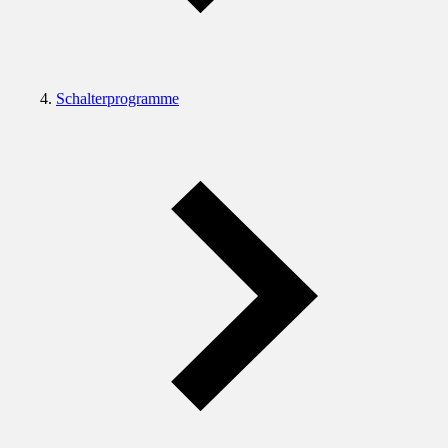
Schalterprogramme