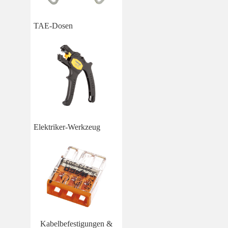
TAE-Dosen
Elektriker-Werkzeug
Kabelbefestigungen &