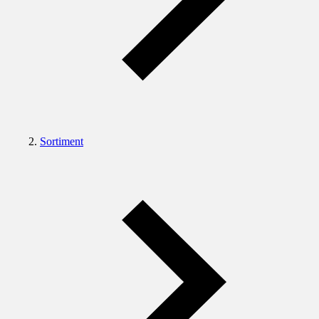
Sortiment