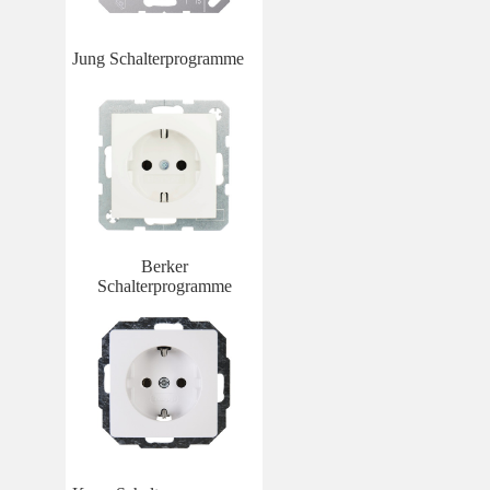
Jung Schalterprogramme
Berker
Schalterprogramme