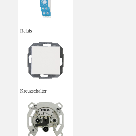
Relais
Kreuzschalter