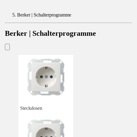
Berker | Schalterprogramme
Berker | Schalterprogramme
Steckdosen