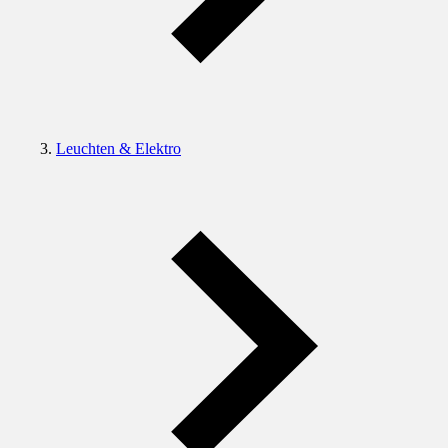
Leuchten & Elektro