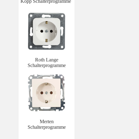
Kopp Schalterprogramme
Roth Lange
Schalterprogramme
Merten
Schalterprogramme