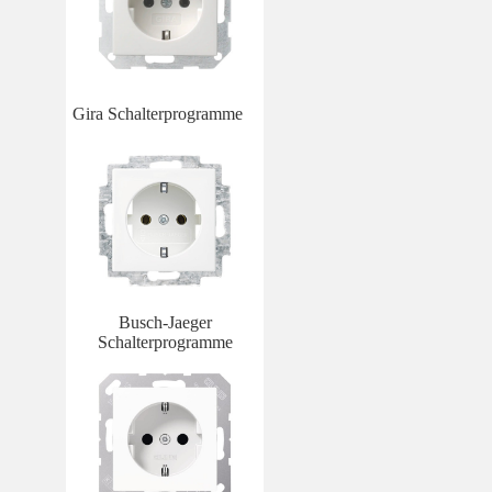
Gira Schalterprogramme
Busch-Jaeger
Schalterprogramme