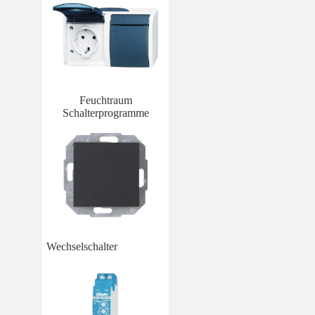
Feuchtraum
Schalterprogramme
Wechselschalter