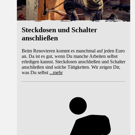
Steckdosen und Schalter
anschließen
Beim Renovieren kommt es manchmal auf jeden Euro
an. Da ist es gut, wenn Du manche Arbeiten selbst
erledigen kannst. Steckdosen anschließen und Schalter
anschließen sind solche Tätigkeiten. Wir zeigen Dir,
was Du selbst
...
mehr