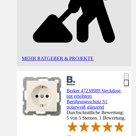
MEHR RATGEBER & PROJEKTE
Berker 47238989 Steckdose
mit erhöhtem
Berührungsschutz S1
polarweiß glänzend
Durchschnittliche Bewertung:
5 von 5 Sternen. 1 Bewertung.