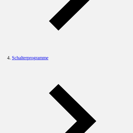
Schalterprogramme