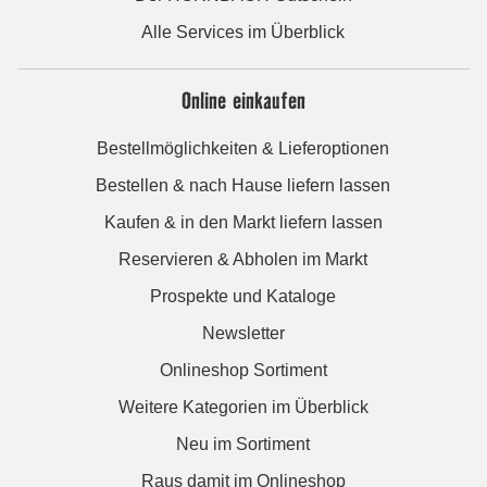
Alle Services im Überblick
Online einkaufen
Bestellmöglichkeiten & Lieferoptionen
Bestellen & nach Hause liefern lassen
Kaufen & in den Markt liefern lassen
Reservieren & Abholen im Markt
Prospekte und Kataloge
Newsletter
Onlineshop Sortiment
Weitere Kategorien im Überblick
Neu im Sortiment
Raus damit im Onlineshop