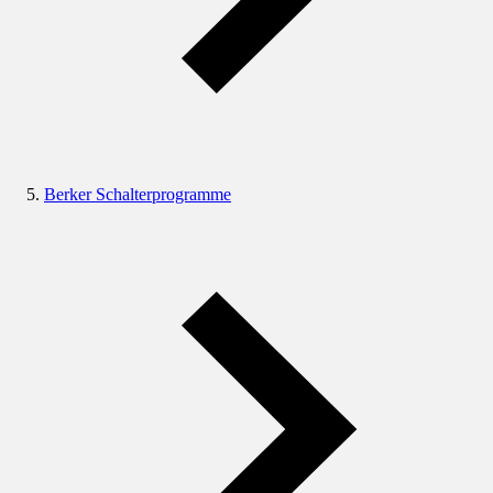
Berker Schalterprogramme