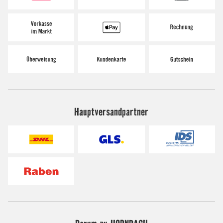
Hauptversandpartner