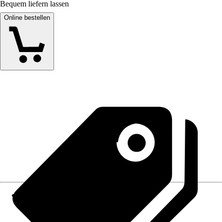
Bequem liefern lassen
Online bestellen