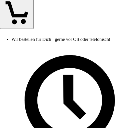
Wir bestellen für Dich - gerne vor Ort oder telefonisch!