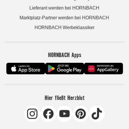
Lieferant werden bei HORNBACH
Marktplatz-Partner werden bei HORNBACH
HORNBACH Werbeklassiker
HORNBACH Apps
Hier fließt Herzblut