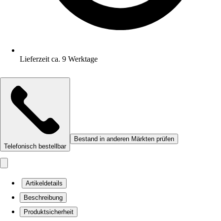
Lieferzeit ca. 9 Werktage
Bestand in anderen Märkten prüfen
Telefonisch bestellbar
Artikeldetails
Beschreibung
Produktsicherheit