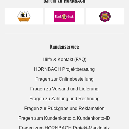
Darum zu HORNBACH
Kundenservice
Hilfe & Kontakt (FAQ)
HORNBACH Projektberatung
Fragen zur Onlinebestellung
Fragen zu Versand und Lieferung
Fragen zu Zahlung und Rechnung
Fragen zur Rückgabe und Reklamation
Fragen zum Kundenkonto & Kundenkonto-ID
Fragen zum HORNBACH Projekt-Marktplatz