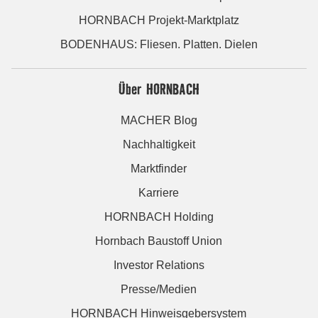
HORNBACH Projekt-Marktplatz
BODENHAUS: Fliesen. Platten. Dielen
Über HORNBACH
MACHER Blog
Nachhaltigkeit
Marktfinder
Karriere
HORNBACH Holding
Hornbach Baustoff Union
Investor Relations
Presse/Medien
HORNBACH Hinweisgebersystem