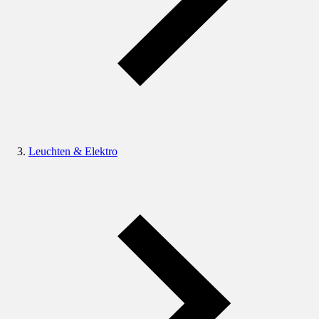
Leuchten & Elektro