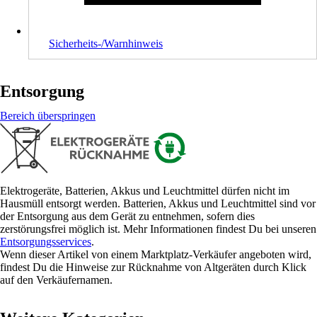
Sicherheits-/Warnhinweis
Entsorgung
Bereich überspringen
Elektrogeräte, Batterien, Akkus und Leuchtmittel dürfen nicht im
Hausmüll entsorgt werden. Batterien, Akkus und Leuchtmittel sind vor
der Entsorgung aus dem Gerät zu entnehmen, sofern dies
zerstörungsfrei möglich ist. Mehr Informationen findest Du bei unseren
Entsorgungsservices
.
Wenn dieser Artikel von einem Marktplatz-Verkäufer angeboten wird,
findest Du die Hinweise zur Rücknahme von Altgeräten durch Klick
auf den Verkäufernamen.