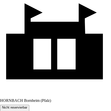
HORNBACH Bornheim (Pfalz)
Nicht reservierbar