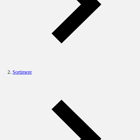
Sortiment