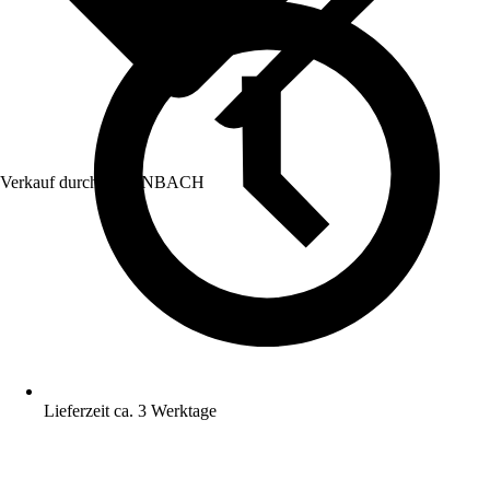
Verkauf durch:
HORNBACH
Lieferzeit ca. 3 Werktage