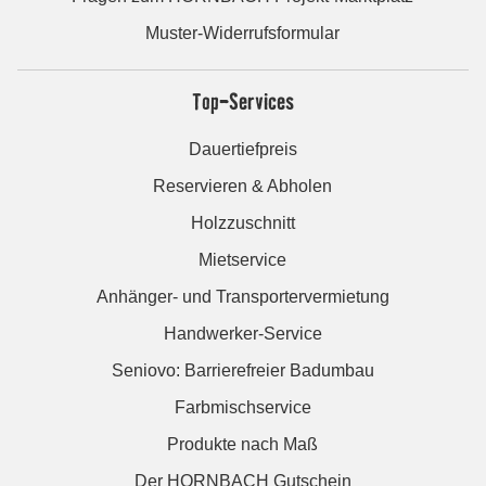
Muster-Widerrufsformular
Top-Services
Dauertiefpreis
Reservieren & Abholen
Holzzuschnitt
Mietservice
Anhänger- und Transportervermietung
Handwerker-Service
Seniovo: Barrierefreier Badumbau
Farbmischservice
Produkte nach Maß
Der HORNBACH Gutschein