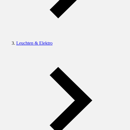
Leuchten & Elektro