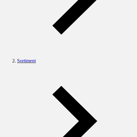
Sortiment