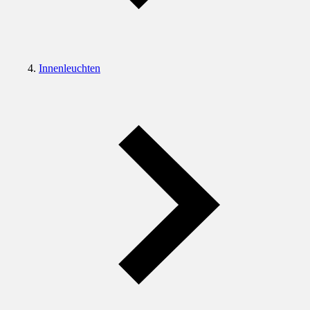
Innenleuchten