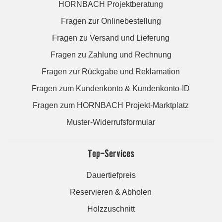
HORNBACH Projektberatung
Fragen zur Onlinebestellung
Fragen zu Versand und Lieferung
Fragen zu Zahlung und Rechnung
Fragen zur Rückgabe und Reklamation
Fragen zum Kundenkonto & Kundenkonto-ID
Fragen zum HORNBACH Projekt-Marktplatz
Muster-Widerrufsformular
Top-Services
Dauertiefpreis
Reservieren & Abholen
Holzzuschnitt