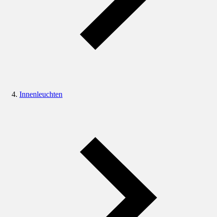
Innenleuchten