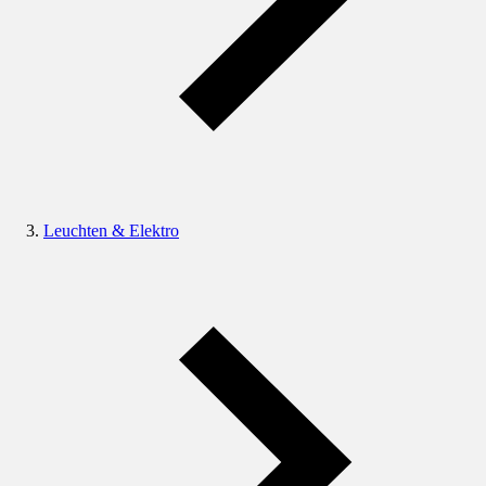
Leuchten & Elektro