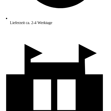
Lieferzeit ca. 2-4 Werktage