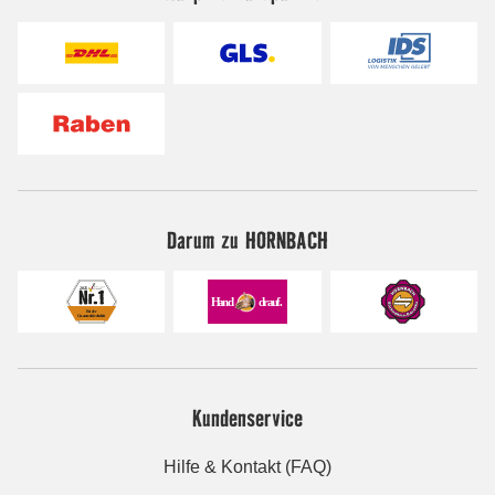
Darum zu HORNBACH
Kundenservice
Hilfe & Kontakt (FAQ)