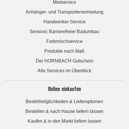
Mietservice
Anhänger- und Transportervermietung
Handwerker-Service
Seniovo: Barrierefreier Badumbau
Farbmischservice
Produkte nach Maß
Der HORNBACH Gutschein
Alle Services im Überblick
Online einkaufen
Bestellmöglichkeiten & Lieferoptionen
Bestellen & nach Hause liefern lassen
Kaufen & in den Markt liefern lassen