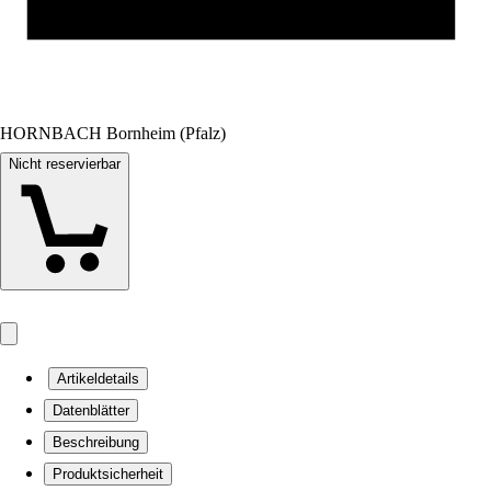
HORNBACH Bornheim (Pfalz)
Nicht reservierbar
Artikeldetails
Datenblätter
Beschreibung
Produktsicherheit