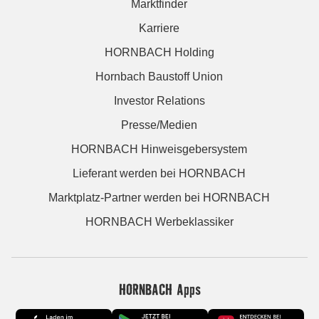
Marktfinder
Karriere
HORNBACH Holding
Hornbach Baustoff Union
Investor Relations
Presse/Medien
HORNBACH Hinweisgebersystem
Lieferant werden bei HORNBACH
Marktplatz-Partner werden bei HORNBACH
HORNBACH Werbeklassiker
HORNBACH Apps