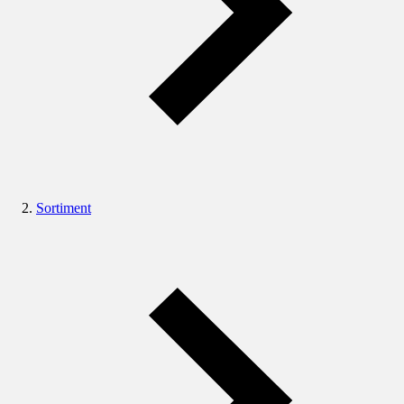
Sortiment