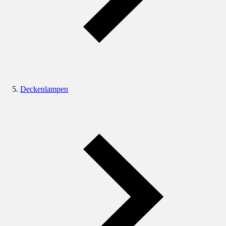
Deckenlampen