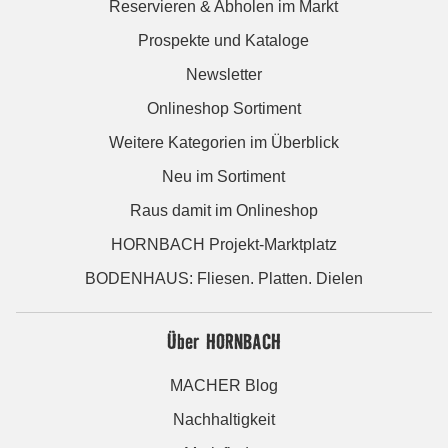
Reservieren & Abholen im Markt
Prospekte und Kataloge
Newsletter
Onlineshop Sortiment
Weitere Kategorien im Überblick
Neu im Sortiment
Raus damit im Onlineshop
HORNBACH Projekt-Marktplatz
BODENHAUS: Fliesen. Platten. Dielen
Über HORNBACH
MACHER Blog
Nachhaltigkeit