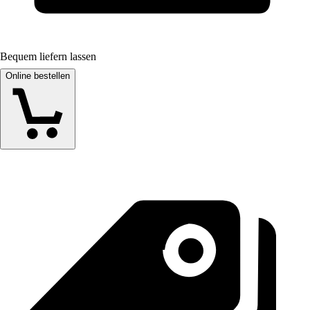
Bequem liefern lassen
Online bestellen