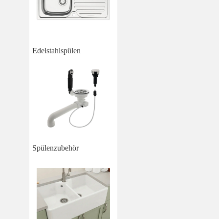
Edelstahlspülen
Spülenzubehör