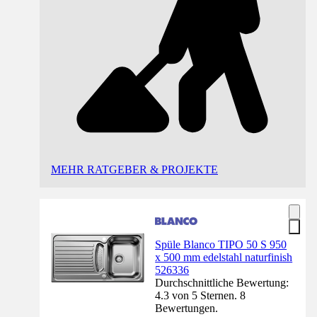
MEHR RATGEBER & PROJEKTE
Spüle Blanco TIPO 50 S 950
x 500 mm edelstahl naturfinish
526336
Durchschnittliche Bewertung:
4.3 von 5 Sternen. 8
Bewertungen.