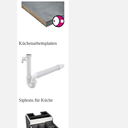
Küchenarbeitsplatten
Siphons für Küche