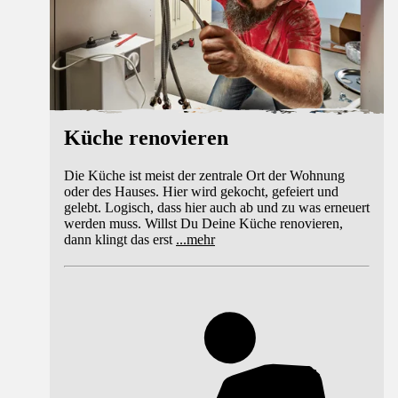
Küche renovieren
Die Küche ist meist der zentrale Ort der Wohnung
oder des Hauses. Hier wird gekocht, gefeiert und
gelebt. Logisch, dass hier auch ab und zu was erneuert
werden muss. Willst Du Deine Küche renovieren,
dann klingt das erst
...
mehr