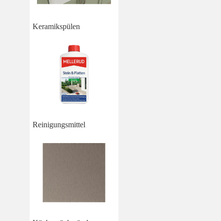
Keramikspülen
Reinigungsmittel