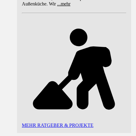
Außenküche. Wir
...
mehr
MEHR RATGEBER & PROJEKTE