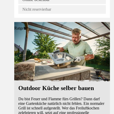
Nicht reservierbar
Ratgeber
Outdoor Küche selber bauen
Du bist Feuer und Flamme fürs Grillen? Dann darf
eine Gartenküche natürlich nicht fehlen. Ein normaler
Grill ist schnell aufgestellt. Wer das Freiluftkochen
zelebrieren will, setzt auf eine professionelle