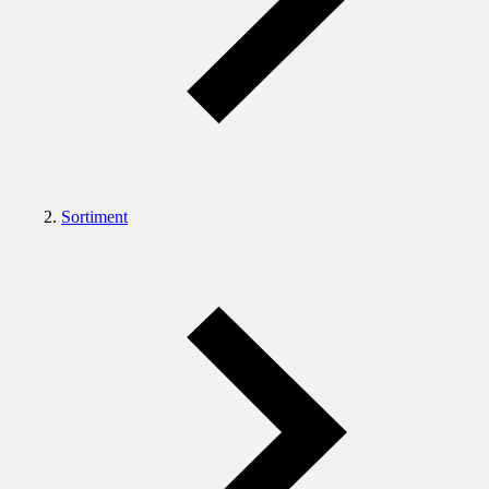
Sortiment