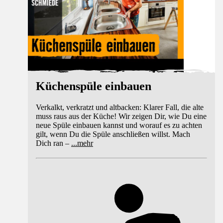
Küchenspüle einbauen
Verkalkt, verkratzt und altbacken: Klarer Fall, die alte
muss raus aus der Küche! Wir zeigen Dir, wie Du eine
neue Spüle einbauen kannst und worauf es zu achten
gilt, wenn Du die Spüle anschließen willst. Mach
Dich ran –
...
mehr