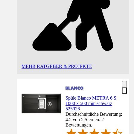
MEHR RATGEBER & PROJEKTE
Spüle Blanco METRA 6 S
1000 x 500 mm schwarz
525926
Durchschnittliche Bewertung:
4.5 von 5 Sternen. 2
Bewertungen.