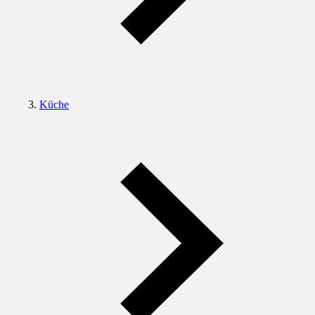
Küche