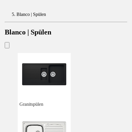
Blanco | Spülen
Blanco | Spülen
Granitspülen