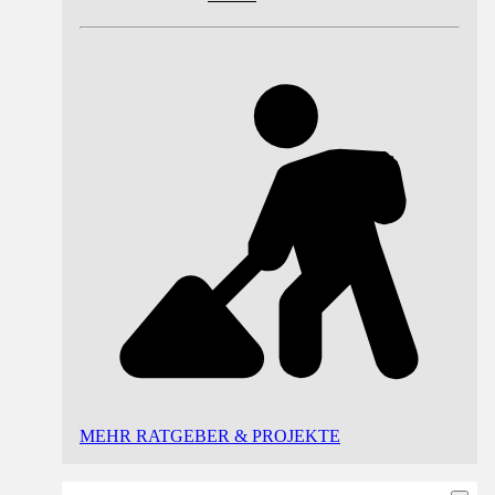
MEHR RATGEBER & PROJEKTE