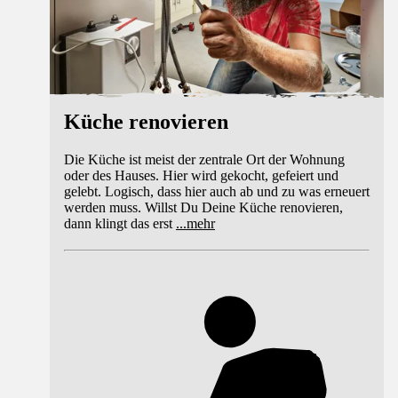
Küche renovieren
Die Küche ist meist der zentrale Ort der Wohnung
oder des Hauses. Hier wird gekocht, gefeiert und
gelebt. Logisch, dass hier auch ab und zu was erneuert
werden muss. Willst Du Deine Küche renovieren,
dann klingt das erst
...
mehr