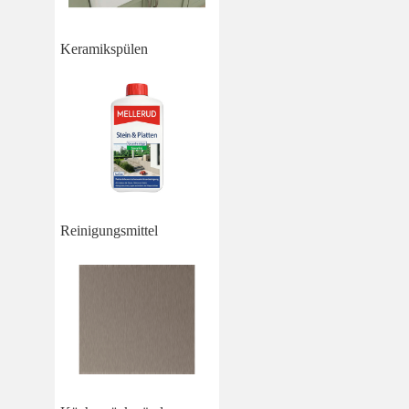
Keramikspülen
Reinigungsmittel