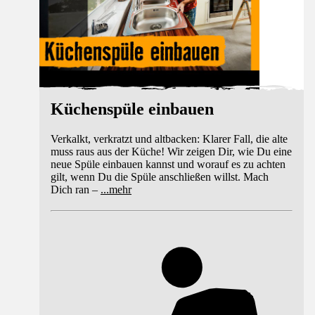
Küchenspüle einbauen
Verkalkt, verkratzt und altbacken: Klarer Fall, die alte
muss raus aus der Küche! Wir zeigen Dir, wie Du eine
neue Spüle einbauen kannst und worauf es zu achten
gilt, wenn Du die Spüle anschließen willst. Mach
Dich ran –
...
mehr