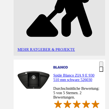
MEHR RATGEBER & PROJEKTE
Spüle Blanco ZIA 9 E 930
510 mm schwarz 526030
Durchschnittliche Bewertung:
5 von 5 Sternen. 2
Bewertungen.