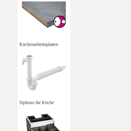
Küchenarbeitsplatten
Siphons für Küche