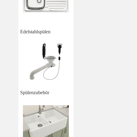
Edelstahlspülen
Spülenzubehör