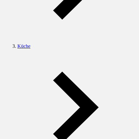
Küche