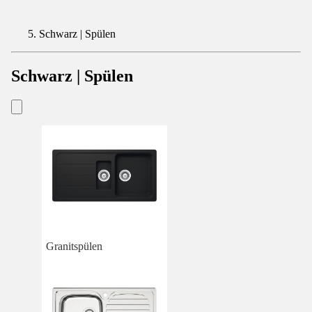
Schwarz | Spülen
Schwarz | Spülen
Granitspülen