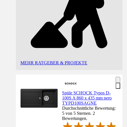
MEHR RATGEBER & PROJEKTE
Spüle SCHOCK Typos D-
100S A 860 x 435 mm nero
TYPD100SAGNE
Durchschnittliche Bewertung:
5 von 5 Sternen. 2
Bewertungen.