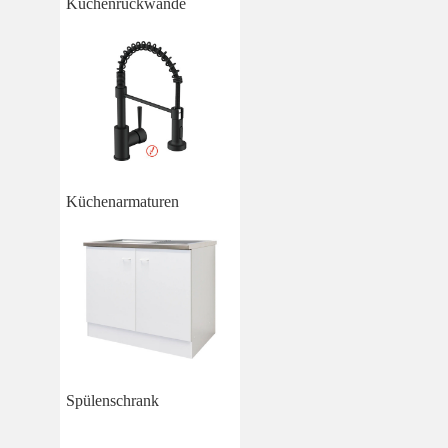
Küchenrückwände
Küchenarmaturen
Spülenschrank