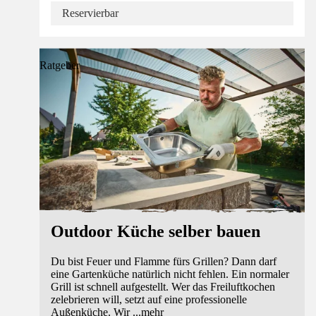
Reservierbar
Ratgeber
Outdoor Küche selber bauen
Du bist Feuer und Flamme fürs Grillen? Dann darf
eine Gartenküche natürlich nicht fehlen. Ein normaler
Grill ist schnell aufgestellt. Wer das Freiluftkochen
zelebrieren will, setzt auf eine professionelle
Außenküche. Wir
...
mehr