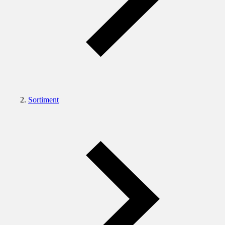
Sortiment