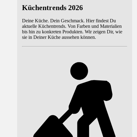
Küchentrends 2026
Deine Küche. Dein Geschmack. Hier findest Du
aktuelle Küchentrends. Von Farben und Materialien
bis hin zu konkreten Produkten. Wir zeigen Dir, wie
sie in Deiner Küche aussehen können.