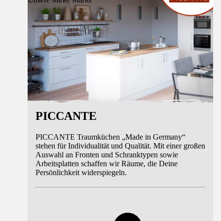
PICCANTE
PICCANTE Traumküchen „Made in Germany“
stehen für Individualität und Qualität. Mit einer großen
Auswahl an Fronten und Schranktypen sowie
Arbeitsplatten schaffen wir Räume, die Deine
Persönlichkeit widerspiegeln.