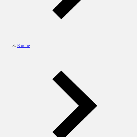
Küche