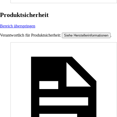
Produktsicherheit
Bereich überspringen
Verantwortlich für Produktsicherheit:
.
Siehe Herstellerinformationen