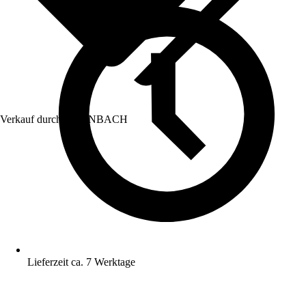
Verkauf durch:
HORNBACH
Lieferzeit ca. 7 Werktage