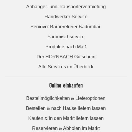
Anhänger- und Transportervermietung
Handwerker-Service
Seniovo: Barrierefreier Badumbau
Farbmischservice
Produkte nach Maß
Der HORNBACH Gutschein
Alle Services im Überblick
Online einkaufen
Bestellmöglichkeiten & Lieferoptionen
Bestellen & nach Hause liefern lassen
Kaufen & in den Markt liefern lassen
Reservieren & Abholen im Markt