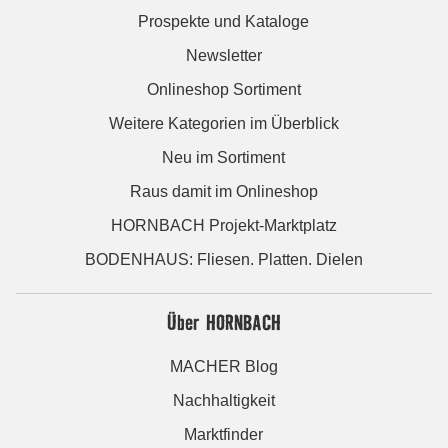
Prospekte und Kataloge
Newsletter
Onlineshop Sortiment
Weitere Kategorien im Überblick
Neu im Sortiment
Raus damit im Onlineshop
HORNBACH Projekt-Marktplatz
BODENHAUS: Fliesen. Platten. Dielen
Über HORNBACH
MACHER Blog
Nachhaltigkeit
Marktfinder