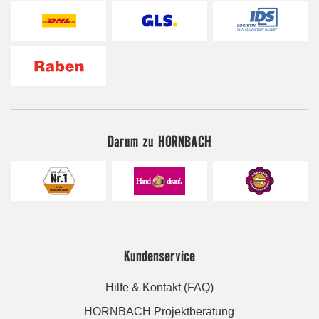
Darum zu HORNBACH
Kundenservice
Hilfe & Kontakt (FAQ)
HORNBACH Projektberatung