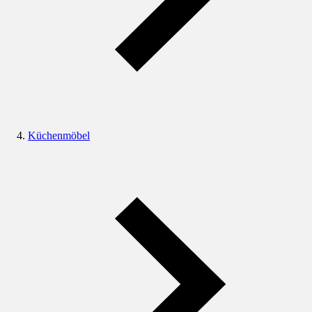
Küchenmöbel