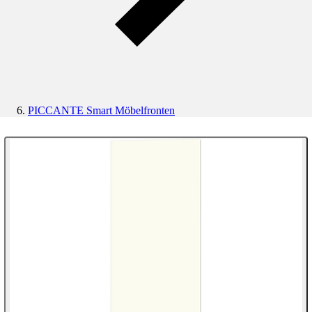
PICCANTE Smart Möbelfronten