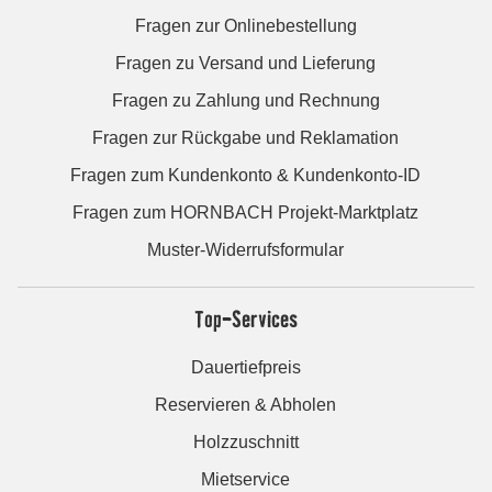
Fragen zur Onlinebestellung
Fragen zu Versand und Lieferung
Fragen zu Zahlung und Rechnung
Fragen zur Rückgabe und Reklamation
Fragen zum Kundenkonto & Kundenkonto-ID
Fragen zum HORNBACH Projekt-Marktplatz
Muster-Widerrufsformular
Top-Services
Dauertiefpreis
Reservieren & Abholen
Holzzuschnitt
Mietservice