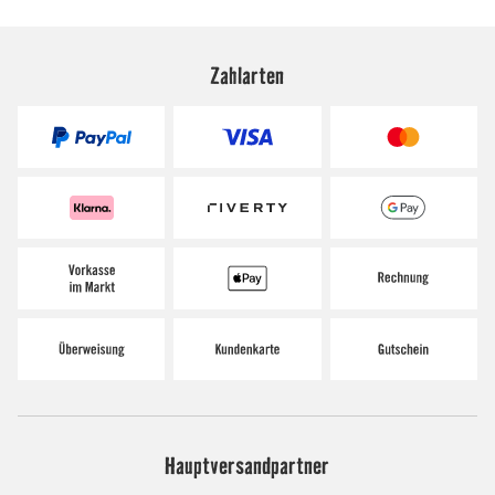
Zahlarten
Hauptversandpartner