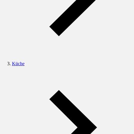
Küche