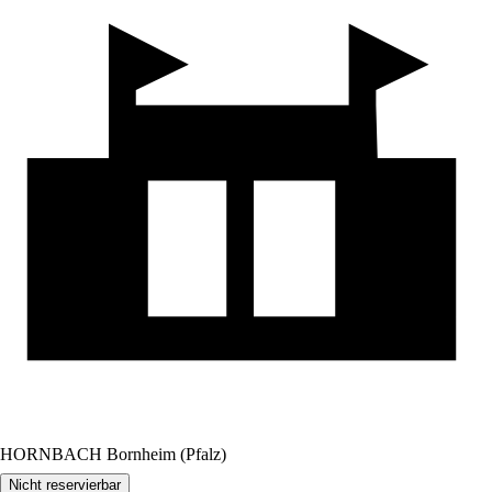
HORNBACH Bornheim (Pfalz)
Nicht reservierbar