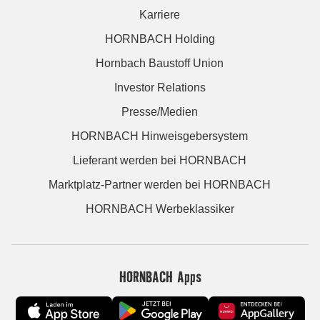
Karriere
HORNBACH Holding
Hornbach Baustoff Union
Investor Relations
Presse/Medien
HORNBACH Hinweisgebersystem
Lieferant werden bei HORNBACH
Marktplatz-Partner werden bei HORNBACH
HORNBACH Werbeklassiker
HORNBACH Apps