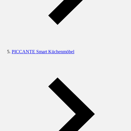
PICCANTE Smart Küchenmöbel