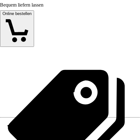
Bequem liefern lassen
Online bestellen