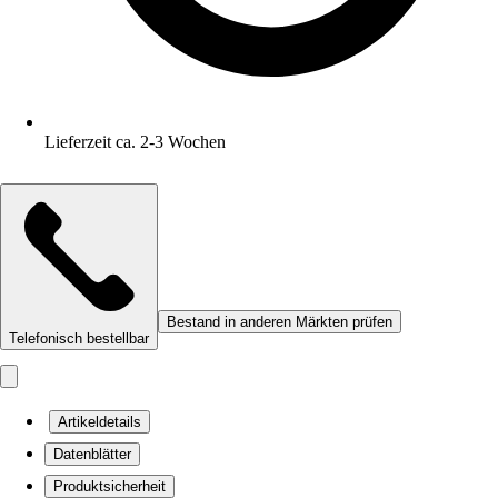
Lieferzeit ca. 2-3 Wochen
Bestand in anderen Märkten prüfen
Telefonisch bestellbar
Artikeldetails
Datenblätter
Produktsicherheit