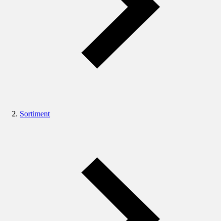
Sortiment