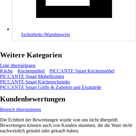
Sicherheits-/Warnhinweis
Weitere Kategorien
Liste überspringen
Küche
Küchenmöbel
PICCANTE Smart Küchenmöbel
PICCANTE Smart Möbelfronten
PICCANTE Smart Küchenschränke
PICCANTE Smart Griffe & Zubehör und Ersatzteile
Kundenbewertungen
Bereich überspringen
Die Echtheit der Bewertungen wurde von uns nicht überprüft.
Bewertungen können auch von Kunden stammen, die die Ware nicht
nachweislich genutzt oder gekauft haben.