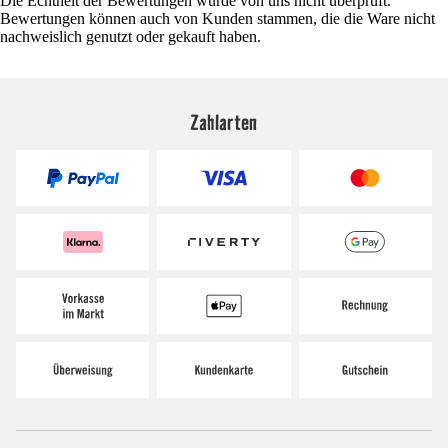
Die Echtheit der Bewertungen wurde von uns nicht überprüft.
Bewertungen können auch von Kunden stammen, die die Ware nicht
nachweislich genutzt oder gekauft haben.
Zahlarten