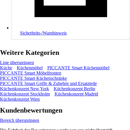
Sicherheits-/Warnhinweis
Weitere Kategorien
Liste überspringen
Küche
Küchenmöbel
PICCANTE Smart Küchenmöbel
PICCANTE Smart Möbelfronten
PICCANTE Smart Küchenschränke
PICCANTE Smart Griffe & Zubehör und Ersatzteile
Küchenkonzept New York
Küchenkonzept Berlin
Küchenkonzept Stockholm
Küchenkonzept Madrid
Küchenkonzept Wien
Kundenbewertungen
Bereich überspringen