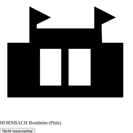
HORNBACH Bornheim (Pfalz)
Nicht reservierbar