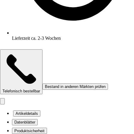
Lieferzeit ca. 2-3 Wochen
Bestand in anderen Märkten prüfen
Telefonisch bestellbar
Artikeldetails
Datenblätter
Produktsicherheit