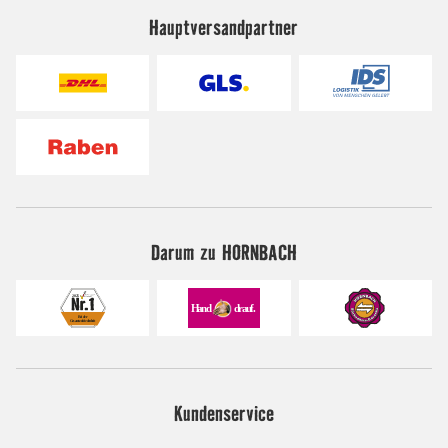
Hauptversandpartner
Darum zu HORNBACH
Kundenservice