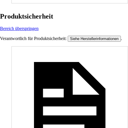
Produktsicherheit
Bereich überspringen
Verantwortlich für Produktsicherheit:
.
Siehe Herstellerinformationen