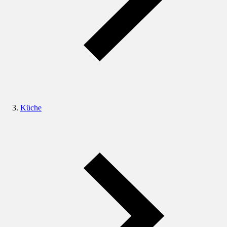
Küche