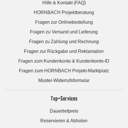
Hilfe & Kontakt (FAQ)
HORNBACH Projektberatung
Fragen zur Onlinebestellung
Fragen zu Versand und Lieferung
Fragen zu Zahlung und Rechnung
Fragen zur Rückgabe und Reklamation
Fragen zum Kundenkonto & Kundenkonto-ID
Fragen zum HORNBACH Projekt-Marktplatz
Muster-Widerrufsformular
Top-Services
Dauertiefpreis
Reservieren & Abholen