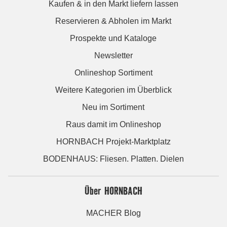
Kaufen & in den Markt liefern lassen
Reservieren & Abholen im Markt
Prospekte und Kataloge
Newsletter
Onlineshop Sortiment
Weitere Kategorien im Überblick
Neu im Sortiment
Raus damit im Onlineshop
HORNBACH Projekt-Marktplatz
BODENHAUS: Fliesen. Platten. Dielen
Über HORNBACH
MACHER Blog