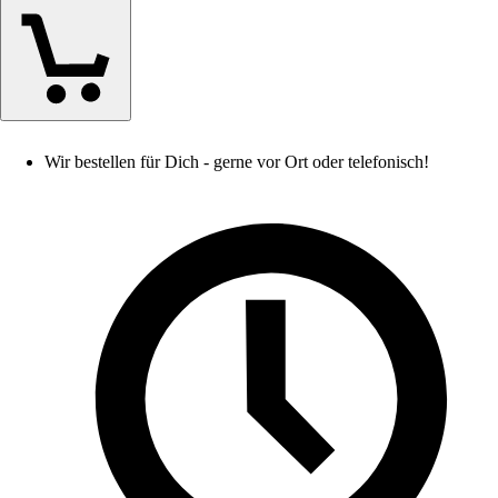
Wir bestellen für Dich - gerne vor Ort oder telefonisch!