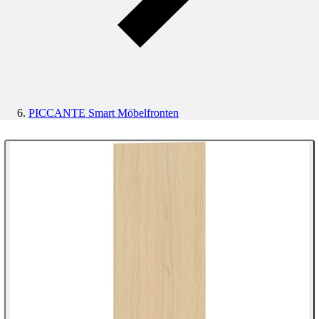
PICCANTE Smart Möbelfronten