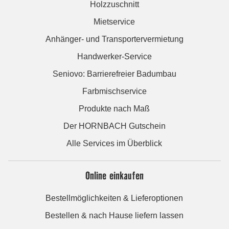
Holzzuschnitt
Mietservice
Anhänger- und Transportervermietung
Handwerker-Service
Seniovo: Barrierefreier Badumbau
Farbmischservice
Produkte nach Maß
Der HORNBACH Gutschein
Alle Services im Überblick
Online einkaufen
Bestellmöglichkeiten & Lieferoptionen
Bestellen & nach Hause liefern lassen