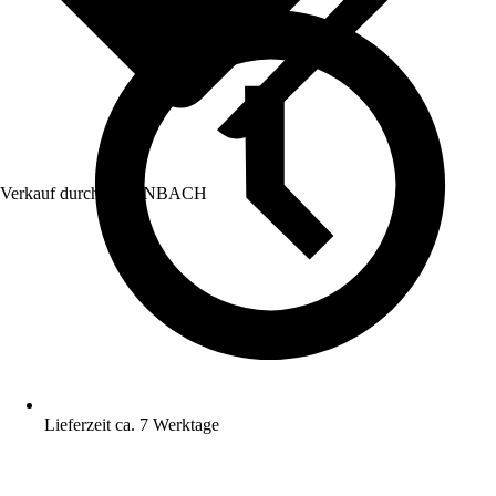
Verkauf durch:
HORNBACH
Lieferzeit ca. 7 Werktage