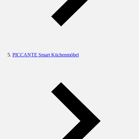
PICCANTE Smart Küchenmöbel