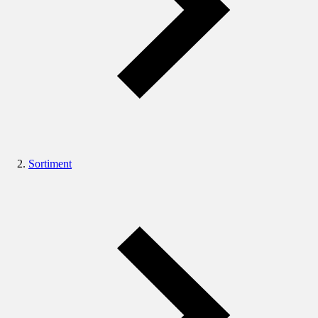
Sortiment