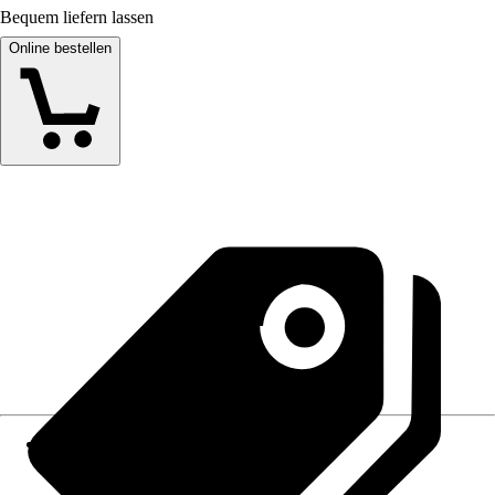
Bequem liefern lassen
Online bestellen