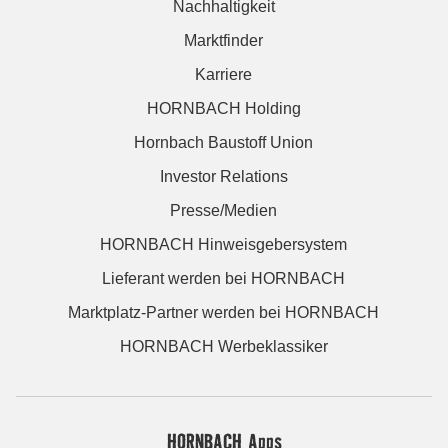
Nachhaltigkeit
Marktfinder
Karriere
HORNBACH Holding
Hornbach Baustoff Union
Investor Relations
Presse/Medien
HORNBACH Hinweisgebersystem
Lieferant werden bei HORNBACH
Marktplatz-Partner werden bei HORNBACH
HORNBACH Werbeklassiker
HORNBACH Apps