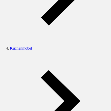
Küchenmöbel