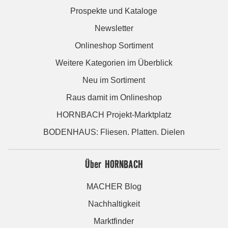
Prospekte und Kataloge
Newsletter
Onlineshop Sortiment
Weitere Kategorien im Überblick
Neu im Sortiment
Raus damit im Onlineshop
HORNBACH Projekt-Marktplatz
BODENHAUS: Fliesen. Platten. Dielen
Über HORNBACH
MACHER Blog
Nachhaltigkeit
Marktfinder