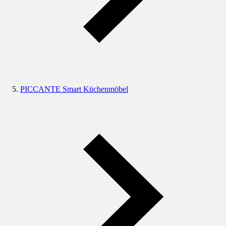
PICCANTE Smart Küchenmöbel