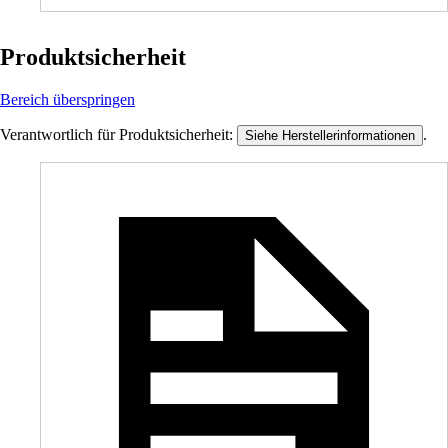
Produktsicherheit
Bereich überspringen
Verantwortlich für Produktsicherheit:
.
Siehe Herstellerinformationen