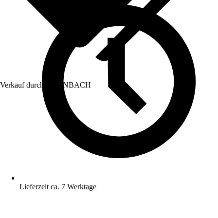
Verkauf durch:
HORNBACH
Lieferzeit ca. 7 Werktage