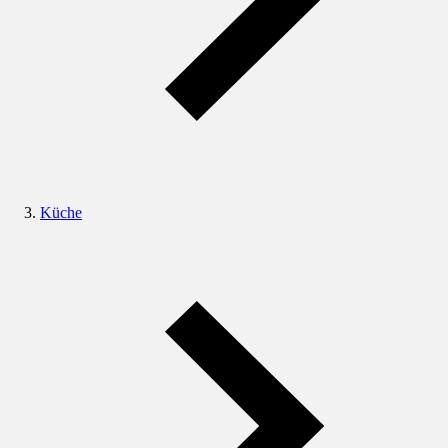
Küche