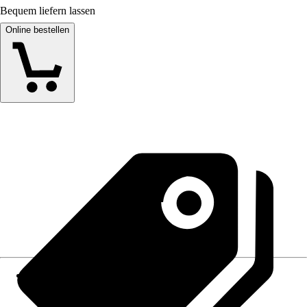
Bequem liefern lassen
Online bestellen