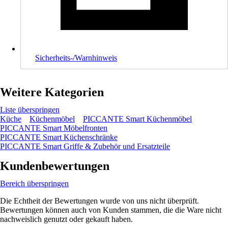
Sicherheits-/Warnhinweis
Weitere Kategorien
Liste überspringen
Küche
Küchenmöbel
PICCANTE Smart Küchenmöbel
PICCANTE Smart Möbelfronten
PICCANTE Smart Küchenschränke
PICCANTE Smart Griffe & Zubehör und Ersatzteile
Kundenbewertungen
Bereich überspringen
Die Echtheit der Bewertungen wurde von uns nicht überprüft.
Bewertungen können auch von Kunden stammen, die die Ware nicht
nachweislich genutzt oder gekauft haben.