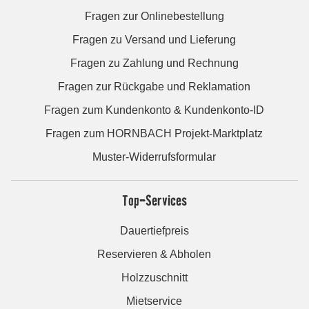
Fragen zur Onlinebestellung
Fragen zu Versand und Lieferung
Fragen zu Zahlung und Rechnung
Fragen zur Rückgabe und Reklamation
Fragen zum Kundenkonto & Kundenkonto-ID
Fragen zum HORNBACH Projekt-Marktplatz
Muster-Widerrufsformular
Top-Services
Dauertiefpreis
Reservieren & Abholen
Holzzuschnitt
Mietservice