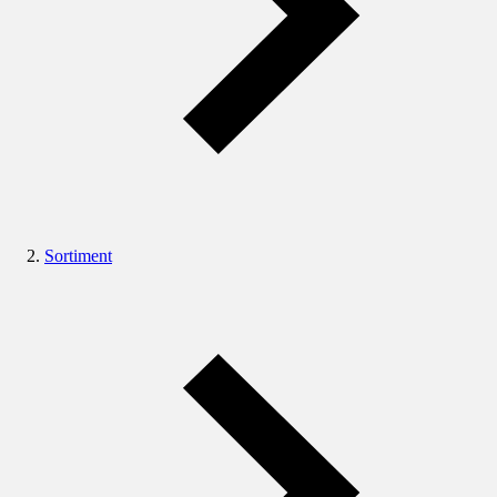
Sortiment