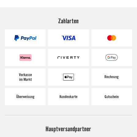
Zahlarten
Hauptversandpartner