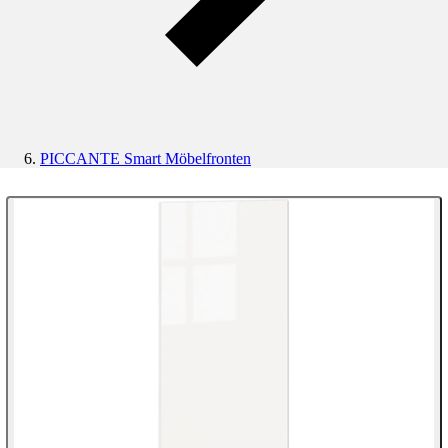
PICCANTE Smart Möbelfronten