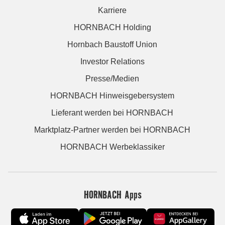
Karriere
HORNBACH Holding
Hornbach Baustoff Union
Investor Relations
Presse/Medien
HORNBACH Hinweisgebersystem
Lieferant werden bei HORNBACH
Marktplatz-Partner werden bei HORNBACH
HORNBACH Werbeklassiker
HORNBACH Apps