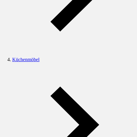
Küchenmöbel