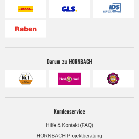
Darum zu HORNBACH
Kundenservice
Hilfe & Kontakt (FAQ)
HORNBACH Projektberatung