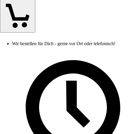
Wir bestellen für Dich - gerne vor Ort oder telefonisch!