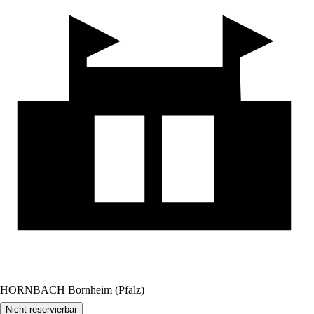
HORNBACH Bornheim (Pfalz)
Nicht reservierbar