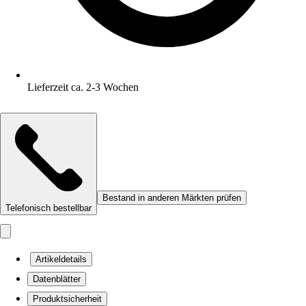
Lieferzeit ca. 2-3 Wochen
Bestand in anderen Märkten prüfen
Telefonisch bestellbar
Artikeldetails
Datenblätter
Produktsicherheit