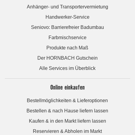
Anhänger- und Transportervermietung
Handwerker-Service
Seniovo: Barrierefreier Badumbau
Farbmischservice
Produkte nach Maß
Der HORNBACH Gutschein
Alle Services im Überblick
Online einkaufen
Bestellmöglichkeiten & Lieferoptionen
Bestellen & nach Hause liefern lassen
Kaufen & in den Markt liefern lassen
Reservieren & Abholen im Markt