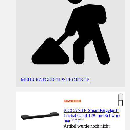
MEHR RATGEBER & PROJEKTE
PICCANTE Smart Bügelgriff
Lochabstand 128 mm Schwarz
matt "GD"
Artikel wurde noch nicht