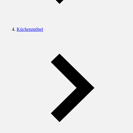
Küchenmöbel