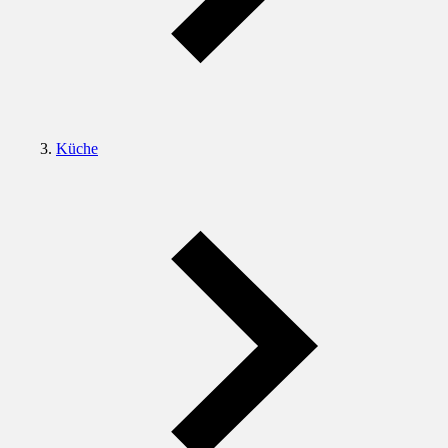
Küche