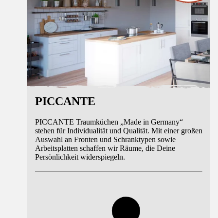
PICCANTE
PICCANTE Traumküchen „Made in Germany“
stehen für Individualität und Qualität. Mit einer großen
Auswahl an Fronten und Schranktypen sowie
Arbeitsplatten schaffen wir Räume, die Deine
Persönlichkeit widerspiegeln.