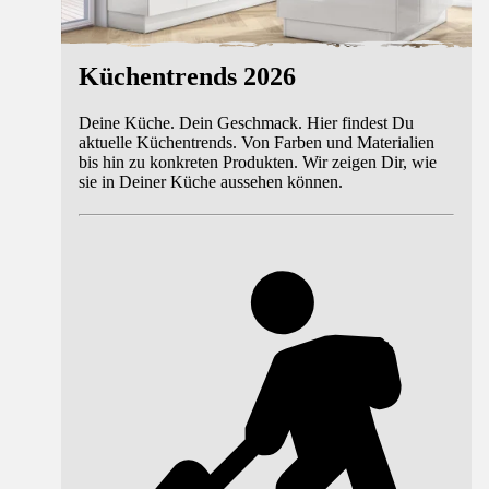
Küchentrends 2026
Deine Küche. Dein Geschmack. Hier findest Du
aktuelle Küchentrends. Von Farben und Materialien
bis hin zu konkreten Produkten. Wir zeigen Dir, wie
sie in Deiner Küche aussehen können.