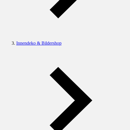
Innendeko & Bildershop