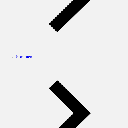
Sortiment