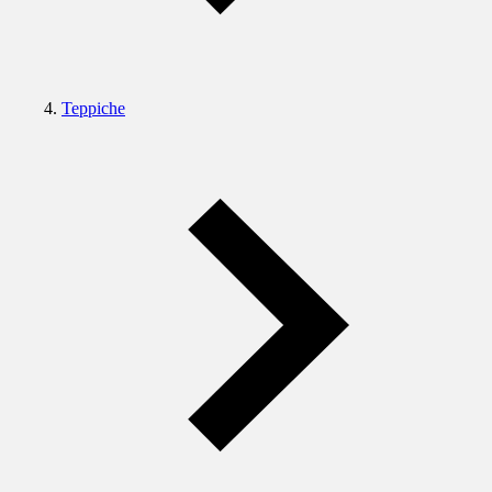
Teppiche