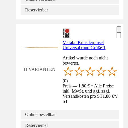
Reservierbar
Marabu Künstlerpinsel
Universal rund Größe 1
Artikel wurde noch nicht
bewertet.
11 VARIANTEN
(
0
)
Preis — 1,80 € * Alle Preise
inkl. MwSt. und ggf. zzgl.
Versandkosten pro ST
1,80 €
*
/
ST
Online bestellbar
Reservierbar