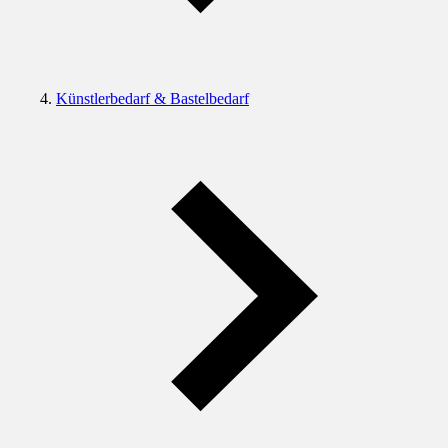
Künstlerbedarf & Bastelbedarf