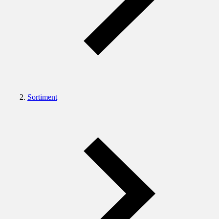
Sortiment