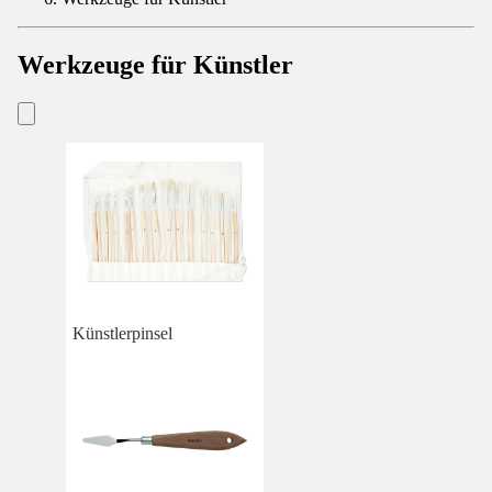
Werkzeuge für Künstler
Künstlerpinsel