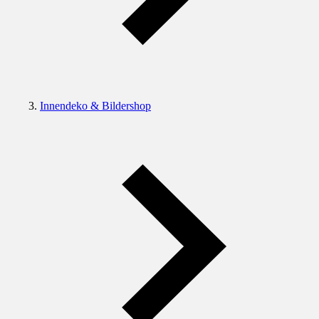
Innendeko & Bildershop