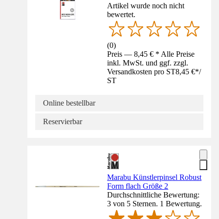
Artikel wurde noch nicht
bewertet.
(
0
)
Preis — 8,45 € * Alle Preise
inkl. MwSt. und ggf. zzgl.
Versandkosten pro ST
8,45 €
*
/
ST
Online bestellbar
Reservierbar
Marabu Künstlerpinsel Robust
Form flach Größe 2
Durchschnittliche Bewertung:
3 von 5 Sternen. 1 Bewertung.