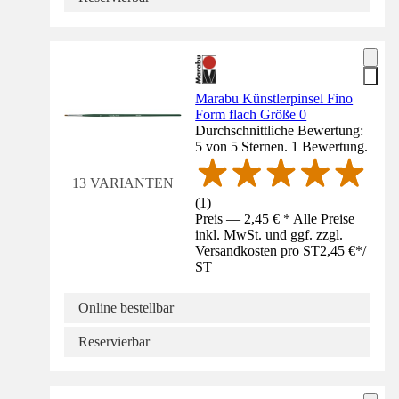
Marabu Künstlerpinsel Fino
Form flach Größe 0
Durchschnittliche Bewertung:
5 von 5 Sternen. 1 Bewertung.
13 VARIANTEN
(
1
)
Preis — 2,45 € * Alle Preise
inkl. MwSt. und ggf. zzgl.
Versandkosten pro ST
2,45 €
*
/
ST
Online bestellbar
Reservierbar