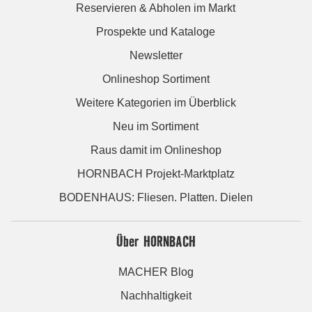
Reservieren & Abholen im Markt
Prospekte und Kataloge
Newsletter
Onlineshop Sortiment
Weitere Kategorien im Überblick
Neu im Sortiment
Raus damit im Onlineshop
HORNBACH Projekt-Marktplatz
BODENHAUS: Fliesen. Platten. Dielen
Über HORNBACH
MACHER Blog
Nachhaltigkeit