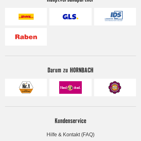
Darum zu HORNBACH
Kundenservice
Hilfe & Kontakt (FAQ)