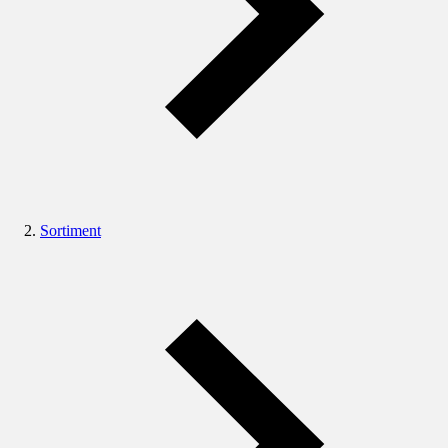
Sortiment