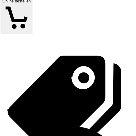
Online bestellen