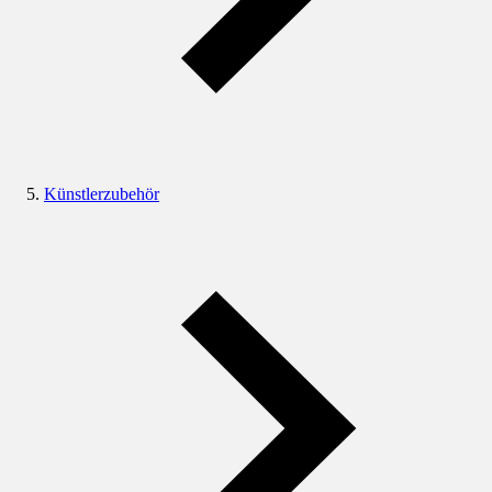
Künstlerzubehör