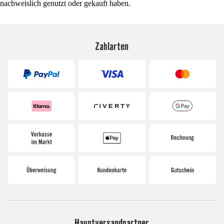
nachweislich genutzt oder gekauft haben.
Zahlarten
Hauptversandpartner