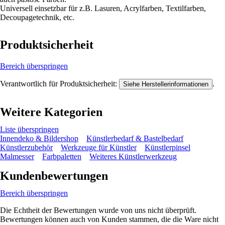
Universell einsetzbar für z.B. Lasuren, Acrylfarben, Textilfarben,
Decoupagetechnik, etc.
Produktsicherheit
Bereich überspringen
Verantwortlich für Produktsicherheit:
.
Siehe Herstellerinformationen
Weitere Kategorien
Liste überspringen
Innendeko & Bildershop
Künstlerbedarf & Bastelbedarf
Künstlerzubehör
Werkzeuge für Künstler
Künstlerpinsel
Malmesser
Farbpaletten
Weiteres Künstlerwerkzeug
Kundenbewertungen
Bereich überspringen
Die Echtheit der Bewertungen wurde von uns nicht überprüft.
Bewertungen können auch von Kunden stammen, die die Ware nicht