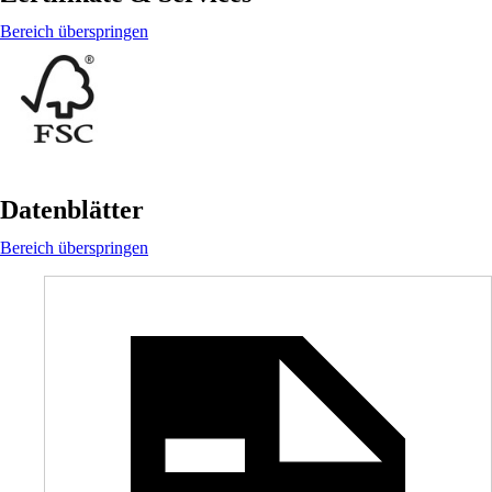
Bereich überspringen
Datenblätter
Bereich überspringen