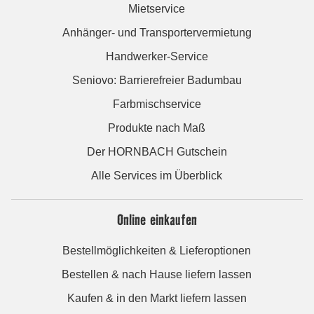
Mietservice
Anhänger- und Transportervermietung
Handwerker-Service
Seniovo: Barrierefreier Badumbau
Farbmischservice
Produkte nach Maß
Der HORNBACH Gutschein
Alle Services im Überblick
Online einkaufen
Bestellmöglichkeiten & Lieferoptionen
Bestellen & nach Hause liefern lassen
Kaufen & in den Markt liefern lassen