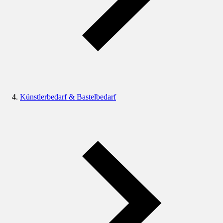
Künstlerbedarf & Bastelbedarf