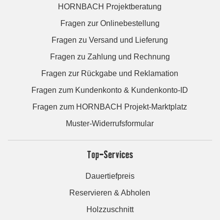
HORNBACH Projektberatung
Fragen zur Onlinebestellung
Fragen zu Versand und Lieferung
Fragen zu Zahlung und Rechnung
Fragen zur Rückgabe und Reklamation
Fragen zum Kundenkonto & Kundenkonto-ID
Fragen zum HORNBACH Projekt-Marktplatz
Muster-Widerrufsformular
Top-Services
Dauertiefpreis
Reservieren & Abholen
Holzzuschnitt