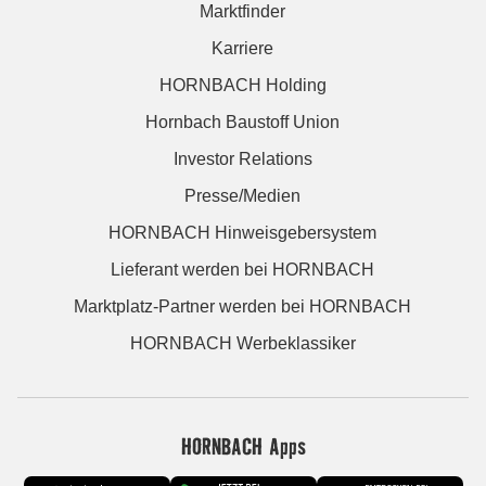
Marktfinder
Karriere
HORNBACH Holding
Hornbach Baustoff Union
Investor Relations
Presse/Medien
HORNBACH Hinweisgebersystem
Lieferant werden bei HORNBACH
Marktplatz-Partner werden bei HORNBACH
HORNBACH Werbeklassiker
HORNBACH Apps