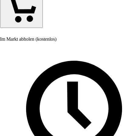
Im Markt abholen (kostenlos)