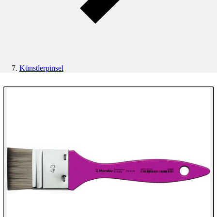
Künstlerpinsel