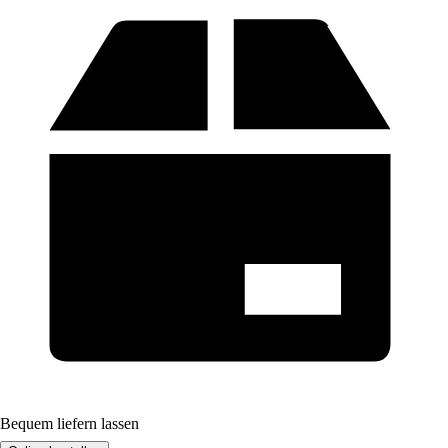
Bequem liefern lassen