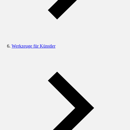
Werkzeuge für Künstler