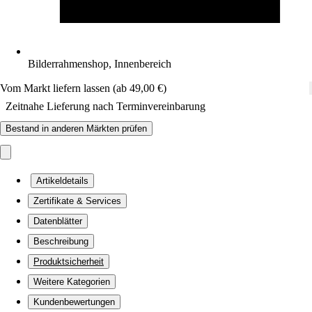
Bilderrahmenshop, Innenbereich
Vom Markt liefern lassen (ab 49,00 €)
Zeitnahe Lieferung nach Terminvereinbarung
Bestand in anderen Märkten prüfen
Artikeldetails
Zertifikate & Services
Datenblätter
Beschreibung
Produktsicherheit
Weitere Kategorien
Kundenbewertungen