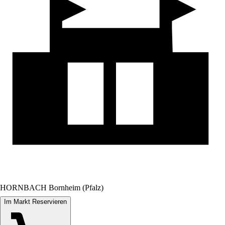
HORNBACH Bornheim (Pfalz)
Im Markt Reservieren