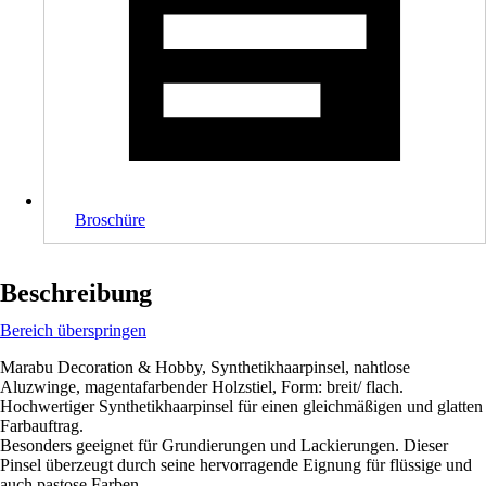
Broschüre
Beschreibung
Bereich überspringen
Marabu Decoration & Hobby, Synthetikhaarpinsel, nahtlose
Aluzwinge, magentafarbender Holzstiel, Form: breit/ flach.
Hochwertiger Synthetikhaarpinsel für einen gleichmäßigen und glatten
Farbauftrag.
Besonders geeignet für Grundierungen und Lackierungen. Dieser
Pinsel überzeugt durch seine hervorragende Eignung für flüssige und
auch pastose Farben.