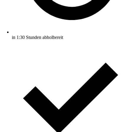
in 1:30 Stunden abholbereit