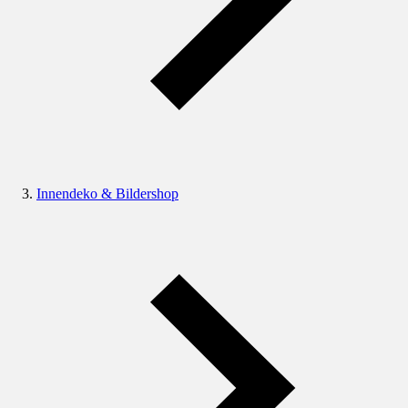
Innendeko & Bildershop