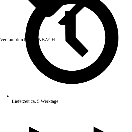
Verkauf durch:
HORNBACH
Lieferzeit ca. 5 Werktage