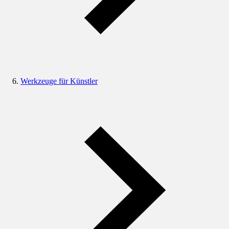
Werkzeuge für Künstler