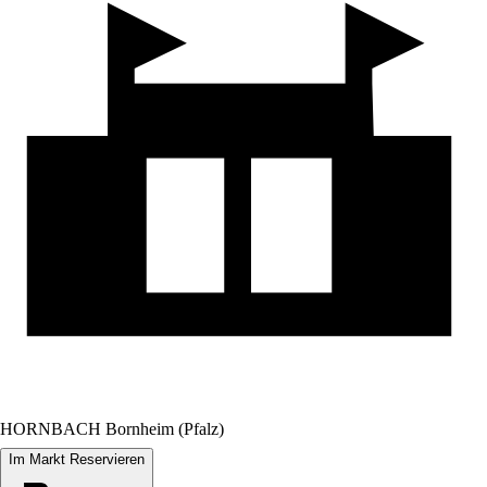
HORNBACH Bornheim (Pfalz)
Im Markt Reservieren