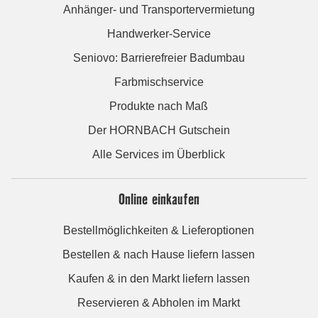
Anhänger- und Transportervermietung
Handwerker-Service
Seniovo: Barrierefreier Badumbau
Farbmischservice
Produkte nach Maß
Der HORNBACH Gutschein
Alle Services im Überblick
Online einkaufen
Bestellmöglichkeiten & Lieferoptionen
Bestellen & nach Hause liefern lassen
Kaufen & in den Markt liefern lassen
Reservieren & Abholen im Markt