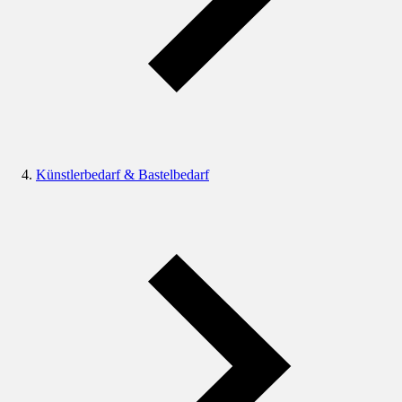
Künstlerbedarf & Bastelbedarf