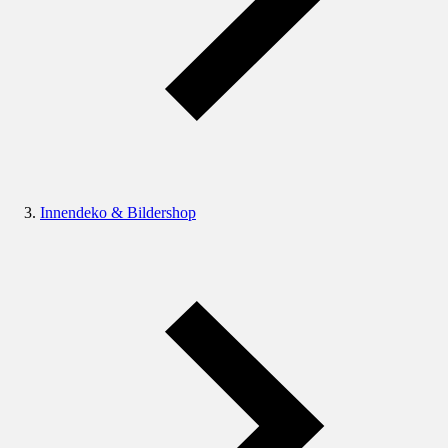
Innendeko & Bildershop