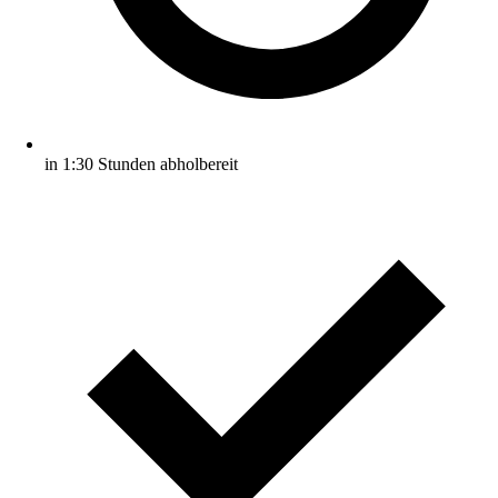
in 1:30 Stunden abholbereit