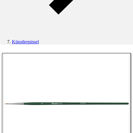
Künstlerpinsel