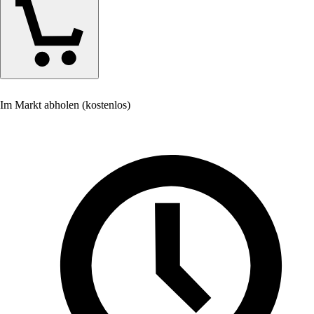
Im Markt abholen (kostenlos)