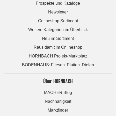
Prospekte und Kataloge
Newsletter
Onlineshop Sortiment
Weitere Kategorien im Überblick
Neu im Sortiment
Raus damit im Onlineshop
HORNBACH Projekt-Marktplatz
BODENHAUS: Fliesen. Platten. Dielen
Über HORNBACH
MACHER Blog
Nachhaltigkeit
Marktfinder