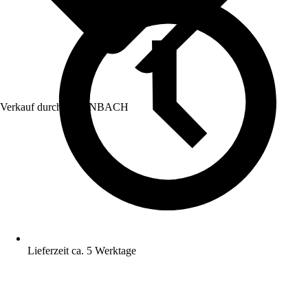
Verkauf durch:
HORNBACH
Lieferzeit ca. 5 Werktage