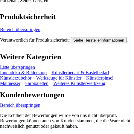
Porzellan, Seide, Glas, etc.
Produktsicherheit
Bereich überspringen
Verantwortlich für Produktsicherheit:
.
Siehe Herstellerinformationen
Weitere Kategorien
Liste überspringen
Innendeko & Bildershop
Künstlerbedarf & Bastelbedarf
Künstlerzubehör
Werkzeuge für Künstler
Künstlerpinsel
Malmesser
Farbpaletten
Weiteres Künstlerwerkzeug
Kundenbewertungen
Bereich überspringen
Die Echtheit der Bewertungen wurde von uns nicht überprüft.
Bewertungen können auch von Kunden stammen, die die Ware nicht
nachweislich genutzt oder gekauft haben.