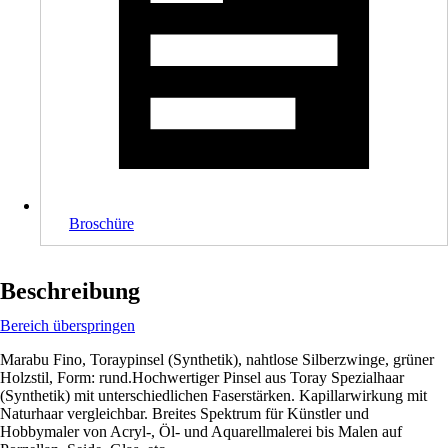
Broschüre
Beschreibung
Bereich überspringen
Marabu Fino, Toraypinsel (Synthetik), nahtlose Silberzwinge, grüner
Holzstil, Form: rund.Hochwertiger Pinsel aus Toray Spezialhaar
(Synthetik) mit unterschiedlichen Faserstärken. Kapillarwirkung mit
Naturhaar vergleichbar. Breites Spektrum für Künstler und
Hobbymaler von Acryl-, Öl- und Aquarellmalerei bis Malen auf