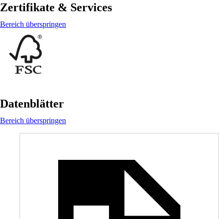
Zertifikate & Services
Bereich überspringen
Datenblätter
Bereich überspringen