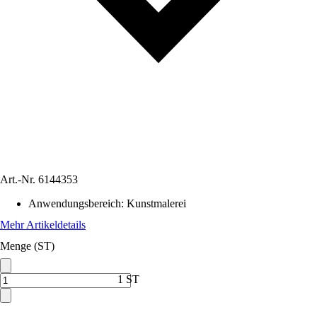
Art.-Nr.
6144353
Anwendungsbereich
:
Kunstmalerei
Mehr Artikeldetails
Menge (ST)
1 ST