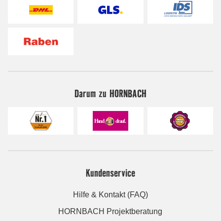
Darum zu HORNBACH
Kundenservice
Hilfe & Kontakt (FAQ)
HORNBACH Projektberatung