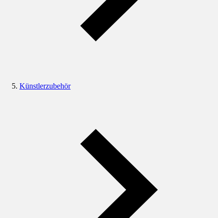
Künstlerzubehör