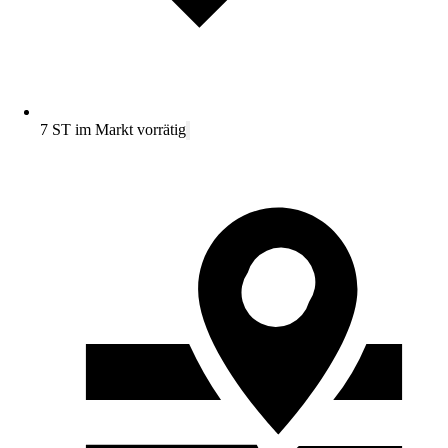
7 ST im Markt vorrätig