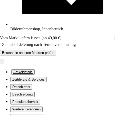
Bilderrahmenshop, Innenbereich
Vom Markt liefern lassen (ab 49,00 €)
Zeitnahe Lieferung nach Terminvereinbarung
Bestand in anderen Märkten prüfen
Artikeldetails
Zertifikate & Services
Datenblätter
Beschreibung
Produktsicherheit
Weitere Kategorien