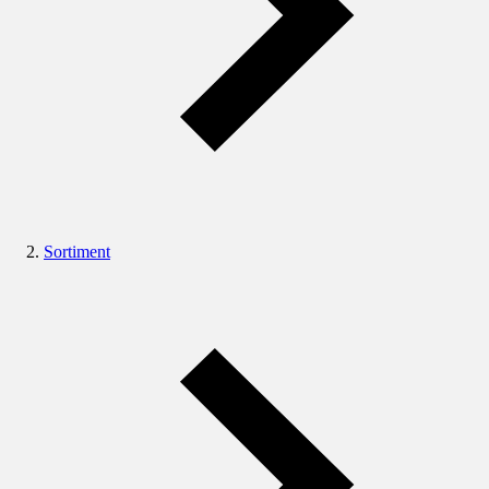
Sortiment