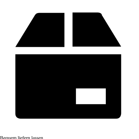
Bequem liefern lassen