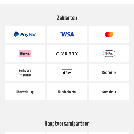
Zahlarten
Hauptversandpartner