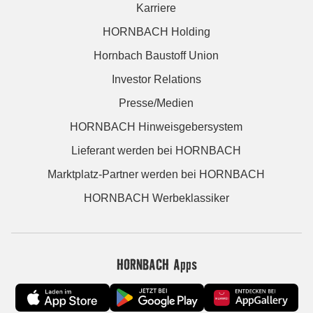
Karriere
HORNBACH Holding
Hornbach Baustoff Union
Investor Relations
Presse/Medien
HORNBACH Hinweisgebersystem
Lieferant werden bei HORNBACH
Marktplatz-Partner werden bei HORNBACH
HORNBACH Werbeklassiker
HORNBACH Apps