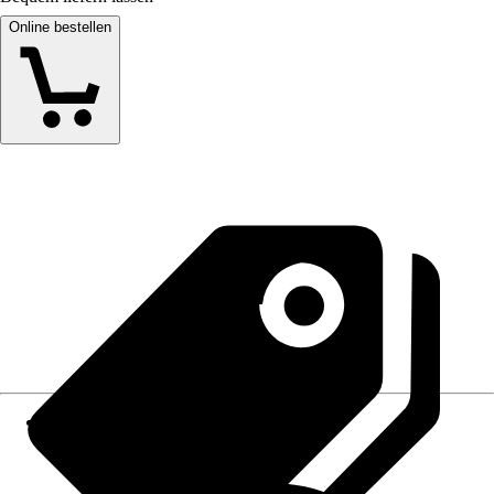
Online bestellen