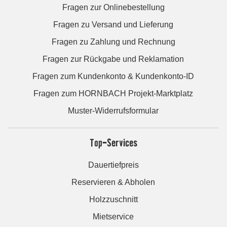
Fragen zur Onlinebestellung
Fragen zu Versand und Lieferung
Fragen zu Zahlung und Rechnung
Fragen zur Rückgabe und Reklamation
Fragen zum Kundenkonto & Kundenkonto-ID
Fragen zum HORNBACH Projekt-Marktplatz
Muster-Widerrufsformular
Top-Services
Dauertiefpreis
Reservieren & Abholen
Holzzuschnitt
Mietservice