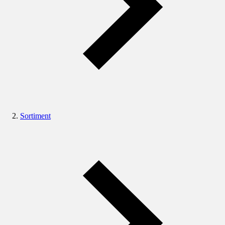
Sortiment