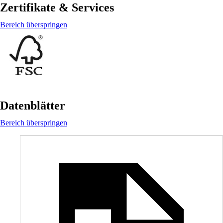
Zertifikate & Services
Bereich überspringen
Datenblätter
Bereich überspringen