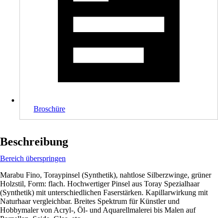
Broschüre
Beschreibung
Bereich überspringen
Marabu Fino, Toraypinsel (Synthetik), nahtlose Silberzwinge, grüner
Holzstil, Form: flach. Hochwertiger Pinsel aus Toray Spezialhaar
(Synthetik) mit unterschiedlichen Faserstärken. Kapillarwirkung mit
Naturhaar vergleichbar. Breites Spektrum für Künstler und
Hobbymaler von Acryl-, Öl- und Aquarellmalerei bis Malen auf