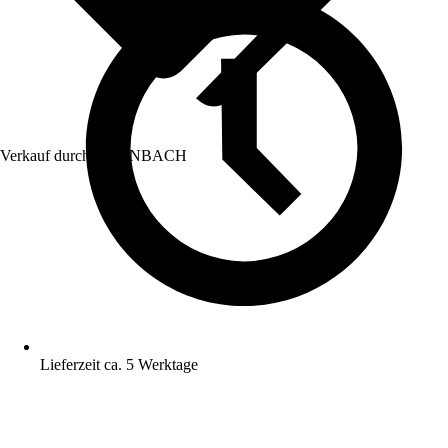
Verkauf durch:
HORNBACH
Lieferzeit ca. 5 Werktage