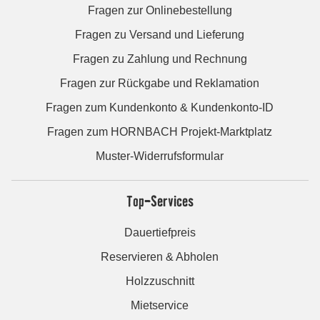
Fragen zur Onlinebestellung
Fragen zu Versand und Lieferung
Fragen zu Zahlung und Rechnung
Fragen zur Rückgabe und Reklamation
Fragen zum Kundenkonto & Kundenkonto-ID
Fragen zum HORNBACH Projekt-Marktplatz
Muster-Widerrufsformular
Top-Services
Dauertiefpreis
Reservieren & Abholen
Holzzuschnitt
Mietservice