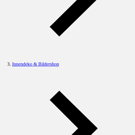
Innendeko & Bildershop