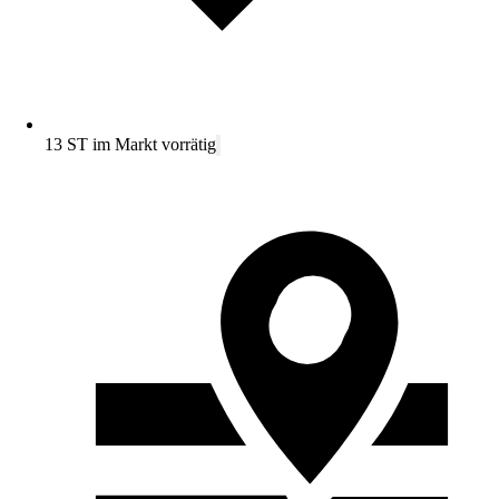
13 ST im Markt vorrätig