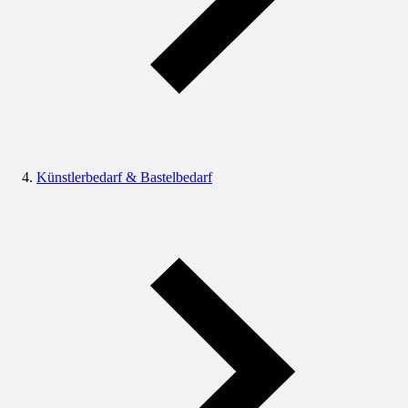
Künstlerbedarf & Bastelbedarf