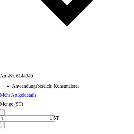
Art.-Nr.
6144340
Anwendungsbereich
:
Kunstmalerei
Mehr Artikeldetails
Menge (ST)
1 ST