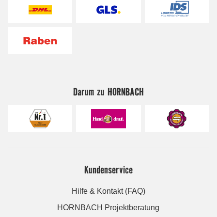
Darum zu HORNBACH
Kundenservice
Hilfe & Kontakt (FAQ)
HORNBACH Projektberatung