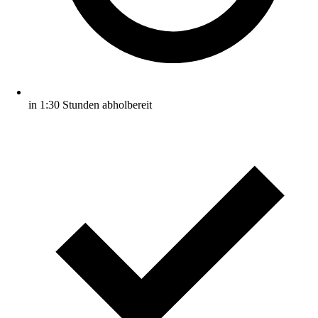
in 1:30 Stunden abholbereit