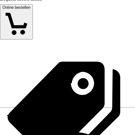
Online bestellen