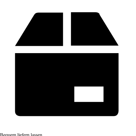
Bequem liefern lassen