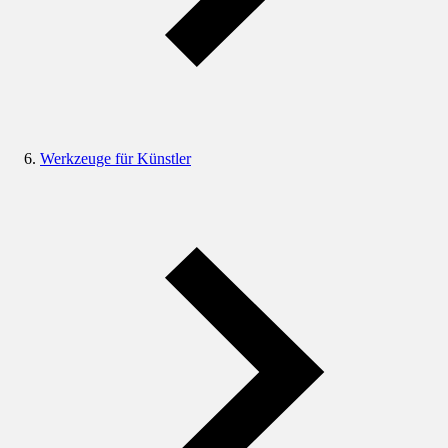
Werkzeuge für Künstler