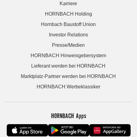
Karriere
HORNBACH Holding
Hornbach Baustoff Union
Investor Relations
Presse/Medien
HORNBACH Hinweisgebersystem
Lieferant werden bei HORNBACH
Marktplatz-Partner werden bei HORNBACH
HORNBACH Werbeklassiker
HORNBACH Apps