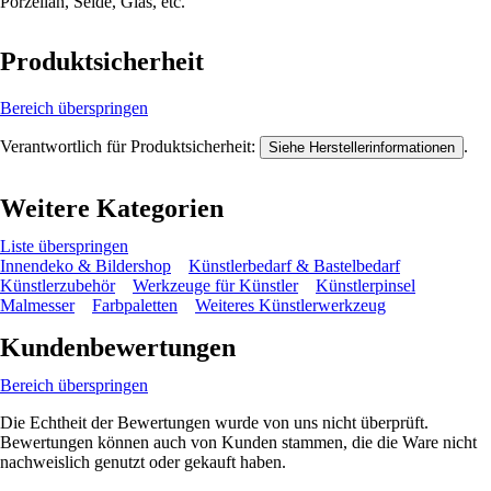
Porzellan, Seide, Glas, etc.
Produktsicherheit
Bereich überspringen
Verantwortlich für Produktsicherheit:
.
Siehe Herstellerinformationen
Weitere Kategorien
Liste überspringen
Innendeko & Bildershop
Künstlerbedarf & Bastelbedarf
Künstlerzubehör
Werkzeuge für Künstler
Künstlerpinsel
Malmesser
Farbpaletten
Weiteres Künstlerwerkzeug
Kundenbewertungen
Bereich überspringen
Die Echtheit der Bewertungen wurde von uns nicht überprüft.
Bewertungen können auch von Kunden stammen, die die Ware nicht
nachweislich genutzt oder gekauft haben.