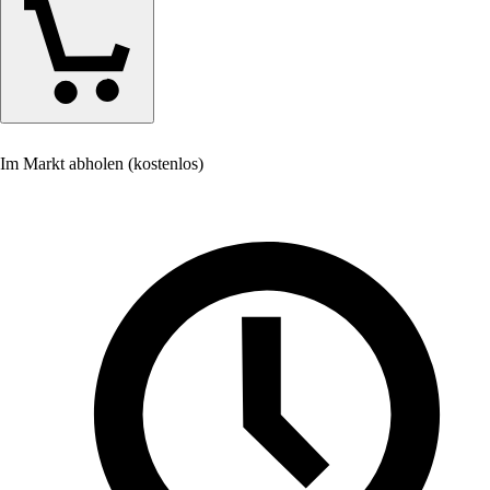
Im Markt abholen (kostenlos)