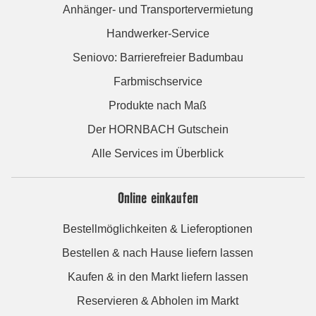
Anhänger- und Transportervermietung
Handwerker-Service
Seniovo: Barrierefreier Badumbau
Farbmischservice
Produkte nach Maß
Der HORNBACH Gutschein
Alle Services im Überblick
Online einkaufen
Bestellmöglichkeiten & Lieferoptionen
Bestellen & nach Hause liefern lassen
Kaufen & in den Markt liefern lassen
Reservieren & Abholen im Markt