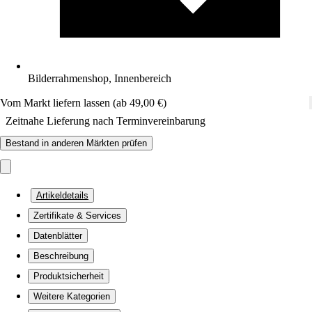
Bilderrahmenshop, Innenbereich
Vom Markt liefern lassen (ab 49,00 €)
Zeitnahe Lieferung nach Terminvereinbarung
Bestand in anderen Märkten prüfen
Artikeldetails
Zertifikate & Services
Datenblätter
Beschreibung
Produktsicherheit
Weitere Kategorien