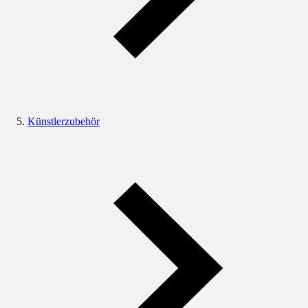
Künstlerzubehör