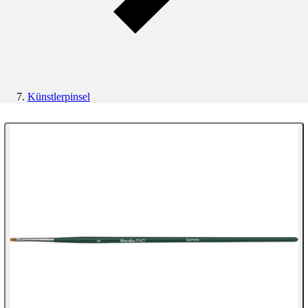
Künstlerpinsel