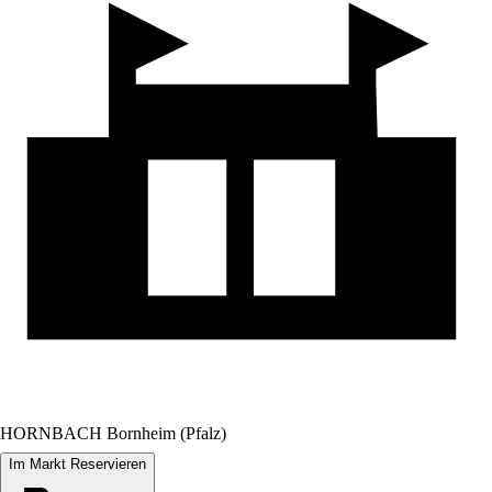
HORNBACH Bornheim (Pfalz)
Im Markt Reservieren