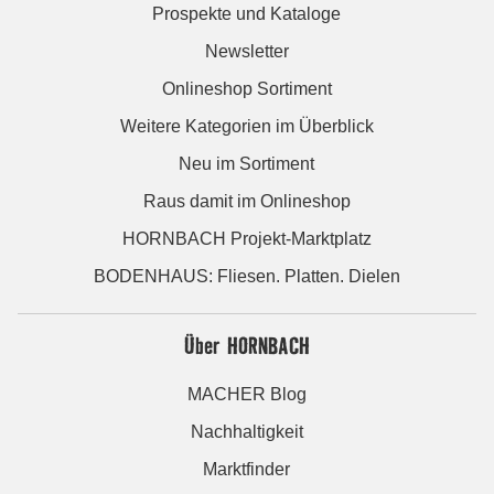
Prospekte und Kataloge
Newsletter
Onlineshop Sortiment
Weitere Kategorien im Überblick
Neu im Sortiment
Raus damit im Onlineshop
HORNBACH Projekt-Marktplatz
BODENHAUS: Fliesen. Platten. Dielen
Über HORNBACH
MACHER Blog
Nachhaltigkeit
Marktfinder