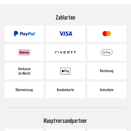
Zahlarten
Hauptversandpartner