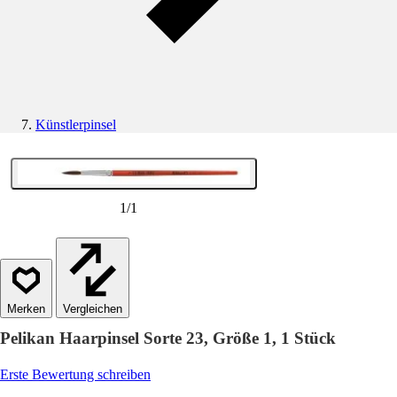
Künstlerpinsel
1
/
1
Vergleichen
Pelikan Haarpinsel Sorte 23, Größe 1, 1 Stück
Erste Bewertung schreiben