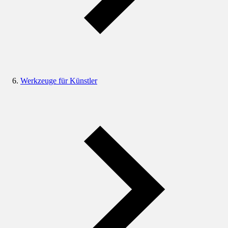
Werkzeuge für Künstler