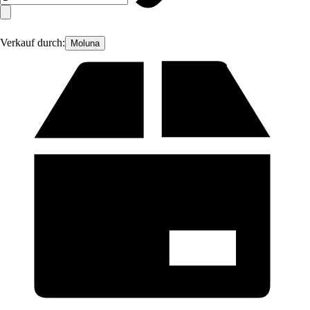
Verkauf durch:
Moluna