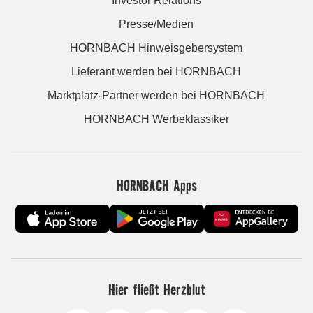
Investor Relations
Presse/Medien
HORNBACH Hinweisgebersystem
Lieferant werden bei HORNBACH
Marktplatz-Partner werden bei HORNBACH
HORNBACH Werbeklassiker
HORNBACH Apps
Hier fließt Herzblut