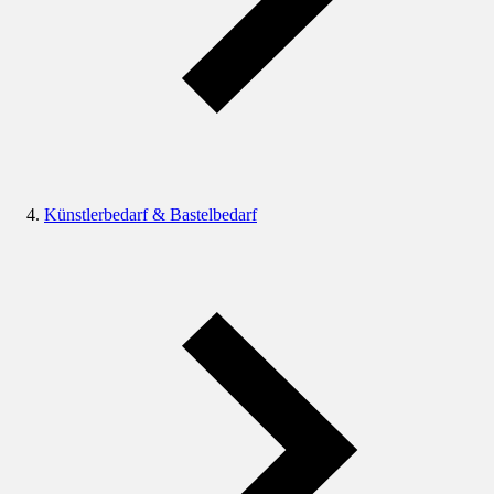
Künstlerbedarf & Bastelbedarf