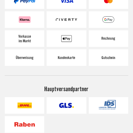
Hauptversandpartner