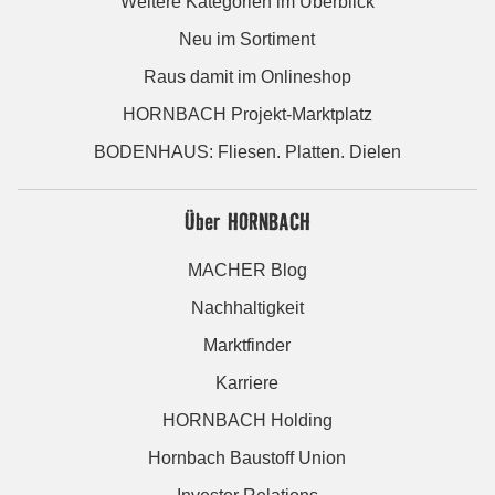
Weitere Kategorien im Überblick
Neu im Sortiment
Raus damit im Onlineshop
HORNBACH Projekt-Marktplatz
BODENHAUS: Fliesen. Platten. Dielen
Über HORNBACH
MACHER Blog
Nachhaltigkeit
Marktfinder
Karriere
HORNBACH Holding
Hornbach Baustoff Union