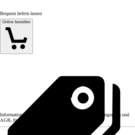
Bequem liefern lassen
Online bestellen
Informationen des Verkäufers, wie z. B. Rückgabebedingungen und
AGB, finden Sie bei Klick auf den Verkäufernamen.