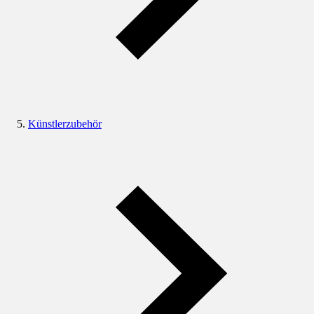
Künstlerzubehör