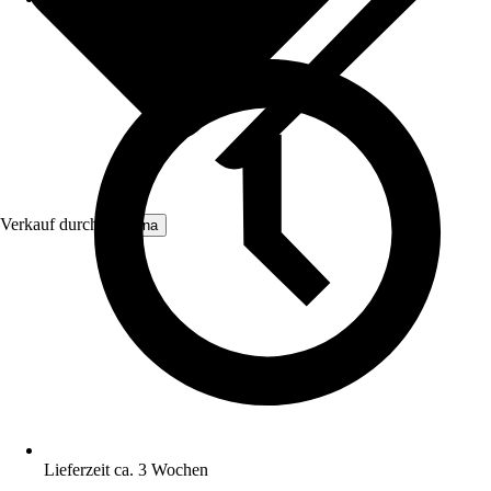
Verkauf durch:
Moluna
Lieferzeit ca. 3 Wochen