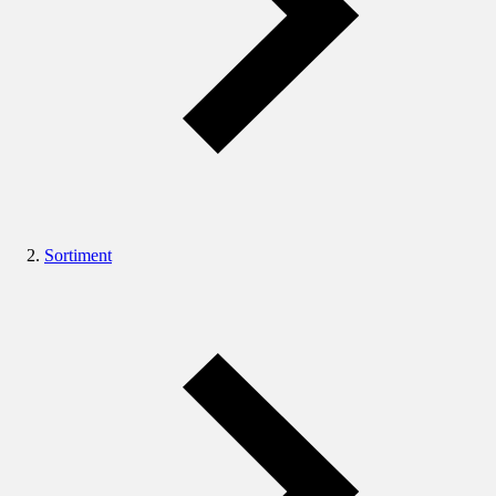
Sortiment