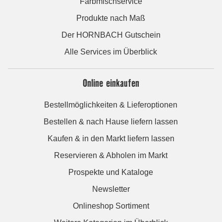
Farbmischservice
Produkte nach Maß
Der HORNBACH Gutschein
Alle Services im Überblick
Online einkaufen
Bestellmöglichkeiten & Lieferoptionen
Bestellen & nach Hause liefern lassen
Kaufen & in den Markt liefern lassen
Reservieren & Abholen im Markt
Prospekte und Kataloge
Newsletter
Onlineshop Sortiment