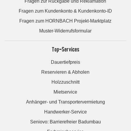
Fragen zur Rückgabe und Reklamation
Fragen zum Kundenkonto & Kundenkonto-ID
Fragen zum HORNBACH Projekt-Marktplatz
Muster-Widerrufsformular
Top-Services
Dauertiefpreis
Reservieren & Abholen
Holzzuschnitt
Mietservice
Anhänger- und Transportervermietung
Handwerker-Service
Seniovo: Barrierefreier Badumbau