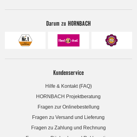
Darum zu HORNBACH
Kundenservice
Hilfe & Kontakt (FAQ)
HORNBACH Projektberatung
Fragen zur Onlinebestellung
Fragen zu Versand und Lieferung
Fragen zu Zahlung und Rechnung