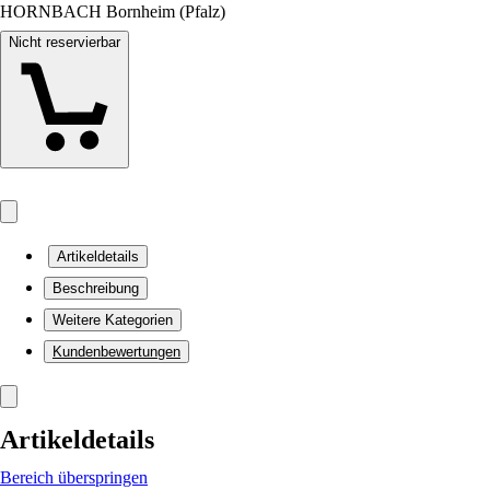
HORNBACH Bornheim (Pfalz)
Nicht reservierbar
Artikeldetails
Beschreibung
Weitere Kategorien
Kundenbewertungen
Artikeldetails
Bereich überspringen