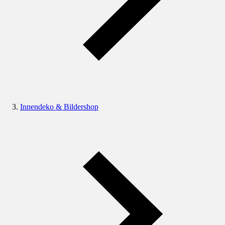
Innendeko & Bildershop