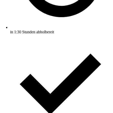
in 1:30 Stunden abholbereit