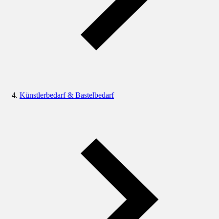
Künstlerbedarf & Bastelbedarf