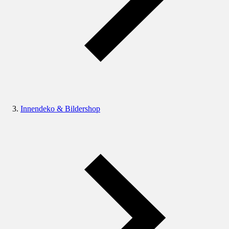
Innendeko & Bildershop