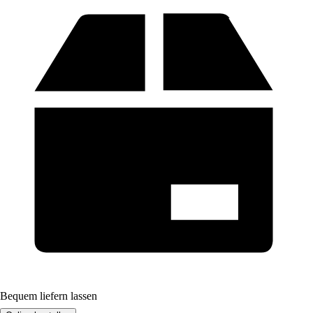
Bequem liefern lassen