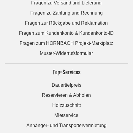
Fragen zu Versand und Lieferung
Fragen zu Zahlung und Rechnung
Fragen zur Rückgabe und Reklamation
Fragen zum Kundenkonto & Kundenkonto-ID
Fragen zum HORNBACH Projekt-Marktplatz
Muster-Widerrufsformular
Top-Services
Dauertiefpreis
Reservieren & Abholen
Holzzuschnitt
Mietservice
Anhänger- und Transportervermietung