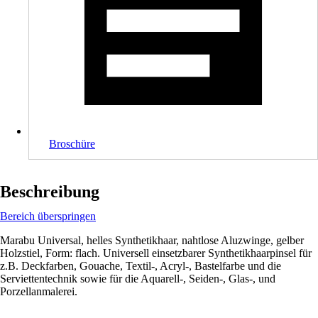
Broschüre
Beschreibung
Bereich überspringen
Marabu Universal, helles Synthetikhaar, nahtlose Aluzwinge, gelber
Holzstiel, Form: flach. Universell einsetzbarer Synthetikhaarpinsel für
z.B. Deckfarben, Gouache, Textil-, Acryl-, Bastelfarbe und die
Serviettentechnik sowie für die Aquarell-, Seiden-, Glas-, und
Porzellanmalerei.