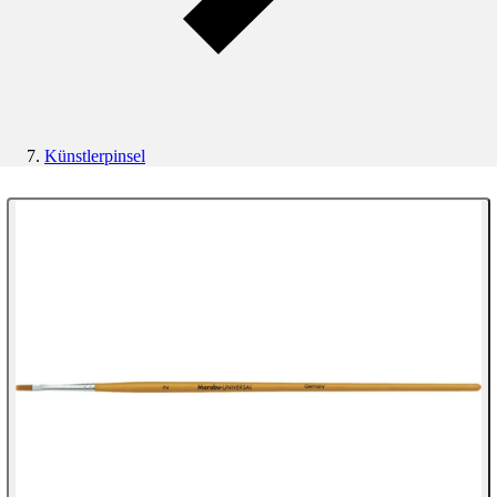
Künstlerpinsel