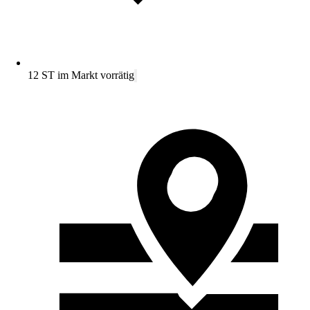
12 ST im Markt vorrätig