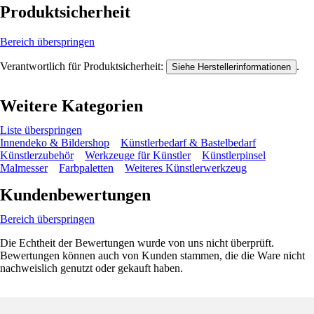
Produktsicherheit
Bereich überspringen
Verantwortlich für Produktsicherheit:
.
Siehe Herstellerinformationen
Weitere Kategorien
Liste überspringen
Innendeko & Bildershop
Künstlerbedarf & Bastelbedarf
Künstlerzubehör
Werkzeuge für Künstler
Künstlerpinsel
Malmesser
Farbpaletten
Weiteres Künstlerwerkzeug
Kundenbewertungen
Bereich überspringen
Die Echtheit der Bewertungen wurde von uns nicht überprüft.
Bewertungen können auch von Kunden stammen, die die Ware nicht
nachweislich genutzt oder gekauft haben.