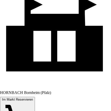
HORNBACH Bornheim (Pfalz)
Im Markt Reservieren