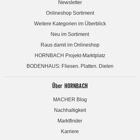
Newsletter
Onlineshop Sortiment
Weitere Kategorien im Überblick
Neu im Sortiment
Raus damit im Onlineshop
HORNBACH Projekt-Marktplatz
BODENHAUS: Fliesen. Platten. Dielen
Über HORNBACH
MACHER Blog
Nachhaltigkeit
Marktfinder
Karriere