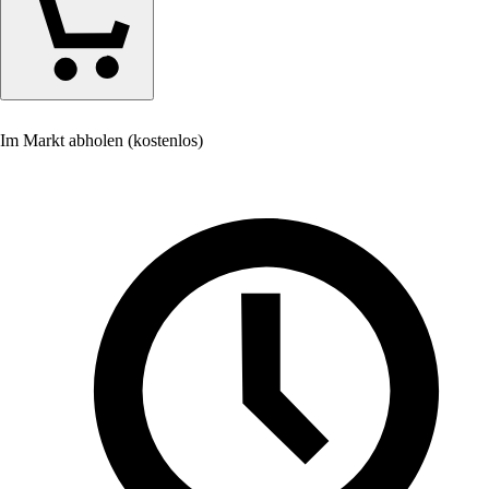
Im Markt abholen (kostenlos)