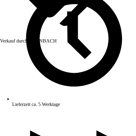
Verkauf durch:
HORNBACH
Lieferzeit ca. 5 Werktage