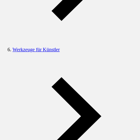
Werkzeuge für Künstler