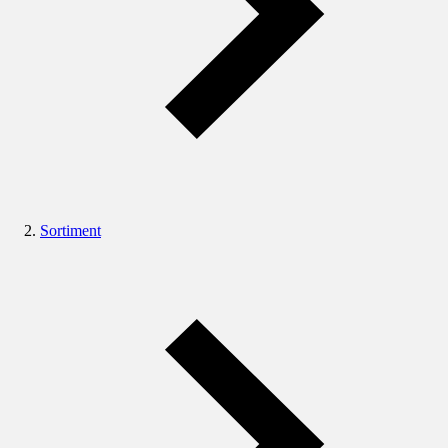
Sortiment