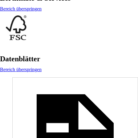
Bereich überspringen
Datenblätter
Bereich überspringen