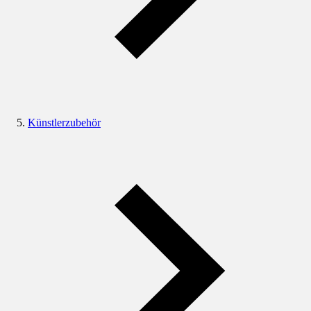
Künstlerzubehör