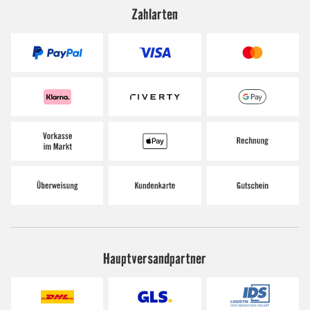
Zahlarten
Hauptversandpartner