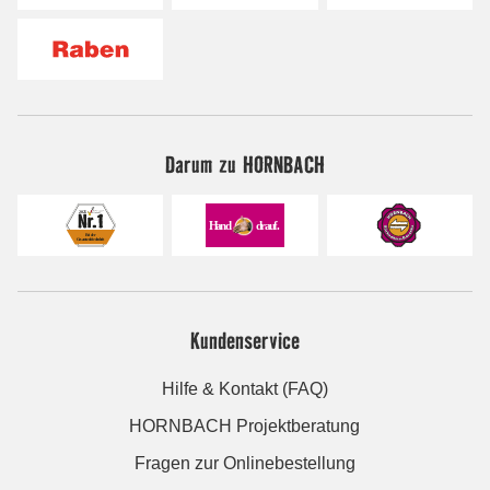
Darum zu HORNBACH
Kundenservice
Hilfe & Kontakt (FAQ)
HORNBACH Projektberatung
Fragen zur Onlinebestellung