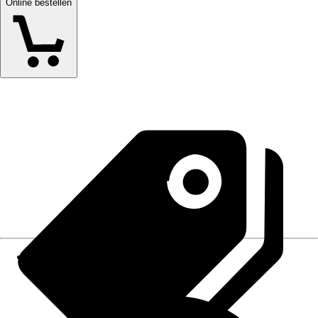
Online bestellen