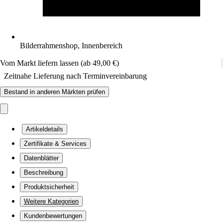
Bilderrahmenshop, Innenbereich
Vom Markt liefern lassen (ab 49,00 €)
Zeitnahe Lieferung nach Terminvereinbarung
Bestand in anderen Märkten prüfen
Artikeldetails
Zertifikate & Services
Datenblätter
Beschreibung
Produktsicherheit
Weitere Kategorien
Kundenbewertungen