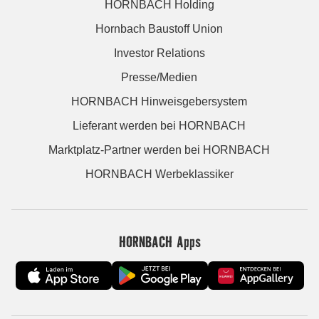
HORNBACH Holding
Hornbach Baustoff Union
Investor Relations
Presse/Medien
HORNBACH Hinweisgebersystem
Lieferant werden bei HORNBACH
Marktplatz-Partner werden bei HORNBACH
HORNBACH Werbeklassiker
HORNBACH Apps