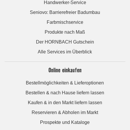
Handwerker-Service
Seniovo: Barrierefreier Badumbau
Farbmischservice
Produkte nach Maß
Der HORNBACH Gutschein
Alle Services im Überblick
Online einkaufen
Bestellmöglichkeiten & Lieferoptionen
Bestellen & nach Hause liefern lassen
Kaufen & in den Markt liefern lassen
Reservieren & Abholen im Markt
Prospekte und Kataloge