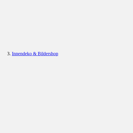
Innendeko & Bildershop