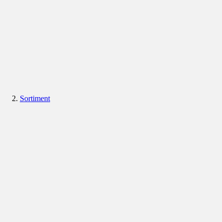
Sortiment