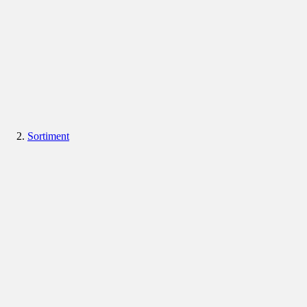
Sortiment