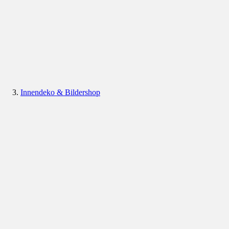
Innendeko & Bildershop