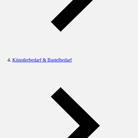
Künstlerbedarf & Bastelbedarf