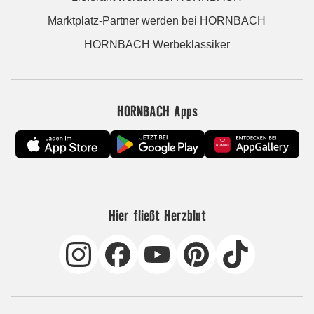
Marktplatz-Partner werden bei HORNBACH
HORNBACH Werbeklassiker
HORNBACH Apps
Hier fließt Herzblut