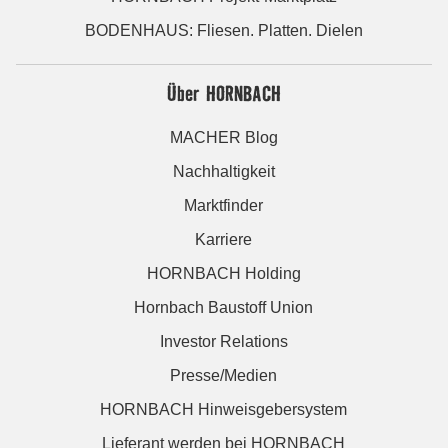
BODENHAUS: Fliesen. Platten. Dielen
Über HORNBACH
MACHER Blog
Nachhaltigkeit
Marktfinder
Karriere
HORNBACH Holding
Hornbach Baustoff Union
Investor Relations
Presse/Medien
HORNBACH Hinweisgebersystem
Lieferant werden bei HORNBACH