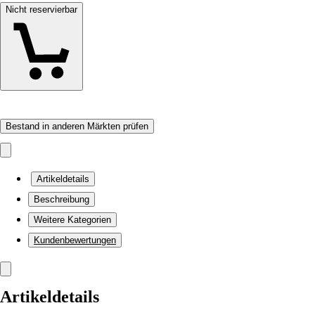
Nicht reservierbar
Bestand in anderen Märkten prüfen
Artikeldetails
Beschreibung
Weitere Kategorien
Kundenbewertungen
Artikeldetails