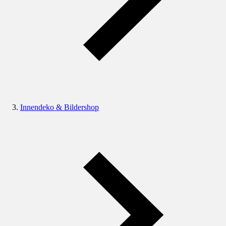
Innendeko & Bildershop