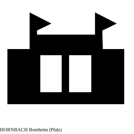
HORNBACH Bornheim (Pfalz)