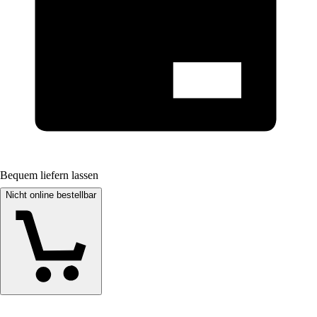
Bequem liefern lassen
Nicht online bestellbar