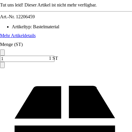
Tut uns leid! Dieser Artikel ist nicht mehr verfügbar.
Art.-Nr.
12206459
Artikeltyp
:
Bastelmaterial
Mehr Artikeldetails
Menge (ST)
1 ST