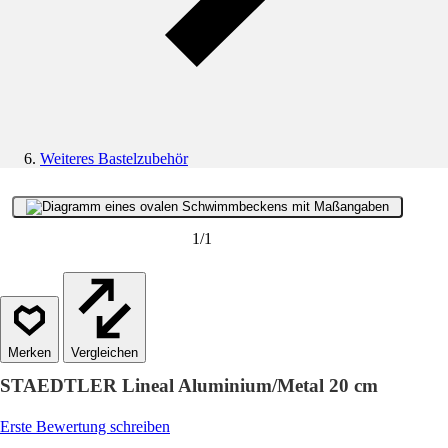
Weiteres Bastelzubehör
1
/
1
Vergleichen
STAEDTLER Lineal Aluminium/Metal 20 cm
Erste Bewertung schreiben