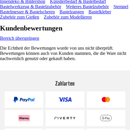
Innendeko & Bildershop
Künstlerbedarf & Bastelbedarf
Bastelwerkzeug & Bastelzubehör
Weiteres Bastelzubehör
Stempel
Bastelmesser & Bastelscheren
Bastelzangen
Bastelkleber
Zubehör zum Gießen
Zubehör zum Modellieren
Kundenbewertungen
Bereich überspringen
Die Echtheit der Bewertungen wurde von uns nicht überprüft.
Bewertungen können auch von Kunden stammen, die die Ware nicht
nachweislich genutzt oder gekauft haben.
Zahlarten