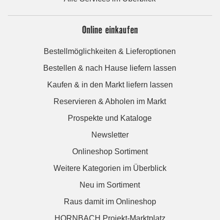
Online einkaufen
Bestellmöglichkeiten & Lieferoptionen
Bestellen & nach Hause liefern lassen
Kaufen & in den Markt liefern lassen
Reservieren & Abholen im Markt
Prospekte und Kataloge
Newsletter
Onlineshop Sortiment
Weitere Kategorien im Überblick
Neu im Sortiment
Raus damit im Onlineshop
HORNBACH Projekt-Marktplatz