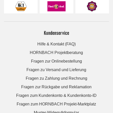
Kundenservice
Hilfe & Kontakt (FAQ)
HORNBACH Projektberatung
Fragen zur Onlinebestellung
Fragen zu Versand und Lieferung
Fragen zu Zahlung und Rechnung
Fragen zur Rückgabe und Reklamation
Fragen zum Kundenkonto & Kundenkonto-ID
Fragen zum HORNBACH Projekt-Marktplatz
Muster-Widerrufsformular