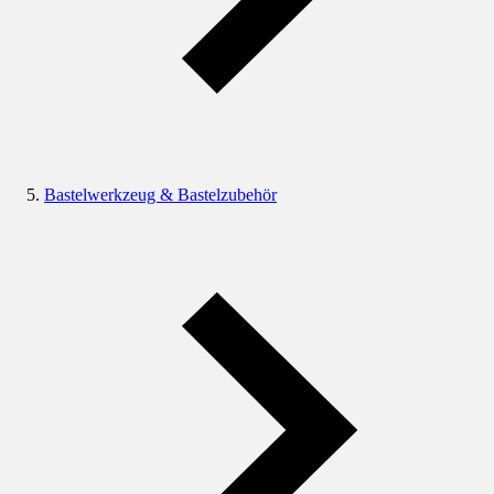
Bastelwerkzeug & Bastelzubehör