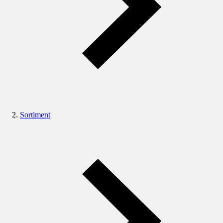
Sortiment