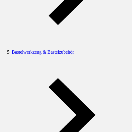
Bastelwerkzeug & Bastelzubehör