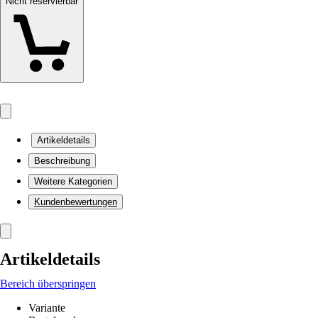
Nicht reservierbar
Artikeldetails
Beschreibung
Weitere Kategorien
Kundenbewertungen
Artikeldetails
Bereich überspringen
Variante