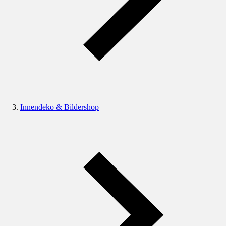
Innendeko & Bildershop