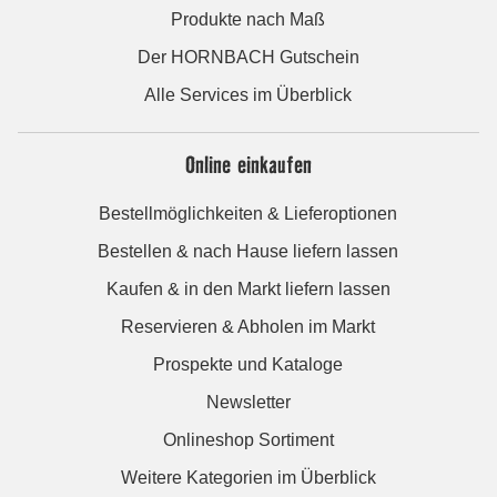
Produkte nach Maß
Der HORNBACH Gutschein
Alle Services im Überblick
Online einkaufen
Bestellmöglichkeiten & Lieferoptionen
Bestellen & nach Hause liefern lassen
Kaufen & in den Markt liefern lassen
Reservieren & Abholen im Markt
Prospekte und Kataloge
Newsletter
Onlineshop Sortiment
Weitere Kategorien im Überblick