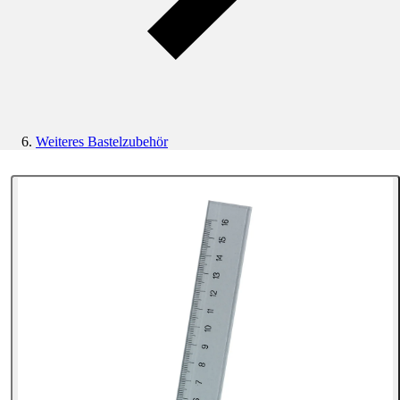
Weiteres Bastelzubehör