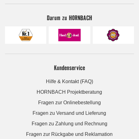
Darum zu HORNBACH
Kundenservice
Hilfe & Kontakt (FAQ)
HORNBACH Projektberatung
Fragen zur Onlinebestellung
Fragen zu Versand und Lieferung
Fragen zu Zahlung und Rechnung
Fragen zur Rückgabe und Reklamation