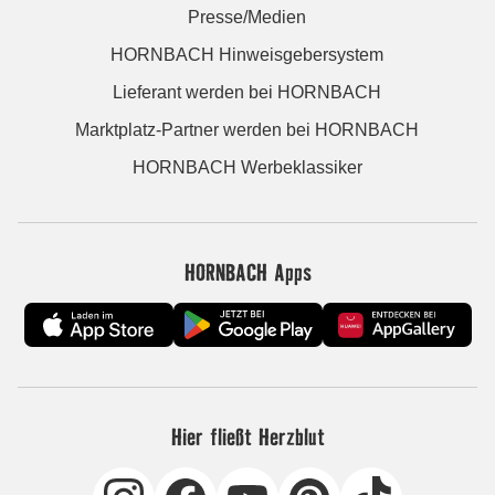
Presse/Medien
HORNBACH Hinweisgebersystem
Lieferant werden bei HORNBACH
Marktplatz-Partner werden bei HORNBACH
HORNBACH Werbeklassiker
HORNBACH Apps
Hier fließt Herzblut