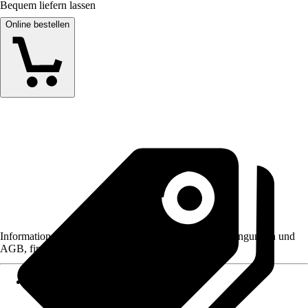
Bequem liefern lassen
Online bestellen
Informationen des Verkäufers, wie z. B. Rückgabebedingungen und
AGB, finden Sie bei Klick auf den Verkäufernamen.