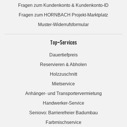
Fragen zum Kundenkonto & Kundenkonto-ID
Fragen zum HORNBACH Projekt-Marktplatz
Muster-Widerrufsformular
Top-Services
Dauertiefpreis
Reservieren & Abholen
Holzzuschnitt
Mietservice
Anhänger- und Transportervermietung
Handwerker-Service
Seniovo: Barrierefreier Badumbau
Farbmischservice