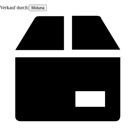
Verkauf durch:
Moluna