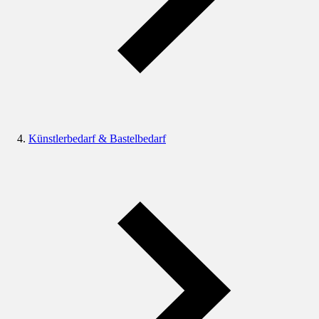
Künstlerbedarf & Bastelbedarf