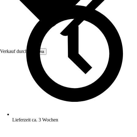
Verkauf durch:
Moluna
Lieferzeit ca. 3 Wochen