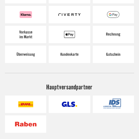
Hauptversandpartner