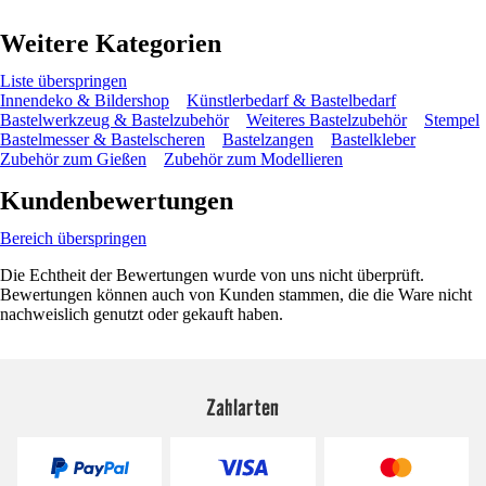
Weitere Kategorien
Liste überspringen
Innendeko & Bildershop
Künstlerbedarf & Bastelbedarf
Bastelwerkzeug & Bastelzubehör
Weiteres Bastelzubehör
Stempel
Bastelmesser & Bastelscheren
Bastelzangen
Bastelkleber
Zubehör zum Gießen
Zubehör zum Modellieren
Kundenbewertungen
Bereich überspringen
Die Echtheit der Bewertungen wurde von uns nicht überprüft.
Bewertungen können auch von Kunden stammen, die die Ware nicht
nachweislich genutzt oder gekauft haben.
Zahlarten