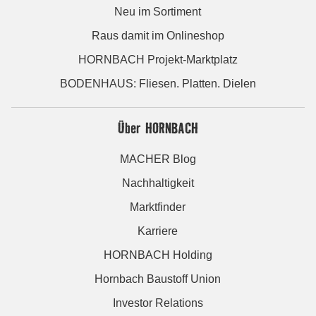
Neu im Sortiment
Raus damit im Onlineshop
HORNBACH Projekt-Marktplatz
BODENHAUS: Fliesen. Platten. Dielen
Über HORNBACH
MACHER Blog
Nachhaltigkeit
Marktfinder
Karriere
HORNBACH Holding
Hornbach Baustoff Union
Investor Relations