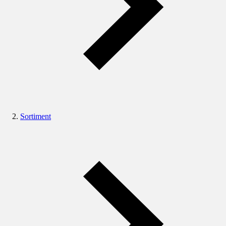
Sortiment