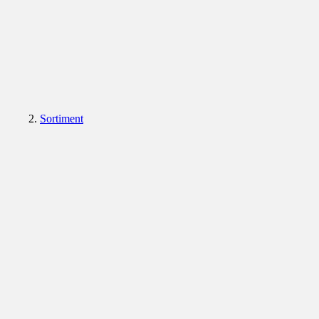
Sortiment