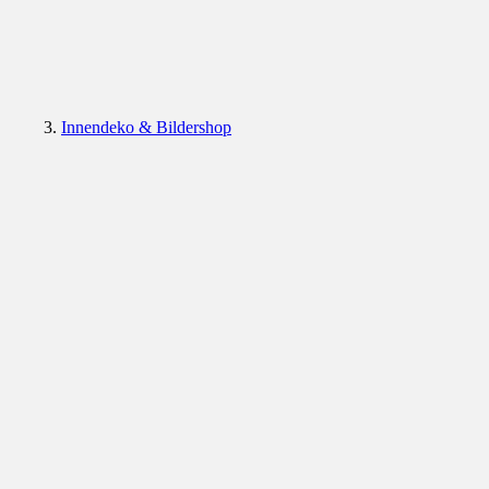
Innendeko & Bildershop