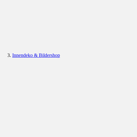
Innendeko & Bildershop