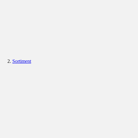
Sortiment