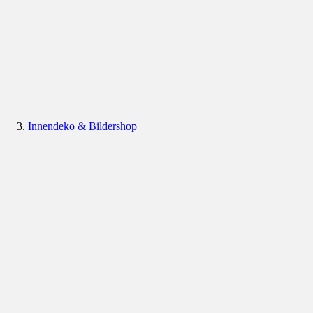
Innendeko & Bildershop