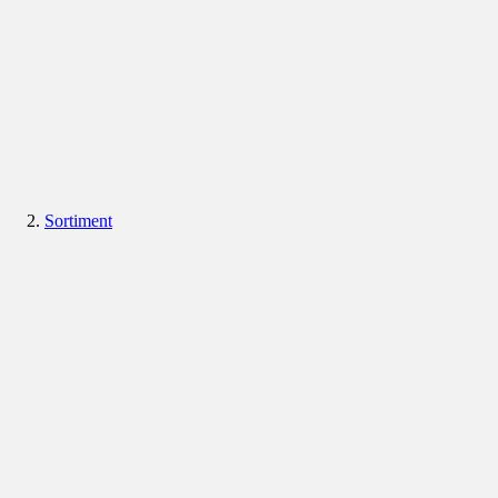
Sortiment