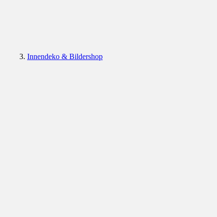
Innendeko & Bildershop