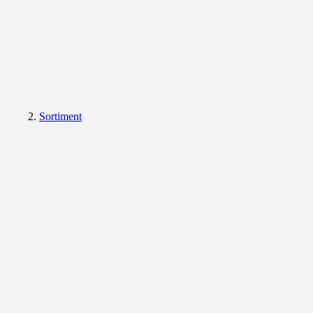
Sortiment